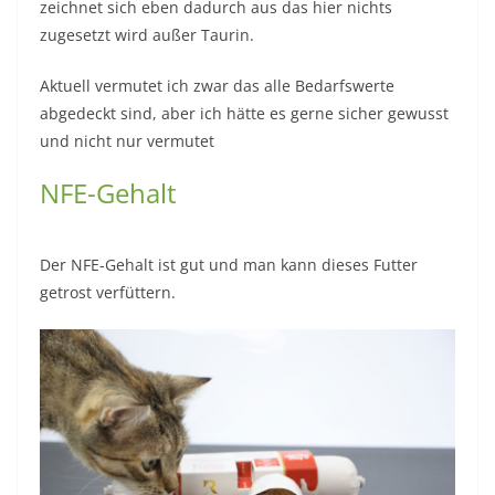
zeichnet sich eben dadurch aus das hier nichts
zugesetzt wird außer Taurin.
Aktuell vermutet ich zwar das alle Bedarfswerte
abgedeckt sind, aber ich hätte es gerne sicher gewusst
und nicht nur vermutet
NFE-Gehalt
Der NFE-Gehalt ist gut und man kann dieses Futter
getrost verfüttern.