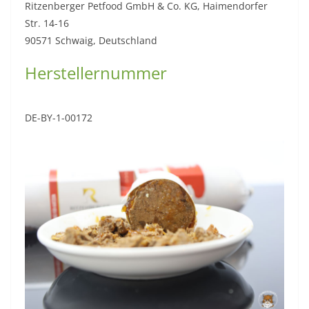
Ritzenberger Petfood GmbH & Co. KG, Haimendorfer
Str. 14-16
90571 Schwaig, Deutschland
Herstellernummer
DE-BY-1-00172