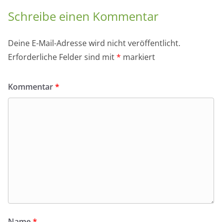
Schreibe einen Kommentar
Deine E-Mail-Adresse wird nicht veröffentlicht.
Erforderliche Felder sind mit
*
markiert
Kommentar
*
Name
*