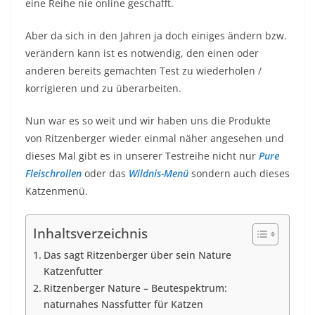
eine Reihe nie online geschafft.
Aber da sich in den Jahren ja doch einiges ändern bzw.
verändern kann ist es notwendig, den einen oder
anderen bereits gemachten Test zu wiederholen /
korrigieren und zu überarbeiten.
Nun war es so weit und wir haben uns die Produkte
von Ritzenberger wieder einmal näher angesehen und
dieses Mal gibt es in unserer Testreihe nicht nur
Pure
Fleischrollen
oder das
Wildnis-Menü
sondern auch dieses
Katzenmenü.
Inhaltsverzeichnis
Das sagt Ritzenberger über sein Nature
Katzenfutter
Ritzenberger Nature – Beutespektrum:
naturnahes Nassfutter für Katzen