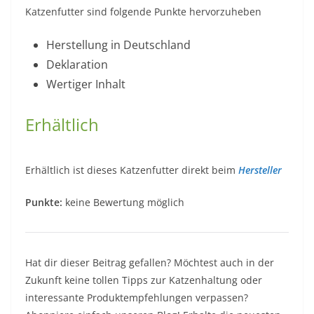
Katzenfutter sind folgende Punkte hervorzuheben
Herstellung in Deutschland
Deklaration
Wertiger Inhalt
Erhältlich
Erhältlich ist dieses Katzenfutter direkt beim
Hersteller
Punkte:
keine Bewertung möglich
Hat dir dieser Beitrag gefallen? Möchtest auch in der
Zukunft keine tollen Tipps zur Katzenhaltung oder
interessante Produktempfehlungen verpassen?