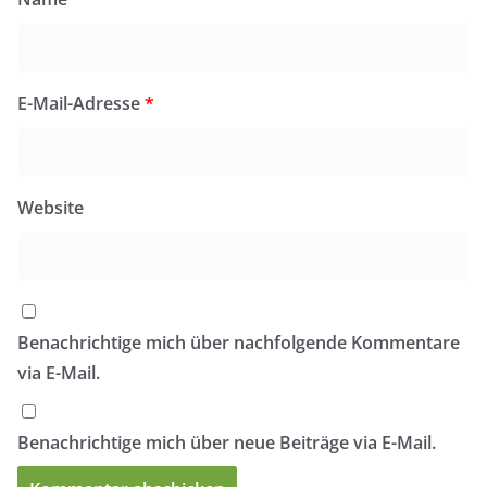
E-Mail-Adresse
*
Website
Benachrichtige mich über nachfolgende Kommentare
via E-Mail.
Benachrichtige mich über neue Beiträge via E-Mail.