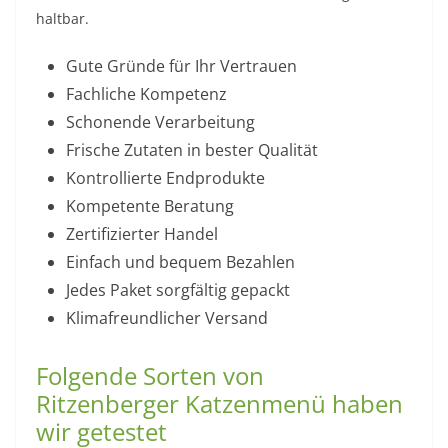
haltbar.
Gute Gründe für Ihr Vertrauen
Fachliche Kompetenz
Schonende Verarbeitung
Frische Zutaten in bester Qualität
Kontrollierte Endprodukte
Kompetente Beratung
Zertifizierter Handel
Einfach und bequem Bezahlen
Jedes Paket sorgfältig gepackt
Klimafreundlicher Versand
Folgende Sorten von
Ritzenberger Katzenmenü haben
wir getestet