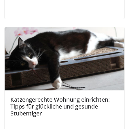
Katzengerechte Wohnung einrichten:
Tipps für glückliche und gesunde
Stubentiger