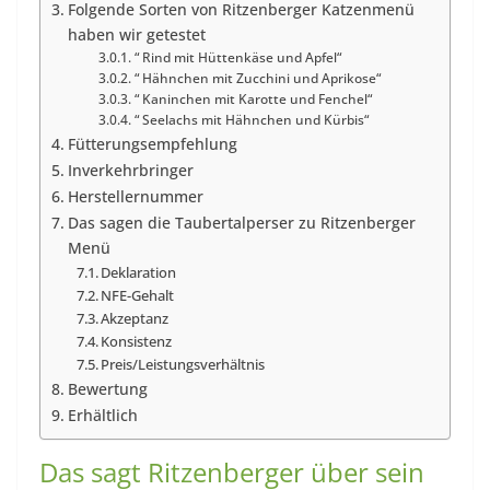
Folgende Sorten von Ritzenberger Katzenmenü
haben wir getestet
“ Rind mit Hüttenkäse und Apfel“
“ Hähnchen mit Zucchini und Aprikose“
“ Kaninchen mit Karotte und Fenchel“
“ Seelachs mit Hähnchen und Kürbis“
Fütterungsempfehlung
Inverkehrbringer
Herstellernummer
Das sagen die Taubertalperser zu Ritzenberger
Menü
Deklaration
NFE-Gehalt
Akzeptanz
Konsistenz
Preis/Leistungsverhältnis
Bewertung
Erhältlich
Das sagt Ritzenberger über sein