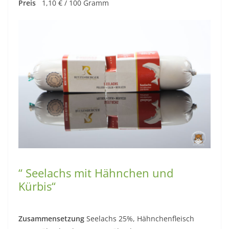
Preis
1,10 € / 100 Gramm
“ Seelachs mit Hähnchen und
Kürbis“
Zusammensetzung
Seelachs 25%, Hähnchenfleisch