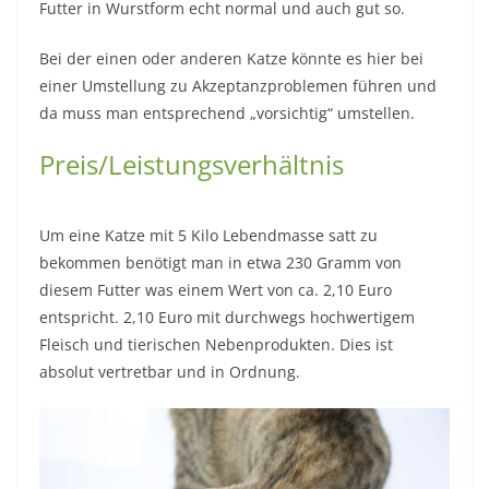
Futter in Wurstform echt normal und auch gut so.
Bei der einen oder anderen Katze könnte es hier bei
einer Umstellung zu Akzeptanzproblemen führen und
da muss man entsprechend „vorsichtig“ umstellen.
Preis/Leistungsverhältnis
Um eine Katze mit 5 Kilo Lebendmasse satt zu
bekommen benötigt man in etwa 230 Gramm von
diesem Futter was einem Wert von ca. 2,10 Euro
entspricht. 2,10 Euro mit durchwegs hochwertigem
Fleisch und tierischen Nebenprodukten. Dies ist
absolut vertretbar und in Ordnung.