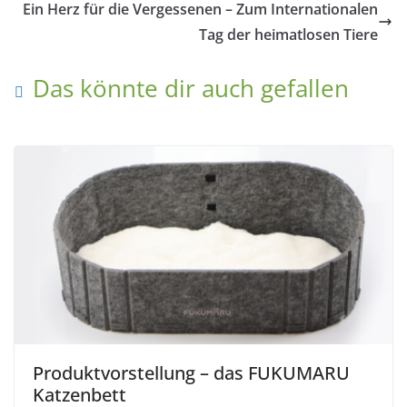
Ein Herz für die Vergessenen – Zum Internationalen
Tag der heimatlosen Tiere
Das könnte dir auch gefallen
Produktvorstellung – das FUKUMARU
Katzenbett