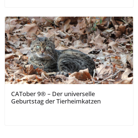
CATober 9® – Der universelle
Geburtstag der Tierheimkatzen