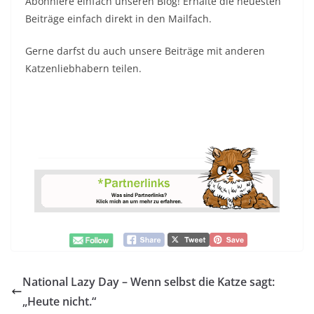
Abonniere einfach unseren Blog! Erhalte die neuesten
Beiträge einfach direkt in den Mailfach.
Gerne darfst du auch unsere Beiträge mit anderen
Katzenliebhabern teilen.
National Lazy Day – Wenn selbst die Katze sagt:
„Heute nicht.“