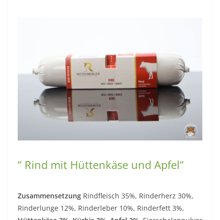
“ Rind mit Hüttenkäse und Apfel“
Zusammensetzung
Rindfleisch 35%, Rinderherz 30%,
Rinderlunge 12%, Rinderleber 10%, Rinderfett 3%,