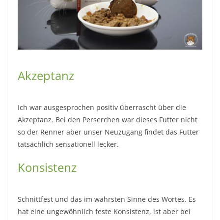
Akzeptanz
Ich war ausgesprochen positiv überrascht über die
Akzeptanz. Bei den Perserchen war dieses Futter nicht
so der Renner aber unser Neuzugang findet das Futter
tatsächlich sensationell lecker.
Konsistenz
Schnittfest und das im wahrsten Sinne des Wortes. Es
hat eine ungewöhnlich feste Konsistenz, ist aber bei