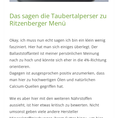
Das sagen die Taubertalperser zu
Ritzenberger Menü
Okay, ich muss nun echt sagen ich bin ein klein wenig
fasziniert. Hier hat man sich einiges überlegt. Der
Ballaststoffanteil ist meiner persönlichen Meinung
nach zu hoch und könnte sich eher in die 4%-Richtung
orientieren.
Dagegen ist ausgesprochen positiv anzumerken, dass
man hier zu hochwertigen Ölen und natürlichen
Calcium-Quellen gegriffen hat.
Wie es aber hier mit den weiteren Nährstoffen
aussieht, ist hier etwas kritisch zu bewerten. Nicht
umsonst geben viele andere Hersteller