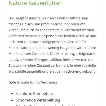
Nature Katzenfutter
Die Hauptbestandteile unseres Katzenfutters sind
frisches Fleisch und proteinreiche Innereien von
Tieren, die auch zu Lebensmitteln verarbeitet werden.
Verfeinert werden die Speisen mit feinem Gemüse und
leckerem Obst sowie kaltgepressten Ölen. Da für
Katzen Taurin lebensnotwendig ist, geben wir bei allen
Menüs diesen Zusatz bei. Die Herstellung erfolgt nach
handwerklicher Metzgertradition, hierbei werden die
Zutaten im rohen Zustand zerkleinert, in eine spezielle
Wursthülle abgefüllt und erst dann schonend gekocht.
Gute Gründe für Ihr Vertrauen
Fachliche Kompetenz
Schonende Verarbeitung