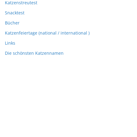
Katzenstreutest
Snacktest
Bücher
Katzenfeiertage (national / international )
Links
Die schönsten Katzennamen