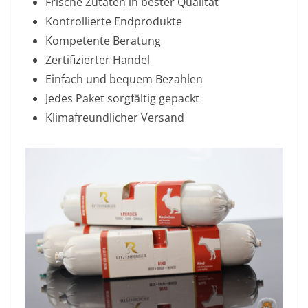
Frische Zutaten in bester Qualität
Kontrollierte Endprodukte
Kompetente Beratung
Zertifizierter Handel
Einfach und bequem Bezahlen
Jedes Paket sorgfältig gepackt
Klimafreundlicher Versand