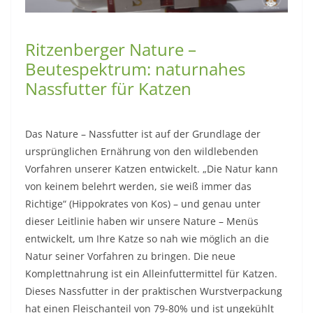
Ritzenberger Nature –
Beutespektrum: naturnahes
Nassfutter für Katzen
Das Nature – Nassfutter ist auf der Grundlage der
ursprünglichen Ernährung von den wildlebenden
Vorfahren unserer Katzen entwickelt. „Die Natur kann
von keinem belehrt werden, sie weiß immer das
Richtige“ (Hippokrates von Kos) – und genau unter
dieser Leitlinie haben wir unsere Nature – Menüs
entwickelt, um Ihre Katze so nah wie möglich an die
Natur seiner Vorfahren zu bringen. Die neue
Komplettnahrung ist ein Alleinfuttermittel für Katzen.
Dieses Nassfutter in der praktischen Wurstverpackung
hat einen Fleischanteil von 79-80% und ist ungekühlt