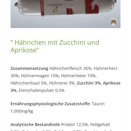
“ Hähnchen mit Zucchini und
Aprikose“
Zusammensetzung
Hähnchenfleisch 35%, Hühnerherz
30%, Hühnermagen 10%, Hühnerleber 10%,
Hähnchenhaut 5%, Hühnerei 3%,
Zucchini 3%, Aprikose
3%,
Eierschalenpulver 0,5%
Ernährungsphysiologische Zusatzstoffe:
Taurin
1.000mg/kg
Analytische Bestandteile
Protein 12,5%, Fettgehalt