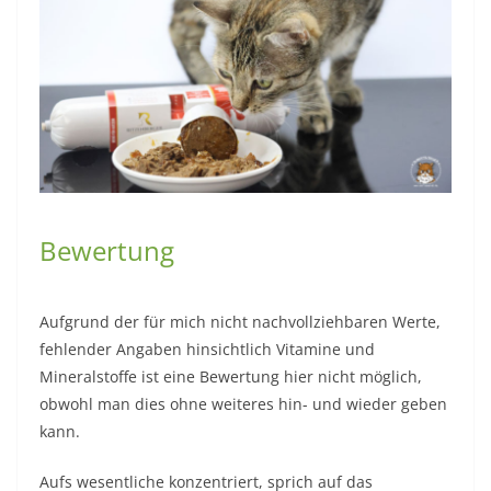
Bewertung
Aufgrund der für mich nicht nachvollziehbaren Werte,
fehlender Angaben hinsichtlich Vitamine und
Mineralstoffe ist eine Bewertung hier nicht möglich,
obwohl man dies ohne weiteres hin- und wieder geben
kann.
Aufs wesentliche konzentriert, sprich auf das