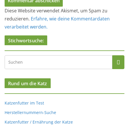
Diese Website verwendet Akismet, um Spam zu
reduzieren.
Erfahre, wie deine Kommentardaten
verarbeitet werden.
Stichwortsuche:
Rund um die Katz
Katzenfutter im Test
Herstellernummern-Suche
Katzenfutter / Ernährung der Katze