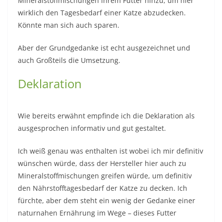
Mineralstoffmischungen ihrem Futter hinzu, um hier
wirklich den Tagesbedarf einer Katze abzudecken.
Könnte man sich auch sparen.
Aber der Grundgedanke ist echt ausgezeichnet und
auch Großteils die Umsetzung.
Deklaration
Wie bereits erwähnt empfinde ich die Deklaration als
ausgesprochen informativ und gut gestaltet.
Ich weiß genau was enthalten ist wobei ich mir definitiv
wünschen würde, dass der Hersteller hier auch zu
Mineralstoffmischungen greifen würde, um definitiv
den Nährstofftagesbedarf der Katze zu decken. Ich
fürchte, aber dem steht ein wenig der Gedanke einer
naturnahen Ernährung im Wege – dieses Futter