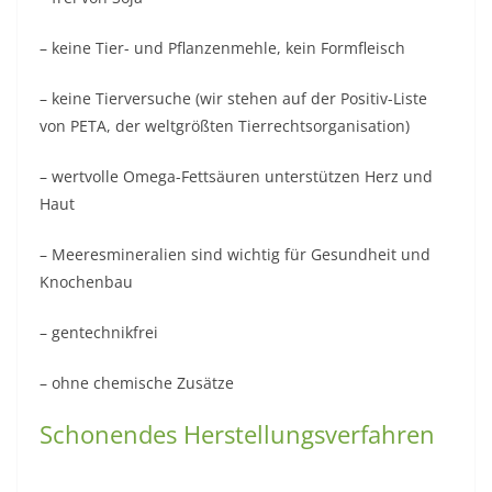
– keine Tier- und Pflanzenmehle, kein Formfleisch
– keine Tierversuche (wir stehen auf der Positiv-Liste
von PETA, der weltgrößten Tierrechtsorganisation)
– wertvolle Omega-Fettsäuren unterstützen Herz und
Haut
– Meeresmineralien sind wichtig für Gesundheit und
Knochenbau
– gentechnikfrei
– ohne chemische Zusätze
Schonendes Herstellungsverfahren