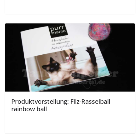
Produktvorstellung: Filz-Rasselball
rainbow ball