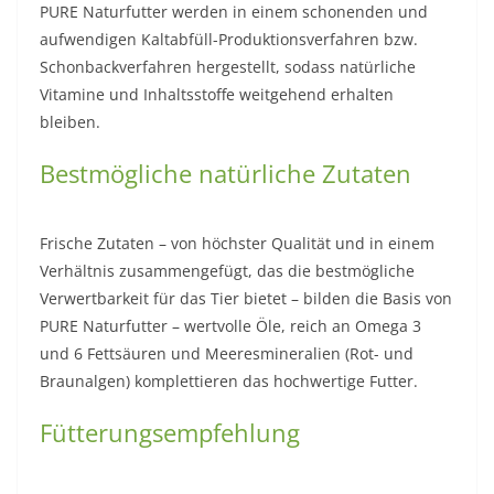
PURE Naturfutter werden in einem schonenden und
aufwendigen Kaltabfüll-Produktionsverfahren bzw.
Schonbackverfahren hergestellt, sodass natürliche
Vitamine und Inhaltsstoffe weitgehend erhalten
bleiben.
Bestmögliche natürliche Zutaten
Frische Zutaten – von höchster Qualität und in einem
Verhältnis zusammengefügt, das die bestmögliche
Verwertbarkeit für das Tier bietet – bilden die Basis von
PURE Naturfutter – wertvolle Öle, reich an Omega 3
und 6 Fettsäuren und Meeresmineralien (Rot- und
Braunalgen) komplettieren das hochwertige Futter.
Fütterungsempfehlung