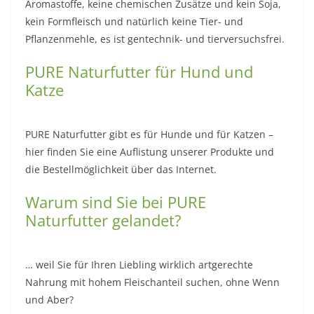
Aromastoffe, keine chemischen Zusätze und kein Soja,
kein Formfleisch und natürlich keine Tier- und
Pflanzenmehle, es ist gentechnik- und tierversuchsfrei.
PURE Naturfutter für Hund und
Katze
PURE Naturfutter gibt es für Hunde und für Katzen –
hier finden Sie eine Auflistung unserer Produkte und
die Bestellmöglichkeit über das Internet.
Warum sind Sie bei PURE
Naturfutter gelandet?
… weil Sie für Ihren Liebling wirklich artgerechte
Nahrung mit hohem Fleischanteil suchen, ohne Wenn
und Aber?