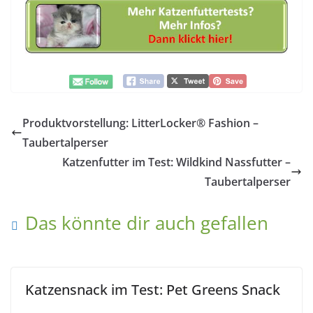
Produktvorstellung: LitterLocker® Fashion –
Taubertalperser
Katzenfutter im Test: Wildkind Nassfutter –
Taubertalperser
Das könnte dir auch gefallen
Katzensnack im Test: Pet Greens Snack