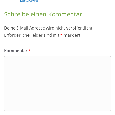
Deine E-Mail-Adresse wird nicht veröffentlicht.
Erforderliche Felder sind mit
*
markiert
Kommentar
*
Name
*