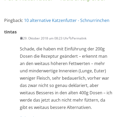
tintas
29. Oktober 2018 um 08:23 Uhr
Permalink
Schade, die haben mit Einführung der 200g
Dosen die Rezeptur geändert – erkennt man
an den weitaus höheren Fettwerten – mehr
und minderwertige Innereien (Lunge, Euter)
weniger Fleisch, sehr bedauerlich, vorher war
das zwar nicht so genau deklariert, aber
weitaus Besseres in den alten 400g Dosen – ich
werde das jetzt auch nicht mehr füttern, da
gibt es weitaus bessere Alternativen.
Antworten
Schreibe einen Kommentar