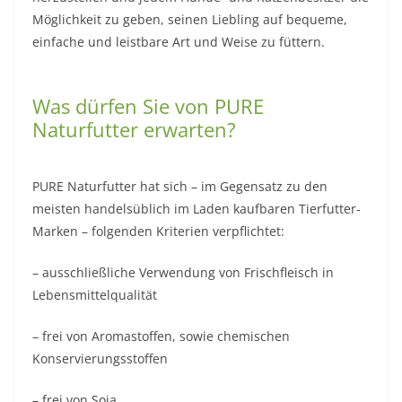
Möglichkeit zu geben, seinen Liebling auf bequeme,
einfache und leistbare Art und Weise zu füttern.
Was dürfen Sie von PURE
Naturfutter erwarten?
PURE Naturfutter hat sich – im Gegensatz zu den
meisten handelsüblich im Laden kaufbaren Tierfutter-
Marken – folgenden Kriterien verpflichtet:
– ausschließliche Verwendung von Frischfleisch in
Lebensmittelqualität
– frei von Aromastoffen, sowie chemischen
Konservierungsstoffen
– frei von Soja