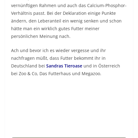
vernünftigen Rahmen und auch das Calcium-Phosphor-
Verhältnis passt. Bei der Deklaration einige Punkte
ändern, den Leberanteil ein wenig senken und schon
hätte man ein wirklich gutes Futter meiner
persönlichen Meinung nach.
Ach und bevor ich es wieder vergesse und ihr
nachfragen müßt, dass Futter bekommt ihr in
Deutschland bei
Sandras Tieroase
und in Österreich
bei Zoo & Co, Das Futterhaus und Megazoo.