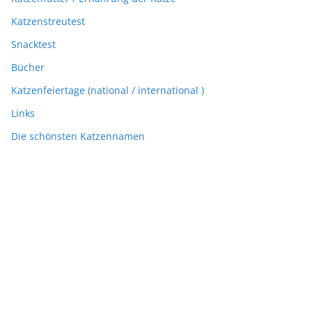
Katzenfeiertage (national / international )
Links
Die schönsten Katzennamen