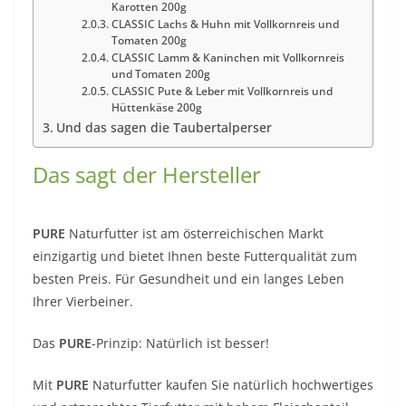
Karotten 200g
CLASSIC Lachs & Huhn mit Vollkornreis und
Tomaten 200g
CLASSIC Lamm & Kaninchen mit Vollkornreis
und Tomaten 200g
CLASSIC Pute & Leber mit Vollkornreis und
Hüttenkäse 200g
Und das sagen die Taubertalperser
Das sagt der Hersteller
PURE
Naturfutter ist am österreichischen Markt
einzigartig und bietet Ihnen beste Futterqualität zum
besten Preis. Für Gesundheit und ein langes Leben
Ihrer Vierbeiner.
Das
PURE
-Prinzip: Natürlich ist besser!
Mit
PURE
Naturfutter kaufen Sie natürlich hochwertiges