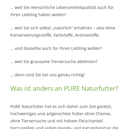
… weil Sie menschliche Lebensmittelqualität auch für
Ihren Liebling haben wollen?
… weil Sie sich selbst „natürlich“ ernähren – also ohne
Konservierungsstoffe, Farbstoffe, Aromastoffe,
… und dasselbe auch für Ihren Liebling wollen?
… weil Sie grausame Tierversuche ablehnen?
… dann sind Sie bei uns genau richtig!
Was ist anders an PURE Naturfutter?
PURE Naturfutter hat es sich daher zum Ziel gesetzt,
hochwertiges und artgerechtes Futter ohne Chemie,
ohne Tierversuche und mit hohem Fleischanteil
herzustellen und jedem Hunde- und Katzenbesitzer die