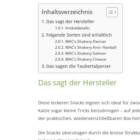
Inhaltsverzeichnis
Das sagt der Hersteller
Artikeldetails:
Folgende Sorten sind erhältlich
MAC’s Shakery Dentas
MAC’s Shakery Anti- Hairball
MAC’s Shakery Salmon
MAC’s Shakery Cheese
Das sagen die Taubertalperser
Das sagt der Hersteller
Diese leckeren Snacks eignen sich ideal für zw
Katze sogar kleine Tricks beizubringen – auf je
der praktischen, wiederverschließbaren Box hör
Die Snacks überzeugen durch die krosse Strukt