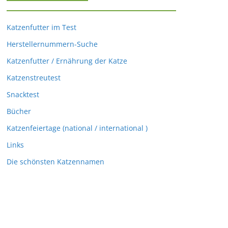
Katzenfutter im Test
Herstellernummern-Suche
Katzenfutter / Ernährung der Katze
Katzenstreutest
Snacktest
Bücher
Katzenfeiertage (national / international )
Links
Die schönsten Katzennamen