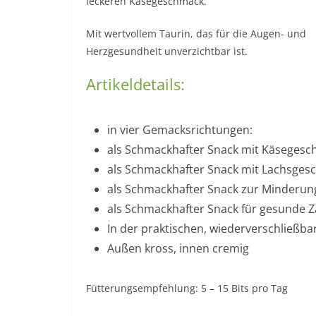
leckeren Käsegeschmack.
Mit wertvollem Taurin, das für die Augen- und
Herzgesundheit unverzichtbar ist.
Artikeldetails:
in vier Gemacksrichtungen:
als Schmackhafter Snack mit Käseges
als Schmackhafter Snack mit Lachsge
als Schmackhafter Snack zur Minderun
als Schmackhafter Snack für gesunde 
In der praktischen, wiederverschließba
Außen kross, innen cremig
Fütterungsempfehlung: 5 – 15 Bits pro Tag