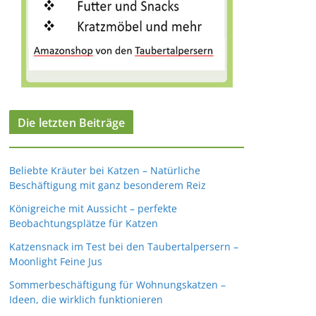
Die letzten Beiträge
Beliebte Kräuter bei Katzen – Natürliche
Beschäftigung mit ganz besonderem Reiz
Königreiche mit Aussicht – perfekte
Beobachtungsplätze für Katzen
Katzensnack im Test bei den Taubertalpersern –
Moonlight Feine Jus
Sommerbeschäftigung für Wohnungskatzen –
Ideen, die wirklich funktionieren