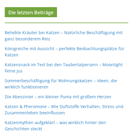
Die letzten Beiträge
Beliebte Kräuter bei Katzen – Natürliche Beschäftigung mit
ganz besonderem Reiz
Königreiche mit Aussicht – perfekte Beobachtungsplätze für
Katzen
Katzensnack im Test bei den Taubertalpersern – Moonlight
Feine Jus
Sommerbeschäftigung für Wohnungskatzen – Ideen, die
wirklich funktionieren
Die Abessinier – ein kleiner Puma mit großem Herzen
Katzen & Pheromone – Wie Duftstoffe Verhalten, Stress und
Zusammenleben beeinflussen
Katzenmythen aufgeklärt – was wirklich hinter den
Geschichten steckt