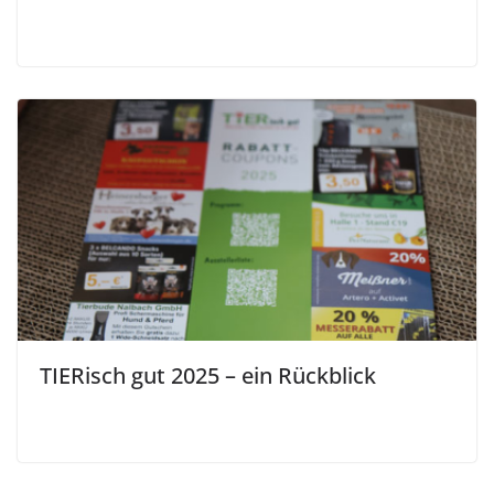
TIERisch gut 2025 – ein Rückblick