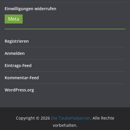
Einwilligungen widerrufen
Meta
Registrieren
Anmelden
Eintrags-Feed
Kommentar-Feed
WordPress.org
Copyright © 2026
Die Taubertalperser
. Alle Rechte
vorbehalten.