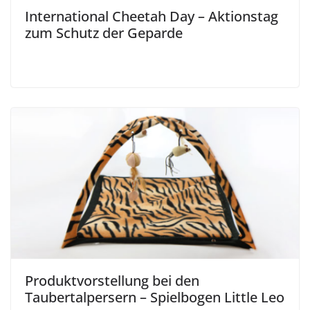
International Cheetah Day – Aktionstag
zum Schutz der Geparde
Produktvorstellung bei den
Taubertalpersern – Spielbogen Little Leo