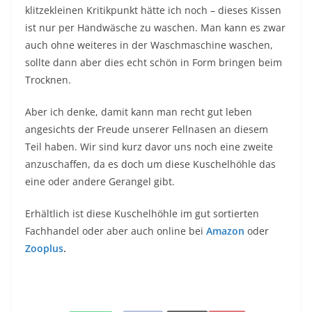
klitzekleinen Kritikpunkt hätte ich noch – dieses Kissen
ist nur per Handwäsche zu waschen. Man kann es zwar
auch ohne weiteres in der Waschmaschine waschen,
sollte dann aber dies echt schön in Form bringen beim
Trocknen.
Aber ich denke, damit kann man recht gut leben
angesichts der Freude unserer Fellnasen an diesem
Teil haben. Wir sind kurz davor uns noch eine zweite
anzuschaffen, da es doch um diese Kuschelhöhle das
eine oder andere Gerangel gibt.
Erhältlich ist diese Kuschelhöhle im gut sortierten
Fachhandel oder aber auch online bei
Amazon
oder
Zooplus
.