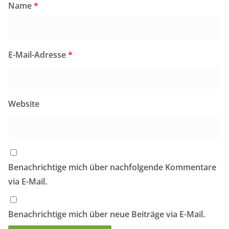
Name
*
E-Mail-Adresse
*
Website
Benachrichtige mich über nachfolgende Kommentare
via E-Mail.
Benachrichtige mich über neue Beiträge via E-Mail.