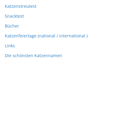
Katzenstreutest
Snacktest
Bücher
Katzenfeiertage (national / international )
Links
Die schönsten Katzennamen