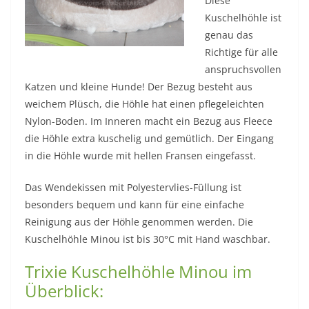
Diese
Kuschelhöhle ist
genau das
Richtige für alle
anspruchsvollen
Katzen und kleine Hunde! Der Bezug besteht aus
weichem Plüsch, die Höhle hat einen pflegeleichten
Nylon-Boden. Im Inneren macht ein Bezug aus Fleece
die Höhle extra kuschelig und gemütlich. Der Eingang
in die Höhle wurde mit hellen Fransen eingefasst.
Das Wendekissen mit Polyestervlies-Füllung ist
besonders bequem und kann für eine einfache
Reinigung aus der Höhle genommen werden. Die
Kuschelhöhle Minou ist bis 30°C mit Hand waschbar.
Trixie Kuschelhöhle Minou im
Überblick: