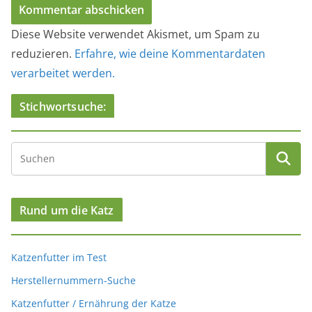
Diese Website verwendet Akismet, um Spam zu
reduzieren.
Erfahre, wie deine Kommentardaten
verarbeitet werden.
Stichwortsuche:
Rund um die Katz
Katzenfutter im Test
Herstellernummern-Suche
Katzenfutter / Ernährung der Katze