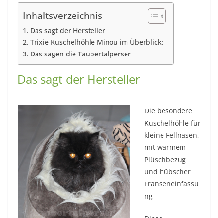
Inhaltsverzeichnis
Das sagt der Hersteller
Trixie Kuschelhöhle Minou im Überblick:
Das sagen die Taubertalperser
Das sagt der Hersteller
Die besondere
Kuschelhöhle für
kleine Fellnasen,
mit warmem
Plüschbezug
und hübscher
Franseneinfassu
ng