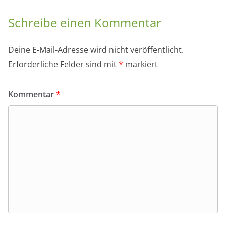
Schreibe einen Kommentar
Deine E-Mail-Adresse wird nicht veröffentlicht.
Erforderliche Felder sind mit
*
markiert
Kommentar
*