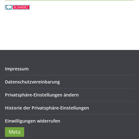
Impressum
Datenschutzvereinbarung
Privatsphäre-Einstellungen ändern
Historie der Privatsphäre-Einstellungen
Einwilligungen widerrufen
Meta