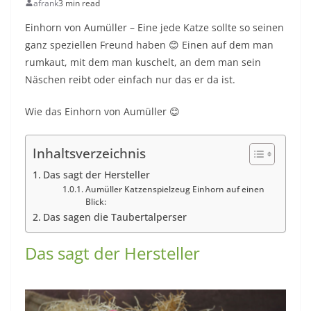
afrank
3 min read
Einhorn von Aumüller – Eine jede Katze sollte so seinen
ganz speziellen Freund haben 😊 Einen auf dem man
rumkaut, mit dem man kuschelt, an dem man sein
Näschen reibt oder einfach nur das er da ist.
Wie das Einhorn von Aumüller 😊
Inhaltsverzeichnis
Das sagt der Hersteller
Aumüller Katzenspielzeug Einhorn auf einen
Blick:
Das sagen die Taubertalperser
Das sagt der Hersteller