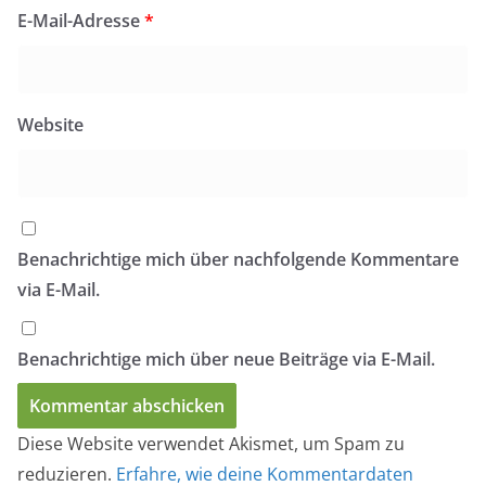
E-Mail-Adresse
*
Website
Benachrichtige mich über nachfolgende Kommentare
via E-Mail.
Benachrichtige mich über neue Beiträge via E-Mail.
Diese Website verwendet Akismet, um Spam zu
reduzieren.
Erfahre, wie deine Kommentardaten