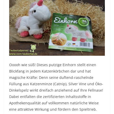
Ooooh wie süß! Dieses putzige Einhorn stellt einen
Blickfang in jedem Katzenkörbchen dar und hat
magische Kräfte: Denn seine duftend-raschelnde
Füllung aus Katzenminze (Catnip), Silver Vine und Öko-
Dinkelspelz wirkt dreifach anziehend auf Ihre Fellnase!
Dabei entfalten die zertifizierten Inhaltsstoffe in
Apothekenqualität auf vollkommen natürliche Weise
eine attraktive Wirkung und fördern den Spieltrieb.