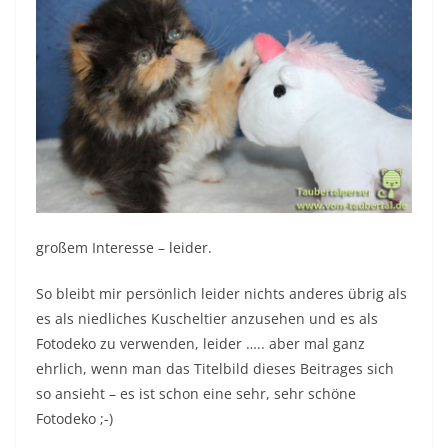
großem Interesse – leider.
So bleibt mir persönlich leider nichts anderes übrig als
es als niedliches Kuscheltier anzusehen und es als
Fotodeko zu verwenden, leider ….. aber mal ganz
ehrlich, wenn man das Titelbild dieses Beitrages sich
so ansieht – es ist schon eine sehr, sehr schöne
Fotodeko ;-)