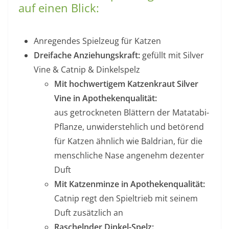
auf einen Blick:
Anregendes Spielzeug für Katzen
Dreifache Anziehungskraft:
gefüllt mit Silver
Vine & Catnip & Dinkelspelz
Mit hochwertigem Katzenkraut Silver
Vine in Apothekenqualität:
aus getrockneten Blättern der Matatabi-
Pflanze, unwiderstehlich und betörend
für Katzen ähnlich wie Baldrian, für die
menschliche Nase angenehm dezenter
Duft
Mit Katzenminze in Apothekenqualität:
Catnip regt den Spieltrieb mit seinem
Duft zusätzlich an
Raschelnder Dinkel-Spelz: