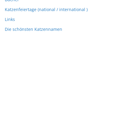
Katzenfeiertage (national / international )
Links
Die schönsten Katzennamen