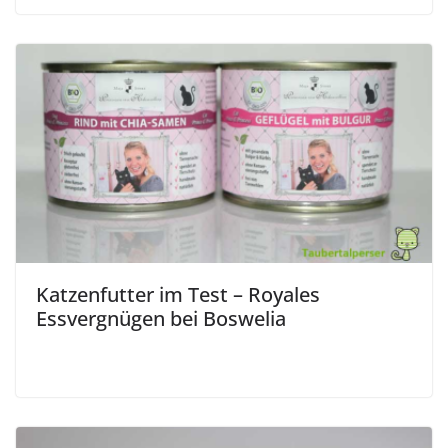
Katzenfutter im Test – Royales
Essvergnügen bei Boswelia