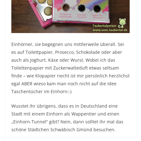
Einhörner, sie begegnen uns mittlerweile überall. Sei
es auf Toilettpapier, Prosecco, Schokolade oder aber
auch als Joghurt, Käse oder Wurst. Wobei ich das
Toilettenpapier mit Zuckerwatteduft etwas seltsam
finde – wie Klopapier riecht ist mir persönlich herzlichst
egal ABER wieso kam man noch nicht auf die Idee
Taschentücher im Einhorn:-)
Wusstet ihr übrigens, dass es in Deutschland eine
Stadt mit einem Einhorn als Wappentier und einen
„Einhorn-Tunnel“ gibt? Nein, dann solltet ihr mal das
schöne Städtchen Schwäbisch Gmünd besuchen.