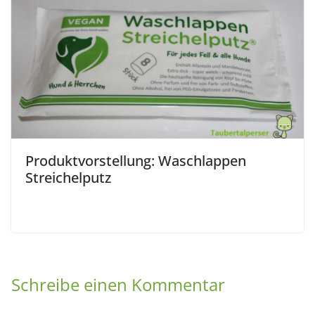
Produktvorstellung: Waschlappen
Streichelputz
Schreibe einen Kommentar