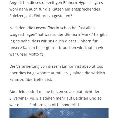
Angesichts dieses derzeitigen Einhorn-Hypes liegt es
wohl nahe auch für die Katzen ein entsprechendes
Spielzeug als Einhorn zu gestalten?
Nachdem die Dosenöffnerin schon bei fast allen
„zugeschlagen“ hat was so der „Einhorn-Markt“ hergibt
lag es nahe, dass wir uns auch dieses Einhorn für
unsere Katzen besorgten – brauchen wir, kaufen wir
war unser Motto 😊
Die Verarbeitung von diesem Einhorn ist absolut top,
aber dies ist gewohnte Aumüller-Qualität, die wirklich
kaum zu übertreffen ist.
Aber leider sind meine Katzen so absolut nicht der
Silvervine-Typ. Sie stehen mehr auf Baldrian und so
war dieses Einhorn von nicht sonderlich