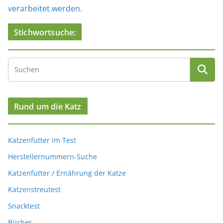
verarbeitet werden.
Stichwortsuche:
Rund um die Katz
Katzenfutter im Test
Herstellernummern-Suche
Katzenfutter / Ernährung der Katze
Katzenstreutest
Snacktest
Bücher