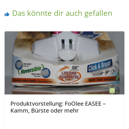
Das könnte dir auch gefallen
Produktvorstellung: FoOlee EASEE –
Kamm, Bürste oder mehr