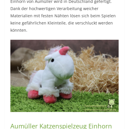
Einhorn von Aumüller wird in Deutschland gefertigt.
Dank der hochwertigen Verarbeitung weicher
Materialien mit festen Nähten lösen sich beim Spielen
keine gefährlichen Kleinteile, die verschluckt werden
könnten.
Aumüller Katzenspielzeug Einhorn