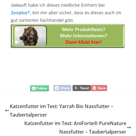
Gekauft habe ich dieses niedliche Einhorn bei
Zooplus*
,
bin mir aber sicher, dass es dieses auch im
gut sortierten Fachhandel gibt.
Katzenfutter im Test: Yarrah Bio Nassfutter –
Taubertalperser
Katzenfutter im Test: AniForte® PureNature
Nassfutter – Taubertalperser