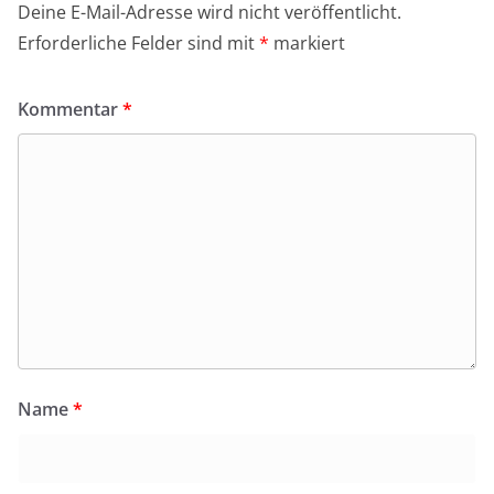
Deine E-Mail-Adresse wird nicht veröffentlicht.
Erforderliche Felder sind mit
*
markiert
Kommentar
*
Name
*