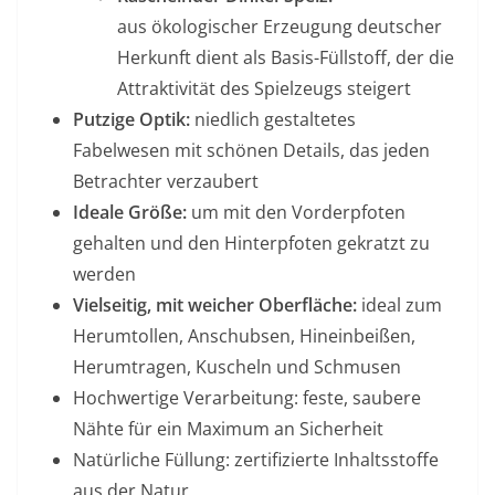
aus ökologischer Erzeugung deutscher
Herkunft dient als Basis-Füllstoff, der die
Attraktivität des Spielzeugs steigert
Putzige Optik:
niedlich gestaltetes
Fabelwesen mit schönen Details, das jeden
Betrachter verzaubert
Ideale Größe:
um mit den Vorderpfoten
gehalten und den Hinterpfoten gekratzt zu
werden
Vielseitig, mit weicher Oberfläche:
ideal zum
Herumtollen, Anschubsen, Hineinbeißen,
Herumtragen, Kuscheln und Schmusen
Hochwertige Verarbeitung: feste, saubere
Nähte für ein Maximum an Sicherheit
Natürliche Füllung: zertifizierte Inhaltsstoffe
aus der Natur