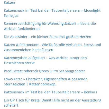
Katzen
Katzensnack im Test bei den Taubertalpersern – Moonlight
Feine Jus
Sommerbeschäftigung für Wohnungskatzen – Ideen, die
wirklich funktionieren
Die Abessinier – ein kleiner Puma mit großem Herzen
Katzen & Pheromone – Wie Duftstoffe Verhalten, Stress und
Zusammenleben beeinflussen
Katzenmythen aufgeklärt – was wirklich hinter den
Geschichten steckt
Produkttest roborock Qrevo S Pro Set Saugroboter
Löwe-Katze – Charakter, Eigenschaften & passende
Sternzeichen | Katzenhoroskop
Katzensnack im Test bei den Taubertalpersern – Bonkers
Ein OP Tisch für Kreta: Damit Hilfe nicht an der Ausstattung
scheitert