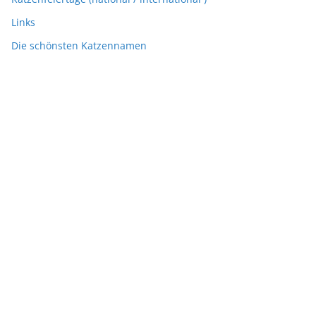
Links
Die schönsten Katzennamen