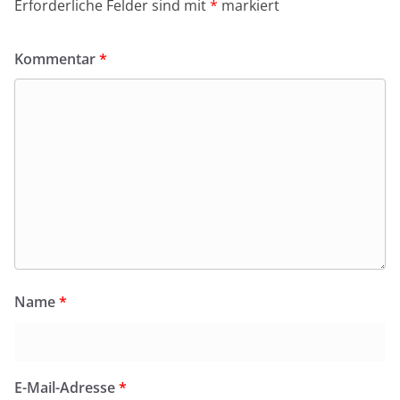
Erforderliche Felder sind mit
*
markiert
Kommentar
*
Name
*
E-Mail-Adresse
*