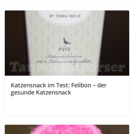
Katzensnack im Test: Felibon – der
gesunde Katzensnack