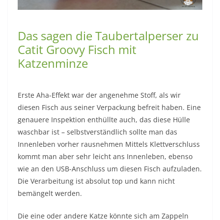
Das sagen die Taubertalperser zu
Catit Groovy Fisch mit
Katzenminze
Erste Aha-Effekt war der angenehme Stoff, als wir
diesen Fisch aus seiner Verpackung befreit haben. Eine
genauere Inspektion enthüllte auch, das diese Hülle
waschbar ist – selbstverständlich sollte man das
Innenleben vorher rausnehmen Mittels Klettverschluss
kommt man aber sehr leicht ans Innenleben, ebenso
wie an den USB-Anschluss um diesen Fisch aufzuladen.
Die Verarbeitung ist absolut top und kann nicht
bemängelt werden.
Die eine oder andere Katze könnte sich am Zappeln