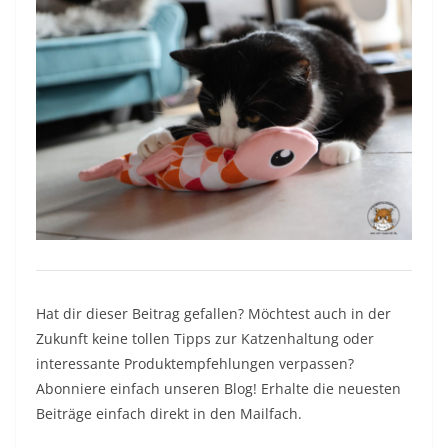
Hat dir dieser Beitrag gefallen? Möchtest auch in der
Zukunft keine tollen Tipps zur Katzenhaltung oder
interessante Produktempfehlungen verpassen?
Abonniere einfach unseren Blog! Erhalte die neuesten
Beiträge einfach direkt in den Mailfach.