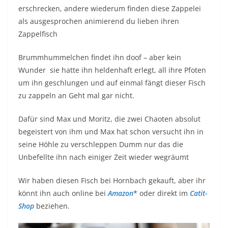
erschrecken, andere wiederum finden diese Zappelei
als ausgesprochen animierend du lieben ihren
Zappelfisch
Brummhummelchen findet ihn doof – aber kein
Wunder sie hatte ihn heldenhaft erlegt, all ihre Pfoten
um ihn geschlungen und auf einmal fängt dieser Fisch
zu zappeln an Geht mal gar nicht.
Dafür sind Max und Moritz, die zwei Chaoten absolut
begeistert von ihm und Max hat schon versucht ihn in
seine Höhle zu verschleppen Dumm nur das die
Unbefellte ihn nach einiger Zeit wieder wegräumt
Wir haben diesen Fisch bei Hornbach gekauft, aber ihr
könnt ihn auch online bei
Amazon
* oder direkt im
Catit-
Shop
beziehen.