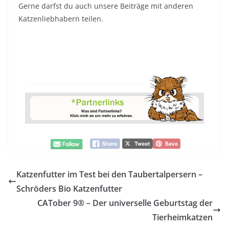
Gerne darfst du auch unsere Beiträge mit anderen
Katzenliebhabern teilen.
Katzenfutter im Test bei den Taubertalpersern –
Schröders Bio Katzenfutter
CATober 9® – Der universelle Geburtstag der
Tierheimkatzen