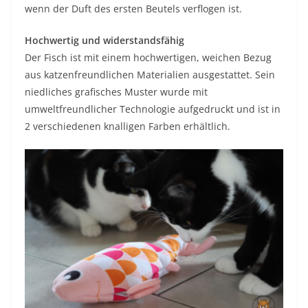
wenn der Duft des ersten Beutels verflogen ist.
Hochwertig und widerstandsfähig
Der Fisch ist mit einem hochwertigen, weichen Bezug
aus katzenfreundlichen Materialien ausgestattet. Sein
niedliches grafisches Muster wurde mit
umweltfreundlicher Technologie aufgedruckt und ist in
2 verschiedenen knalligen Farben erhältlich.