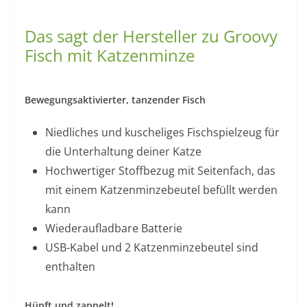
Das sagt der Hersteller zu Groovy
Fisch mit Katzenminze
Bewegungsaktivierter, tanzender Fisch
Niedliches und kuscheliges Fischspielzeug für
die Unterhaltung deiner Katze
Hochwertiger Stoffbezug mit Seitenfach, das
mit einem Katzenminzebeutel befüllt werden
kann
Wiederaufladbare Batterie
USB-Kabel und 2 Katzenminzebeutel sind
enthalten
Hüpft und zappelt!