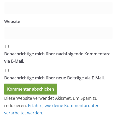
Website
Benachrichtige mich über nachfolgende Kommentare
via E-Mail.
Benachrichtige mich über neue Beiträge via E-Mail.
Diese Website verwendet Akismet, um Spam zu
reduzieren.
Erfahre, wie deine Kommentardaten
verarbeitet werden.