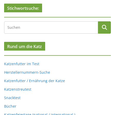
Stichwortsuche:
Rund um die Katz
Katzenfutter im Test
Herstellernummern-Suche
Katzenfutter / Ernährung der Katze
Katzenstreutest
Snacktest
Bücher
Katzenfeiertage (national / international )