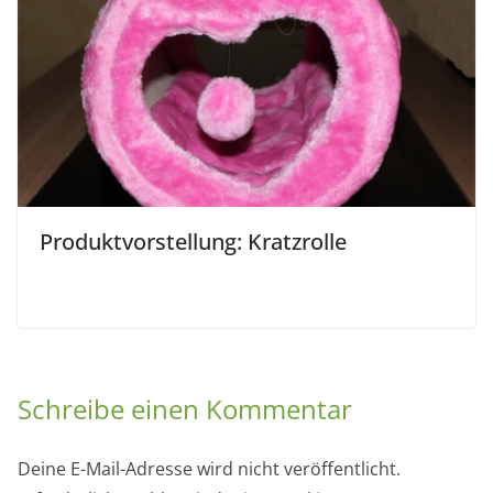
Produktvorstellung: Kratzrolle
Schreibe einen Kommentar
Deine E-Mail-Adresse wird nicht veröffentlicht.