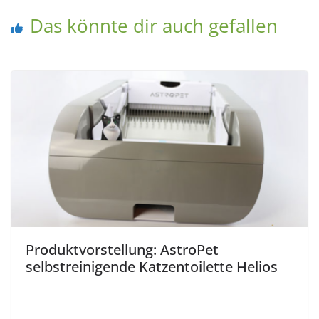
Das könnte dir auch gefallen
Produktvorstellung: AstroPet
selbstreinigende Katzentoilette Helios