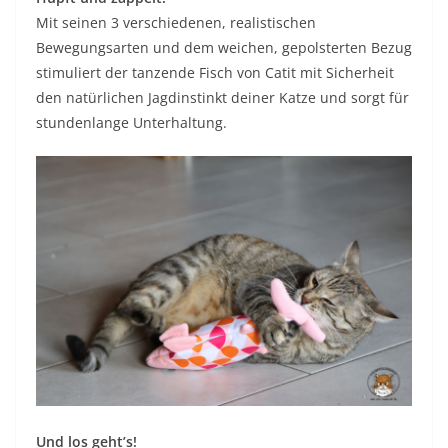
Mit seinen 3 verschiedenen, realistischen
Bewegungsarten und dem weichen, gepolsterten Bezug
stimuliert der tanzende Fisch von Catit mit Sicherheit
den natürlichen Jagdinstinkt deiner Katze und sorgt für
stundenlange Unterhaltung.
Und los geht’s!