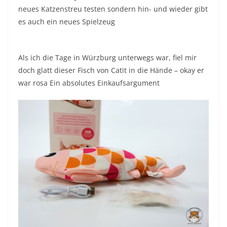
neues Katzenstreu testen sondern hin- und wieder gibt
es auch ein neues Spielzeug
Als ich die Tage in Würzburg unterwegs war, fiel mir
doch glatt dieser Fisch von Catit in die Hände – okay er
war rosa Ein absolutes Einkaufsargument