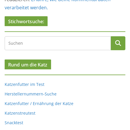
verarbeitet werden.
Stichwortsuche:
Rund um die Katz
Katzenfutter im Test
Herstellernummern-Suche
Katzenfutter / Ernährung der Katze
Katzenstreutest
Snacktest