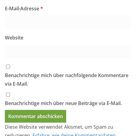
E-Mail-Adresse
*
Website
Benachrichtige mich über nachfolgende Kommentare
via E-Mail.
Benachrichtige mich über neue Beiträge via E-Mail.
Diese Website verwendet Akismet, um Spam zu
reduzieren.
Erfahre, wie deine Kommentardaten