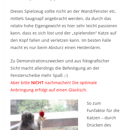
Dieses Spielzeug sollte nicht an der Wand/Fenster etc.
mittels Saugnapf angebracht werden, da durch das
relativ hohe Eigengewicht es hier sehr leicht passieren
kann, dass es sich löst und der „spielenden“ Katze auf
den Kopf fallen und verletzen kann. Im besten Falle
macht es nur beim Absturz einen Heidenlärm.
Zu Demonstrationszwecken und aus fotografischer
Sicht macht allerdings die Befestigung an der
Fensterscheibe mehr Spaß ;-)
Aber bitte
NICHT
nachmachen! Die optimale
Anbringung erfolgt auf einen Glastisch.
So zum
Funfaktor für die
Katzen – durch
Drücken des