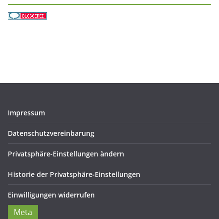
Impressum
Datenschutzvereinbarung
Privatsphäre-Einstellungen ändern
Historie der Privatsphäre-Einstellungen
Einwilligungen widerrufen
Meta