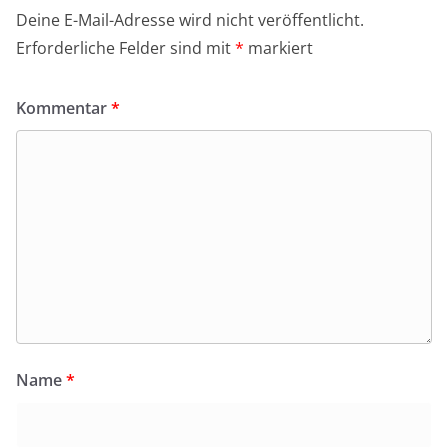
Deine E-Mail-Adresse wird nicht veröffentlicht.
Erforderliche Felder sind mit
*
markiert
Kommentar
*
Name
*