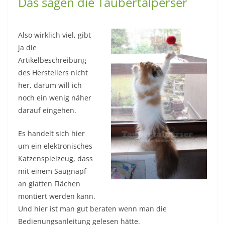
Das sagen die Taubertalperser
Also wirklich viel, gibt
ja die
Artikelbeschreibung
des Herstellers nicht
her, darum will ich
noch ein wenig näher
darauf eingehen.
Es handelt sich hier
um ein elektronisches
Katzenspielzeug, dass
mit einem Saugnapf
an glatten Flächen
montiert werden kann.
Und hier ist man gut beraten wenn man die
Bedienungsanleitung gelesen hätte.