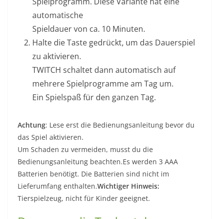
Spielprogramm. Diese Variante hat eine
automatische
Spieldauer von ca. 10 Minuten.
Halte die Taste gedrückt, um das Dauerspiel
zu aktivieren.
TWITCH schaltet dann automatisch auf
mehrere Spielprogramme am Tag um.
Ein Spielspaß für den ganzen Tag.
Achtung
: Lese erst die Bedienungsanleitung bevor du
das Spiel aktivieren.
Um Schaden zu vermeiden, musst du die
Bedienungsanleitung beachten.Es werden 3 AAA
Batterien benötigt. Die Batterien sind nicht im
Lieferumfang enthalten.
Wichtiger Hinweis:
Tierspielzeug, nicht für Kinder geeignet.