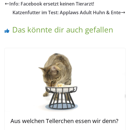
Info: Facebook ersetzt keinen Tierarzt!
Katzenfutter im Test: Applaws Adult Huhn & Ente
Das könnte dir auch gefallen
Aus welchen Tellerchen essen wir denn?