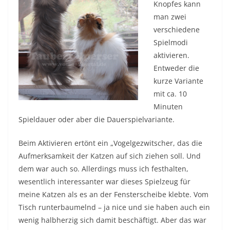
Knopfes kann
man zwei
verschiedene
Spielmodi
aktivieren.
Entweder die
kurze Variante
mit ca. 10
Minuten
Spieldauer oder aber die Dauerspielvariante.
Beim Aktivieren ertönt ein „Vogelgezwitscher, das die
Aufmerksamkeit der Katzen auf sich ziehen soll. Und
dem war auch so. Allerdings muss ich festhalten,
wesentlich interessanter war dieses Spielzeug für
meine Katzen als es an der Fensterscheibe klebte. Vom
Tisch runterbaumelnd – ja nice und sie haben auch ein
wenig halbherzig sich damit beschäftigt. Aber das war