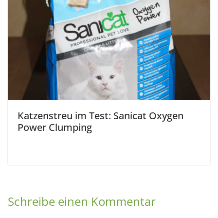
Katzenstreu im Test: Sanicat Oxygen
Power Clumping
Schreibe einen Kommentar