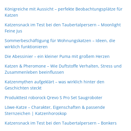
Königreiche mit Aussicht – perfekte Beobachtungsplätze für
Katzen
Katzensnack im Test bei den Taubertalpersern – Moonlight
Feine Jus
Sommerbeschäftigung für Wohnungskatzen – Ideen, die
wirklich funktionieren
Die Abessinier – ein kleiner Puma mit großem Herzen
Katzen & Pheromone – Wie Duftstoffe Verhalten, Stress und
Zusammenleben beeinflussen
Katzenmythen aufgeklärt – was wirklich hinter den
Geschichten steckt
Produkttest roborock Qrevo S Pro Set Saugroboter
Löwe-Katze – Charakter, Eigenschaften & passende
Sternzeichen | Katzenhoroskop
Katzensnack im Test bei den Taubertalpersern – Bonkers