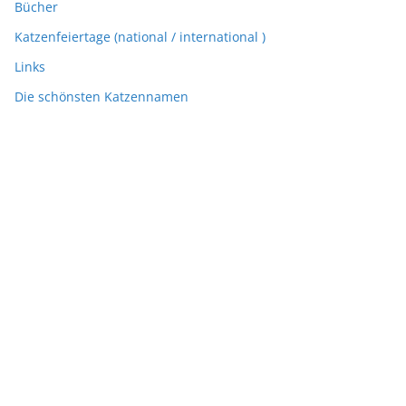
Bücher
Katzenfeiertage (national / international )
Links
Die schönsten Katzennamen