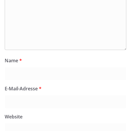
Name
*
E-Mail-Adresse
*
Website