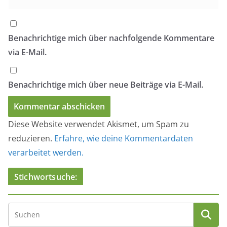
Benachrichtige mich über nachfolgende Kommentare
via E-Mail.
Benachrichtige mich über neue Beiträge via E-Mail.
Diese Website verwendet Akismet, um Spam zu
reduzieren.
Erfahre, wie deine Kommentardaten
verarbeitet werden.
Stichwortsuche: