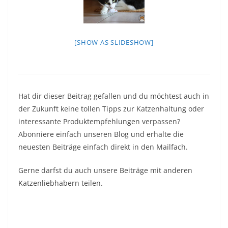
[SHOW AS SLIDESHOW]
Hat dir dieser Beitrag gefallen und du möchtest auch in
der Zukunft keine tollen Tipps zur Katzenhaltung oder
interessante Produktempfehlungen verpassen?
Abonniere einfach unseren Blog und erhalte die
neuesten Beiträge einfach direkt in den Mailfach.
Gerne darfst du auch unsere Beiträge mit anderen
Katzenliebhabern teilen.