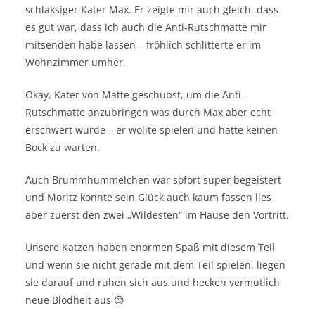
schlaksiger Kater Max. Er zeigte mir auch gleich, dass
es gut war, dass ich auch die Anti-Rutschmatte mir
mitsenden habe lassen – fröhlich schlitterte er im
Wohnzimmer umher.
Okay, Kater von Matte geschubst, um die Anti-
Rutschmatte anzubringen was durch Max aber echt
erschwert wurde – er wollte spielen und hatte keinen
Bock zu warten.
Auch Brummhummelchen war sofort super begeistert
und Moritz konnte sein Glück auch kaum fassen lies
aber zuerst den zwei „Wildesten“ im Hause den Vortritt.
Unsere Katzen haben enormen Spaß mit diesem Teil
und wenn sie nicht gerade mit dem Teil spielen, liegen
sie darauf und ruhen sich aus und hecken vermutlich
neue Blödheit aus 😊