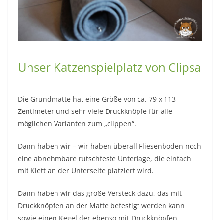
Unser Katzenspielplatz von Clipsa
Die Grundmatte hat eine Größe von ca. 79 x 113
Zentimeter und sehr viele Druckknöpfe für alle
möglichen Varianten zum „clippen“.
Dann haben wir – wir haben überall Fliesenboden noch
eine abnehmbare rutschfeste Unterlage, die einfach
mit Klett an der Unterseite platziert wird.
Dann haben wir das große Versteck dazu, das mit
Druckknöpfen an der Matte befestigt werden kann
sowie einen Kegel der ebenso mit Druckknöpfen