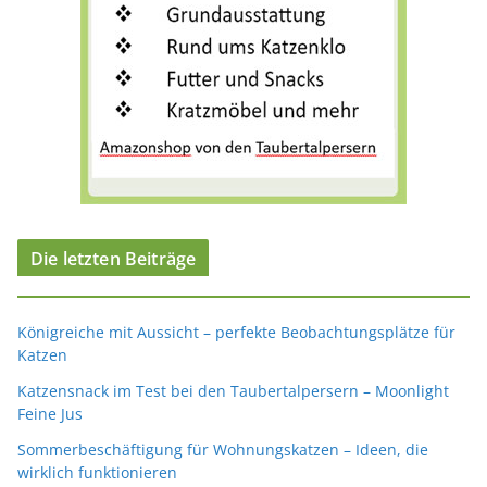
Die letzten Beiträge
Königreiche mit Aussicht – perfekte Beobachtungsplätze für
Katzen
Katzensnack im Test bei den Taubertalpersern – Moonlight
Feine Jus
Sommerbeschäftigung für Wohnungskatzen – Ideen, die
wirklich funktionieren