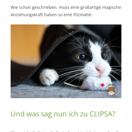
Wie schon geschrieben, muss eine großartige magische
Anziehungskraft haben so eine Filzmatte.
Und was sag nun ich zu CLIPSA?