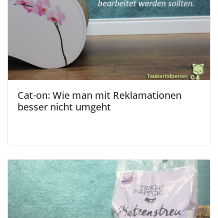
Cat-on: Wie man mit Reklamationen
besser nicht umgeht