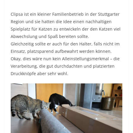
Clipsa ist ein kleiner Familienbetrieb in der Stuttgarter
Region und sie hatten die Idee einen nachhaltigen
Spielplatz für Katzen zu entwickeln der den Katzen viel
Abwechslung und Spaß bereiten sollte.
Gleichzeitig sollte er auch für den Halter, falls nicht im
Einsatz, platzsparend aufbewahrt werden können.
Okay, dies wäre nun kein Alleinstellungsmerkmal – die
Verarbeitung, die gut durchdachten und platzierten
Druckknöpfe aber sehr wohl.