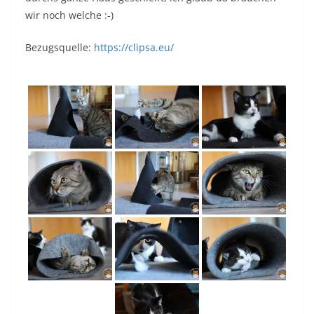
wir noch welche :-)
Bezugsquelle:
https://clipsa.eu/