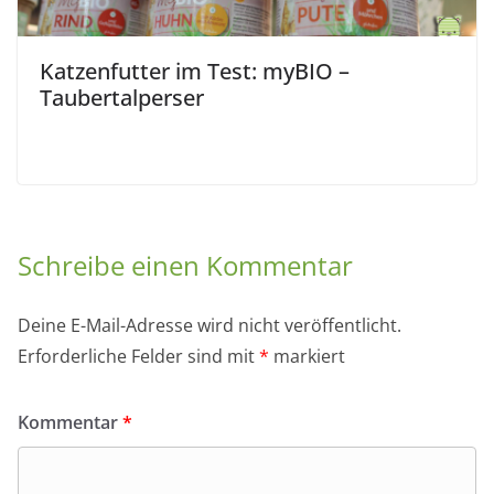
Katzenfutter im Test: myBIO –
Taubertalperser
Schreibe einen Kommentar
Deine E-Mail-Adresse wird nicht veröffentlicht.
Erforderliche Felder sind mit
*
markiert
Kommentar
*