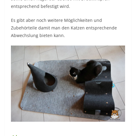
entsprechend befestigt wird.
Es gibt aber noch weitere Möglichkeiten und
Zubehörteile damit man den Katzen entsprechende
Abwechslung bieten kann.