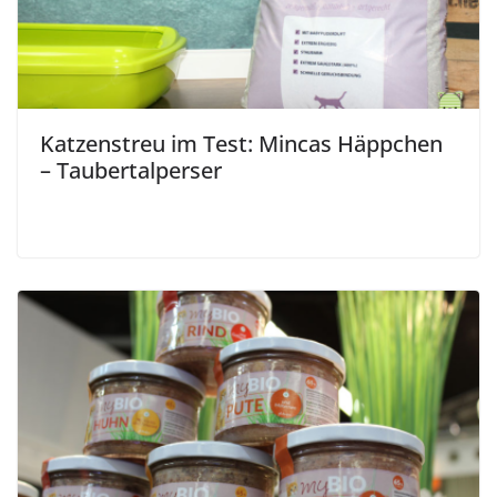
Katzenstreu im Test: Mincas Häppchen
– Taubertalperser