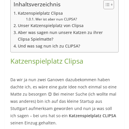
Inhaltsverzeichnis
Katzenspielplatz Clipsa
Wer ist aber nun CLIPSA?
Unser Katzenspielplatz von Clipsa
Aber was sagen nun unsere Katzen zu ihrer
Clipsa Spielmatte?
Und was sag nun ich zu CLIPSA?
Katzenspielplatz Clipsa
Da wir ja nun zwei Ganoven dazubekommen haben
dachte ich, es wäre eine gute Idee noch einmal so eine
Matte zu besorgen 😊 Bei meiner Suche (ich wollte mal
was anderes) bin ich auf das kleine Startup aus
Stuttgart aufmerksam geworden und nun ja was soll
ich sagen – bei uns hat so ein
Katzenspielplatz CLIPSA
seinen Einzug gehalten.