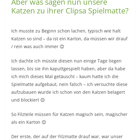
Aber was sagen nun unsere
Katzen zu ihrer Clipsa Spielmatte?
Ich musste zu Beginn schon lachen, typisch wie halt
Katzen so sind – da ist ein Karton, da müssen wir drauf
/ rein was auch immer 😊
Ich dachte ich müsste diesen nun einige Tage liegen
lassen, bis sie ihn kaputtgespielt haben, aber da habe
ich mich dieses Mal getäuscht – kaum hatte ich die
Spielmatte aufgebaut, nein falsch – ich versuchte diese
aufzubauen wurde ich schon von den Katzen belagert
und blockiert 😊
So Filzteile müssen für Katzen magisch sein, magischer
als ein Karton 😊
Der erste, der auf der Filzmatte drauf war, war unser