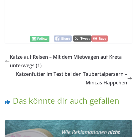
Katze auf Reisen – Mit dem Mietwagen auf Kreta
unterwegs (1)
Katzenfutter im Test bei den Taubertalpersern –
Mincas Häppchen
Das könnte dir auch gefallen