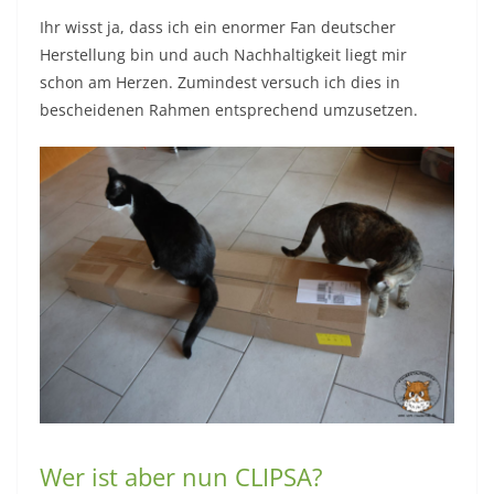
Ihr wisst ja, dass ich ein enormer Fan deutscher
Herstellung bin und auch Nachhaltigkeit liegt mir
schon am Herzen. Zumindest versuch ich dies in
bescheidenen Rahmen entsprechend umzusetzen.
Wer ist aber nun CLIPSA?