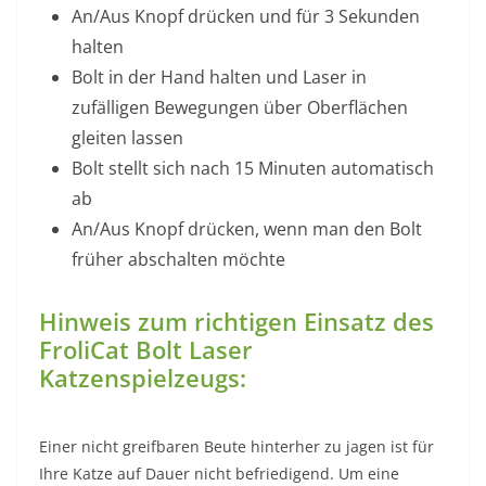
An/Aus Knopf drücken und für 3 Sekunden
halten
Bolt in der Hand halten und Laser in
zufälligen Bewegungen über Oberflächen
gleiten lassen
Bolt stellt sich nach 15 Minuten automatisch
ab
An/Aus Knopf drücken, wenn man den Bolt
früher abschalten möchte
Hinweis zum richtigen Einsatz des
FroliCat Bolt Laser
Katzenspielzeugs:
Einer nicht greifbaren Beute hinterher zu jagen ist für
Ihre Katze auf Dauer nicht befriedigend. Um eine