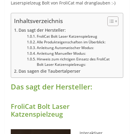
Laserspielzeug Bolt von FroliCat mal dranglauben :-)
Inhaltsverzeichnis
Das sagt der Hersteller:
FroliCat Bolt Laser Katzenspielzeug
Alle Produkteigenschaften im Überblick:
Anleitung Automatischer Modus:
Anleitung Manueller Modus:
Hinweis zum richtigen Einsatz des FroliCat
Bolt Laser Katzenspielzeugs:
Das sagen die Taubertalperser
Das sagt der Hersteller:
FroliCat Bolt Laser
Katzenspielzeug
Interaktiver