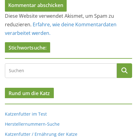
Diese Website verwendet Akismet, um Spam zu
reduzieren.
Erfahre, wie deine Kommentardaten
verarbeitet werden.
Stichwortsuche:
Rund um die Katz
Katzenfutter im Test
Herstellernummern-Suche
Katzenfutter / Ernährung der Katze