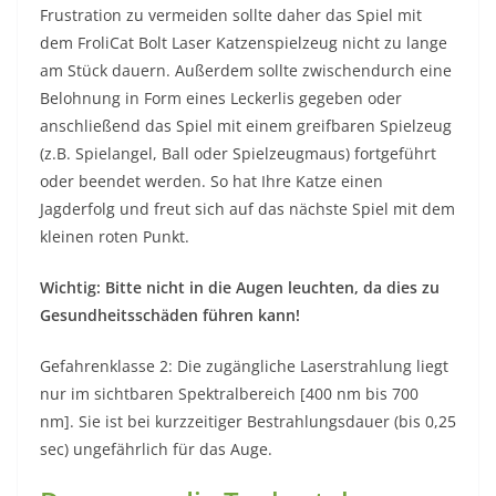
Frustration zu vermeiden sollte daher das Spiel mit
dem FroliCat Bolt Laser Katzenspielzeug nicht zu lange
am Stück dauern. Außerdem sollte zwischendurch eine
Belohnung in Form eines Leckerlis gegeben oder
anschließend das Spiel mit einem greifbaren Spielzeug
(z.B. Spielangel, Ball oder Spielzeugmaus) fortgeführt
oder beendet werden. So hat Ihre Katze einen
Jagderfolg und freut sich auf das nächste Spiel mit dem
kleinen roten Punkt.
Wichtig: Bitte nicht in die Augen leuchten, da dies zu
Gesundheitsschäden führen kann!
Gefahrenklasse 2: Die zugängliche Laserstrahlung liegt
nur im sichtbaren Spektralbereich [400 nm bis 700
nm]. Sie ist bei kurzzeitiger Bestrahlungsdauer (bis 0,25
sec) ungefährlich für das Auge.