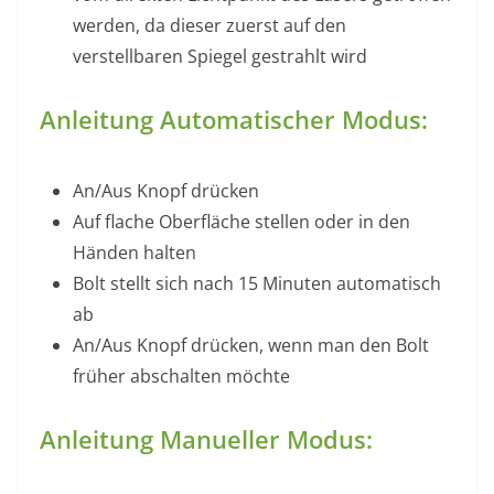
werden, da dieser zuerst auf den
verstellbaren Spiegel gestrahlt wird
Anleitung Automatischer Modus:
An/Aus Knopf drücken
Auf flache Oberfläche stellen oder in den
Händen halten
Bolt stellt sich nach 15 Minuten automatisch
ab
An/Aus Knopf drücken, wenn man den Bolt
früher abschalten möchte
Anleitung Manueller Modus: