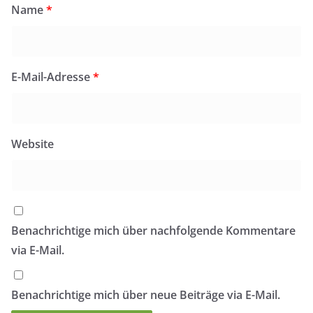
Name
*
E-Mail-Adresse
*
Website
Benachrichtige mich über nachfolgende Kommentare
via E-Mail.
Benachrichtige mich über neue Beiträge via E-Mail.