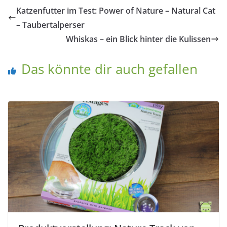
Katzenfutter im Test: Power of Nature – Natural Cat
– Taubertalperser
Whiskas – ein Blick hinter die Kulissen
Das könnte dir auch gefallen