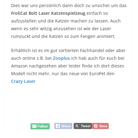
Dies war uns persönlich dann doch zu unsicher um das
FroliCat Bolt Laser Katzenspielzeug
einfach so
aufzustellen und die Katzen machen zu lassen. Auch
wenn es sehr witzig anzusehen ist wie der Laser
rumzuckt und die Katzen so zum Fangen animiert.
Erhältlich ist es im gut sortierten Fachhandel oder aber
auch online z.B. bei
Zooplus
ich hab auch für euch bei
Amazon nachgesehen aber leider finde ich dort dieses
Modell nicht mehr, nur das neue von EuroPet den
Crazy Laser