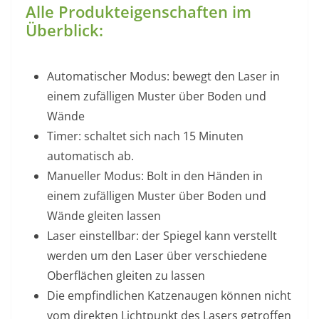
Alle Produkteigenschaften im
Überblick:
Automatischer Modus: bewegt den Laser in
einem zufälligen Muster über Boden und
Wände
Timer: schaltet sich nach 15 Minuten
automatisch ab.
Manueller Modus: Bolt in den Händen in
einem zufälligen Muster über Boden und
Wände gleiten lassen
Laser einstellbar: der Spiegel kann verstellt
werden um den Laser über verschiedene
Oberflächen gleiten zu lassen
Die empfindlichen Katzenaugen können nicht
vom direkten Lichtpunkt des Lasers getroffen