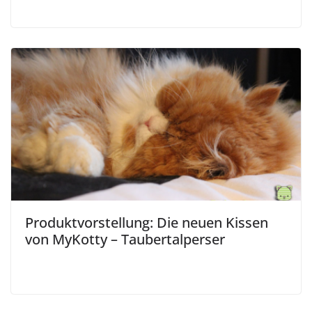
Produktvorstellung: Die neuen Kissen
von MyKotty – Taubertalperser