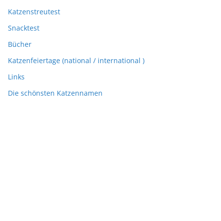
Katzenstreutest
Snacktest
Bücher
Katzenfeiertage (national / international )
Links
Die schönsten Katzennamen