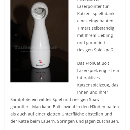
Laserpointer für
Katzen, spielt dank
eines eingebauten
Timers selbständig
mit Ihrem Liebling
und garantiert
riesigen Spielspaß
Das FroliCat Bolt
Laserspielzeug ist ein
interaktives
Katzenspielzeug, das
Ihnen und Ihrer
Samtpfote ein wildes Spiel und riesigen Spaß
garantiert. Man kann Bolt sowohl in den Händen halten
als auch auf einer glatten Unterfläche abstellen und
der Katze beim Lauern, Springen und Jagen zuschauen.