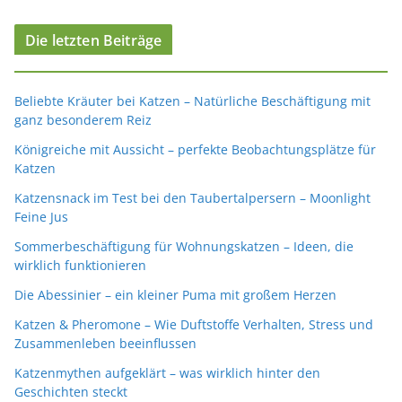
Die letzten Beiträge
Beliebte Kräuter bei Katzen – Natürliche Beschäftigung mit
ganz besonderem Reiz
Königreiche mit Aussicht – perfekte Beobachtungsplätze für
Katzen
Katzensnack im Test bei den Taubertalpersern – Moonlight
Feine Jus
Sommerbeschäftigung für Wohnungskatzen – Ideen, die
wirklich funktionieren
Die Abessinier – ein kleiner Puma mit großem Herzen
Katzen & Pheromone – Wie Duftstoffe Verhalten, Stress und
Zusammenleben beeinflussen
Katzenmythen aufgeklärt – was wirklich hinter den
Geschichten steckt