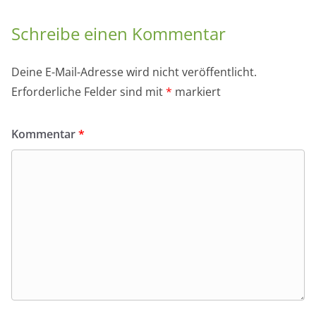
Schreibe einen Kommentar
Deine E-Mail-Adresse wird nicht veröffentlicht.
Erforderliche Felder sind mit
*
markiert
Kommentar
*