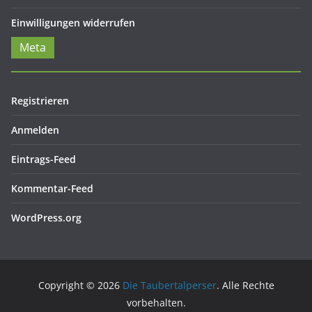
Einwilligungen widerrufen
Meta
Registrieren
Anmelden
Eintrags-Feed
Kommentar-Feed
WordPress.org
Copyright © 2026
Die Taubertalperser
. Alle Rechte
vorbehalten.