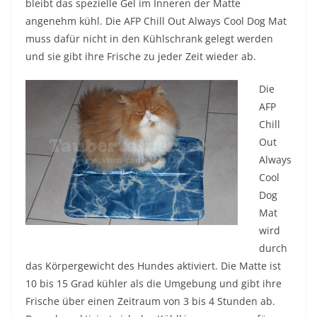
bleibt das spezielle Gel im Inneren der Matte
angenehm kühl. Die AFP Chill Out Always Cool Dog Mat
muss dafür nicht in den Kühlschrank gelegt werden
und sie gibt ihre Frische zu jeder Zeit wieder ab.
Die
AFP
Chill
Out
Always
Cool
Dog
Mat
wird
durch
das Körpergewicht des Hundes aktiviert. Die Matte ist
10 bis 15 Grad kühler als die Umgebung und gibt ihre
Frische über einen Zeitraum von 3 bis 4 Stunden ab.