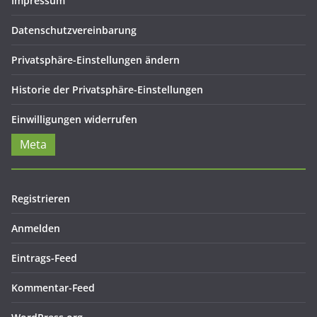
Impressum
Datenschutzvereinbarung
Privatsphäre-Einstellungen ändern
Historie der Privatsphäre-Einstellungen
Einwilligungen widerrufen
Meta
Registrieren
Anmelden
Eintrags-Feed
Kommentar-Feed