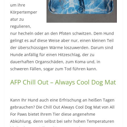
um ihre
Körpertemper
atur zu
regulieren,
nur hecheln oder an den Pfoten schwitzen. Dem Hund
gelingt es auf diese Weise aber nur, einen kleinen Teil
der überschüssigen Wärme loszuwerden. Darum sind
Hunde anfällig für einen Hitzeschlag, der zu
dauerhaften Organschäden, zum Koma und, in
schweren Fällen, sogar zum Tod führen kann.
AFP Chill Out – Always Cool Dog Mat
Kann Ihr Hund auch eine Erfrischung an heißen Tagen
gebrauchen? Die Chill Out Always Cool Dog Mat von All
For Paws bietet Ihrem Tier diese angenehme
Abkühlung, denn selbst bei sehr hohen Temperaturen