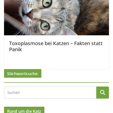
Toxoplasmose bei Katzen – Fakten statt
Panik
Stichwortsuche:
Rund um die Katz