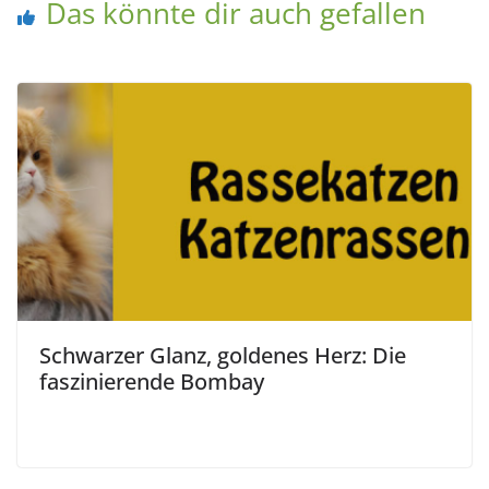
Das könnte dir auch gefallen
Schwarzer Glanz, goldenes Herz: Die
faszinierende Bombay