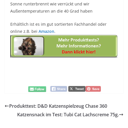
Sonne runterbrennt wie verrückt und wir
Außentemperaturen an die 40 Grad haben
Erhältlich ist es im gut sortierten Fachhandel oder
online z.B. bei
Amazon
.
Produkttest: D&D Katzenspielzeug Chase 360
Katzensnack im Test: Tubi Cat Lachscreme 75g.