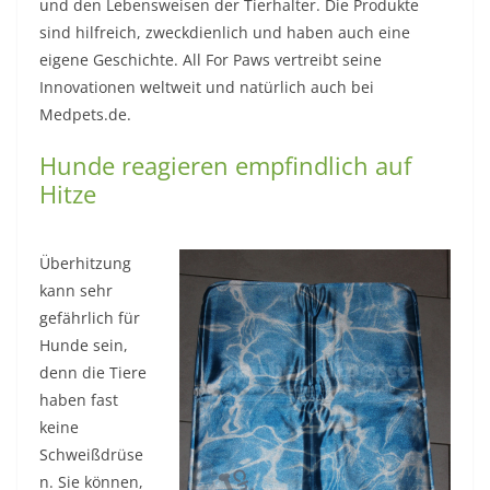
und den Lebensweisen der Tierhalter. Die Produkte
sind hilfreich, zweckdienlich und haben auch eine
eigene Geschichte. All For Paws vertreibt seine
Innovationen weltweit und natürlich auch bei
Medpets.de.
Hunde reagieren empfindlich auf
Hitze
Überhitzung
kann sehr
gefährlich für
Hunde sein,
denn die Tiere
haben fast
keine
Schweißdrüse
n. Sie können,