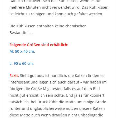
Danach reaktiviert sich das Kühlkissen, wenn es für
mehrere Minuten nicht verwendet wird. Das Kühlkissen
ist leicht zu reinigen und kann auch gefaltet werden.
Die Kühlkissen enthalten keine chemischen
Bestandteile.
Folgende Größen sind erhältlich:
M: 50 x 40 cm.
L: 90 x 60 cm.
Fazit:
Sieht gut aus, ist handlich, die Katzen finden es
interessant und legen sich auch darauf – wir haben im
übrigen die Größe M getestet, falls es auf dem Bild
nicht gut ersichtlich sein sollte. Und ja es funktioniert
tatsächlich, bei Druck kühlt die Matte um einige Grade
runter und unglaublicherweise nutzen unsere Katzen
diese Matte auch wenn draußen nicht unbedingt die