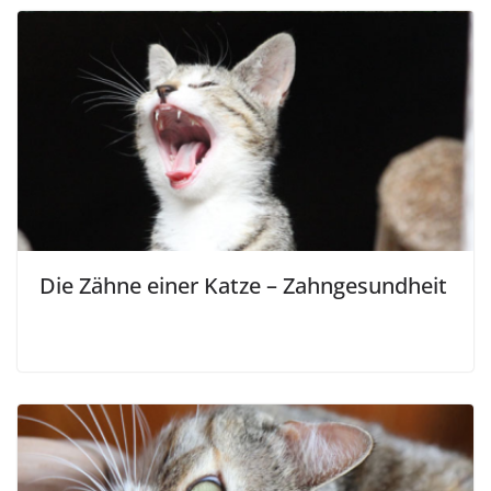
Die Zähne einer Katze – Zahngesundheit