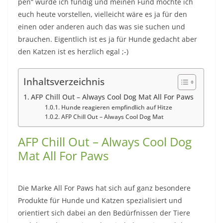
pen“ wurde ich fündig und meinen Fund möchte ich
euch heute vorstellen, vielleicht wäre es ja für den
einen oder anderen auch das was sie suchen und
brauchen. Eigentlich ist es ja für Hunde gedacht aber
den Katzen ist es herzlich egal ;-)
Inhaltsverzeichnis
AFP Chill Out – Always Cool Dog Mat All For Paws
Hunde reagieren empfindlich auf Hitze
AFP Chill Out – Always Cool Dog Mat
AFP Chill Out – Always Cool Dog
Mat All For Paws
Die Marke All For Paws hat sich auf ganz besondere
Produkte für Hunde und Katzen spezialisiert und
orientiert sich dabei an den Bedürfnissen der Tiere