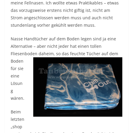
meine Fellnasen. Ich wollte etwas Praktikables – etwas
das vorzugsweise erstens nicht giftig ist, nicht am
Strom angeschlossen werden muss und auch nicht
stundenlang vorher gekühlt werden muss.
Nasse Handtücher auf dem Boden legen sind ja eine
Alternative – aber nicht jeder hat einen tollen
Fliesenboden daheim, so das
feuchte Tücher auf dem
Boden
für sie
eine
Lösun
g
wären.
Beim
letzten
„shop