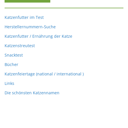
Katzenfutter im Test
Herstellernummern-Suche
Katzenfutter / Ernährung der Katze
Katzenstreutest
Snacktest
Bücher
Katzenfeiertage (national / international )
Links
Die schönsten Katzennamen