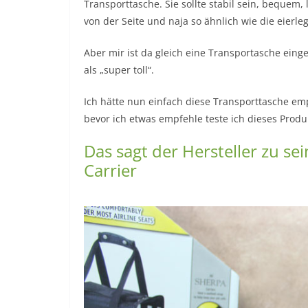
Transporttasche. Sie sollte stabil sein, bequem
von der Seite und naja so ähnlich wie die eierl
Aber mir ist da gleich eine Transportasche ein
als „super toll“.
Ich hätte nun einfach diese Transporttasche e
bevor ich etwas empfehle teste ich dieses Produ
Das sagt der Hersteller zu s
Carrier