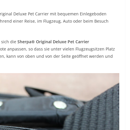
riginal Deluxe Pet Carrier mit bequemen Einlegeboden
ährend einer Reise, im Flugzeug, Auto oder beim Besuch
 sich die
Sherpa® Original Deluxe Pet Carrier
te anpassen, so dass sie unter vielen Flugzeugsitzen Platz
ssen, kann von oben und von der Seite geöffnet werden und