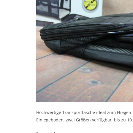
Hochwertige Transporttasche ideal zum Fliegen 
Einlegeboden, zwei Größen verfügbar, bis zu 10 