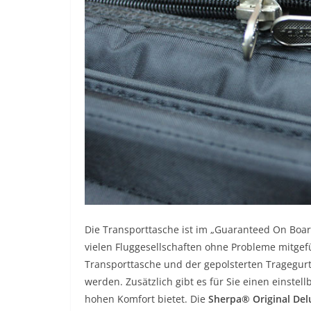
Die Transporttasche ist im „Guaranteed On Boar
vielen Fluggesellschaften ohne Probleme mitge
Transporttasche und der gepolsterten Tragegur
werden. Zusätzlich gibt es für Sie einen einste
hohen Komfort bietet. Die
Sherpa® Original Del