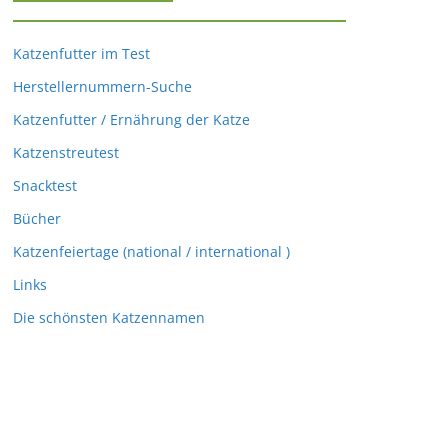
Katzenfutter im Test
Herstellernummern-Suche
Katzenfutter / Ernährung der Katze
Katzenstreutest
Snacktest
Bücher
Katzenfeiertage (national / international )
Links
Die schönsten Katzennamen