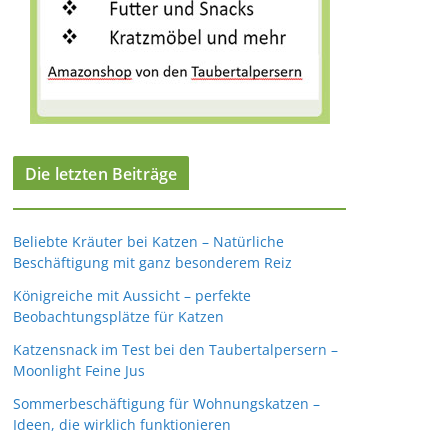
Die letzten Beiträge
Beliebte Kräuter bei Katzen – Natürliche
Beschäftigung mit ganz besonderem Reiz
Königreiche mit Aussicht – perfekte
Beobachtungsplätze für Katzen
Katzensnack im Test bei den Taubertalpersern –
Moonlight Feine Jus
Sommerbeschäftigung für Wohnungskatzen –
Ideen, die wirklich funktionieren