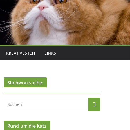
KREATIVES ICH
LINKS
Stichwortsuche:
Rund um die Katz