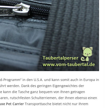
d-Programm“ in den U.S.A. und kann somit auch in Europa in
führt werden. Dank des geringen Eigengewichtes der
te kann die Tasche ganz bequem von Ihnen getragen
llbaren, rutschfesten Schulterriemen, der Ihnen ebenso einen
uxe Pet Carrier
Transporttasche bietet nicht nur Ihrem