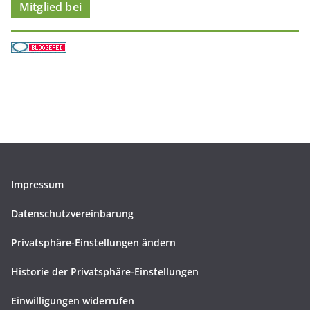
Mitglied bei
Impressum
Datenschutzvereinbarung
Privatsphäre-Einstellungen ändern
Historie der Privatsphäre-Einstellungen
Einwilligungen widerrufen