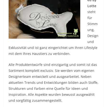
Lotte
steht
für
Stimm
ung,
Design
und
Exklusivität und ist ganz eingerichtet um Ihren Lifestyle
mit dem Ihres Haustiers zu verbinden.
Alle Produktentwürfe sind einzigartig und somit ist das
Sortiment komplett exclusiv. Sie werden vom eigenen
Designerteam entwickelt und ausgearbeitet. Neben
aktuellen Trends und Entwicklungen bilden auch Stoffe,
Strukturen und Farben eine Quelle für Ideen und
Inspiration. Alle Aspekte wurden bewusst ausgewählt
und sorgfältig zusammengestellt.