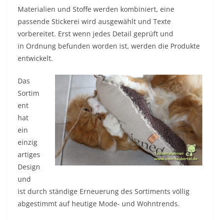
Materialien und Stoffe werden kombiniert, eine
passende Stickerei wird ausgewählt und Texte
vorbereitet. Erst wenn jedes Detail geprüft und
in Ordnung befunden worden ist, werden die Produkte
entwickelt.
Das
Sortim
ent
hat
ein
einzig
artiges
Design
und
ist durch ständige Erneuerung des Sortiments völlig
abgestimmt auf heutige Mode- und Wohntrends.