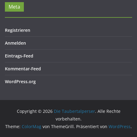
Meta
Registrieren
Anmelden
Eintrags-Feed
Kommentar-Feed
WordPress.org
Copyright © 2026
Die Taubertalperser
. Alle Rechte
vorbehalten.
Theme:
ColorMag
von ThemeGrill. Präsentiert von
WordPress
.