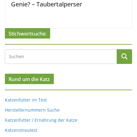
Genie? – Taubertalperser
Stichwortsuche:
Rund um die Katz
Katzenfutter im Test
Herstellernummern-Suche
Katzenfutter / Ernährung der Katze
Katzenstreutest