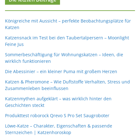
Königreiche mit Aussicht – perfekte Beobachtungsplätze für
Katzen
Katzensnack im Test bei den Taubertalpersern – Moonlight
Feine Jus
Sommerbeschäftigung für Wohnungskatzen – Ideen, die
wirklich funktionieren
Die Abessinier – ein kleiner Puma mit großem Herzen
Katzen & Pheromone – Wie Duftstoffe Verhalten, Stress und
Zusammenleben beeinflussen
Katzenmythen aufgeklärt – was wirklich hinter den
Geschichten steckt
Produkttest roborock Qrevo S Pro Set Saugroboter
Löwe-Katze – Charakter, Eigenschaften & passende
Sternzeichen | Katzenhoroskop