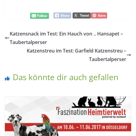
Katzensnack im Test: Ein Hauch von .. Hansapet –
Taubertalperser
Katzenstreu im Test: Garfield Katzenstreu –
Taubertalperser
Das könnte dir auch gefallen