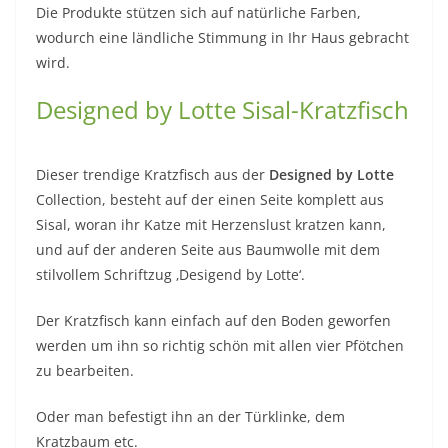
Die Produkte stützen sich auf natürliche Farben,
wodurch eine ländliche Stimmung in Ihr Haus gebracht
wird.
Designed by Lotte Sisal-Kratzfisch
Dieser trendige Kratzfisch aus der
Designed by Lotte
Collection, besteht auf der einen Seite komplett aus
Sisal, woran ihr Katze mit Herzenslust kratzen kann,
und auf der anderen Seite aus Baumwolle mit dem
stilvollem Schriftzug ‚Desigend by Lotte‘.
Der Kratzfisch kann einfach auf den Boden geworfen
werden um ihn so richtig schön mit allen vier Pfötchen
zu bearbeiten.
Oder man befestigt ihn an der Türklinke, dem
Kratzbaum etc.