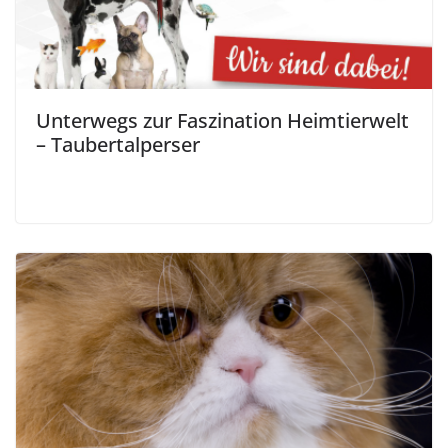
Unterwegs zur Faszination Heimtierwelt
– Taubertalperser