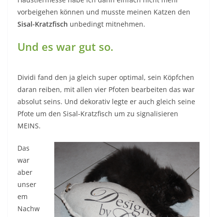
vorbeigehen können und musste meinen Katzen den
Sisal-Kratzfisch
unbedingt mitnehmen.
Und es war gut so.
Dividi fand den ja gleich super optimal, sein Köpfchen
daran reiben, mit allen vier Pfoten bearbeiten das war
absolut seins. Und dekorativ legte er auch gleich seine
Pfote um den Sisal-Kratzfisch um zu signalisieren
MEINS.
Das
war
aber
unser
em
Nachw