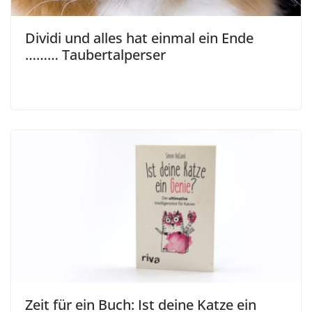
Dividi und alles hat einmal ein Ende
……… Taubertalperser
Zeit für ein Buch: Ist deine Katze ein