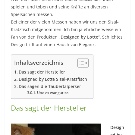
spielen und toben und seine Kräfte an diversen
Spielsachen messen.
Bei einer der vielen Messen haben wir uns den Sisal-
Kratzfisch mitgenommen. Ich bin ja ehrlicherweise ein
Fan von den Produkten „
Designed by Lotte
“. Schlichtes
Design trifft auf einen Hauch von Eleganz.
Inhaltsverzeichnis
Das sagt der Hersteller
Designed by Lotte Sisal-Kratzfisch
Das sagen die Taubertalperser
Und es war gut so.
Das sagt der Hersteller
Design
ed by