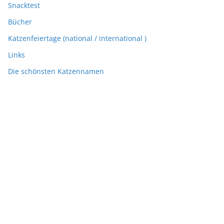
Snacktest
Bücher
Katzenfeiertage (national / international )
Links
Die schönsten Katzennamen