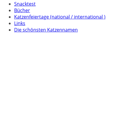
Snacktest
Bücher
Katzenfeiertage (national / international )
Links
Die schönsten Katzennamen