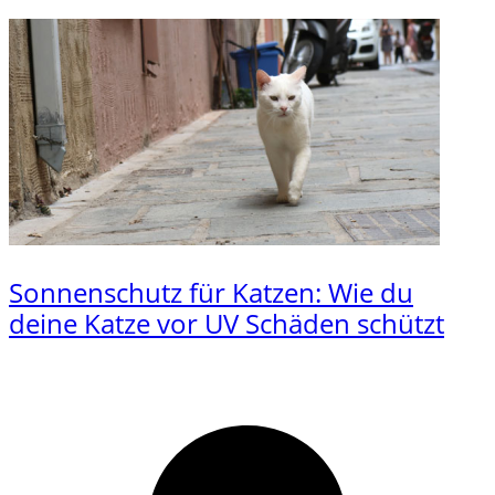
Sonnenschutz für Katzen: Wie du
deine Katze vor UV Schäden schützt