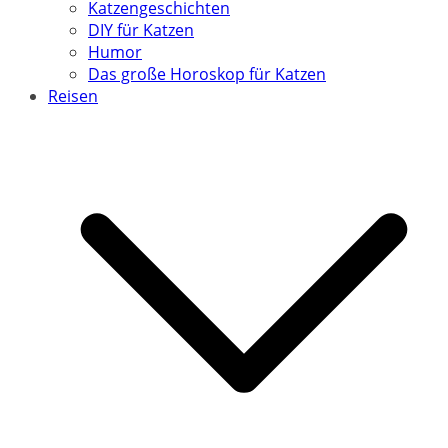
Katzengeschichten
DIY für Katzen
Humor
Das große Horoskop für Katzen
Reisen