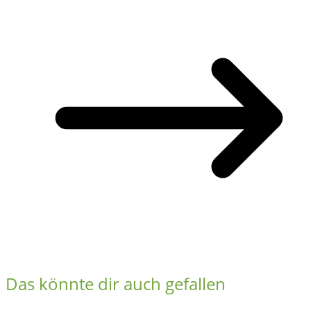
Das könnte dir auch gefallen