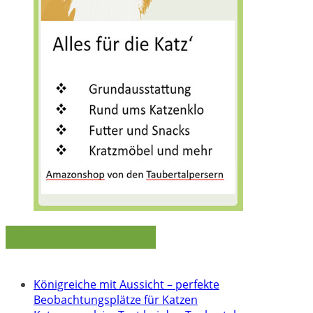
Die letzten Beiträge
Königreiche mit Aussicht – perfekte
Beobachtungsplätze für Katzen