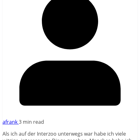
afrank
3 min read
Als ich auf der Interzoo unterwegs war habe ich viele