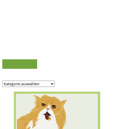
Kategorien
Kategorien