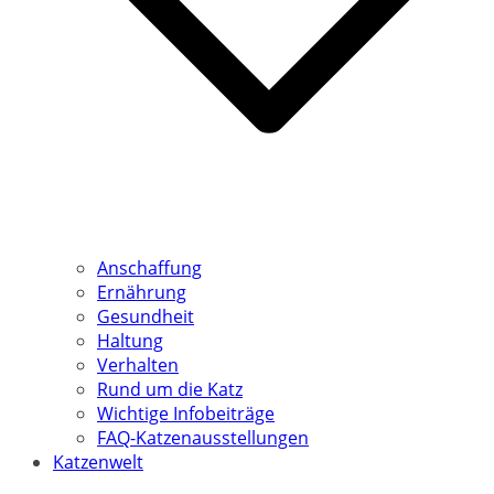
Anschaffung
Ernährung
Gesundheit
Haltung
Verhalten
Rund um die Katz
Wichtige Infobeiträge
FAQ-Katzenausstellungen
Katzenwelt