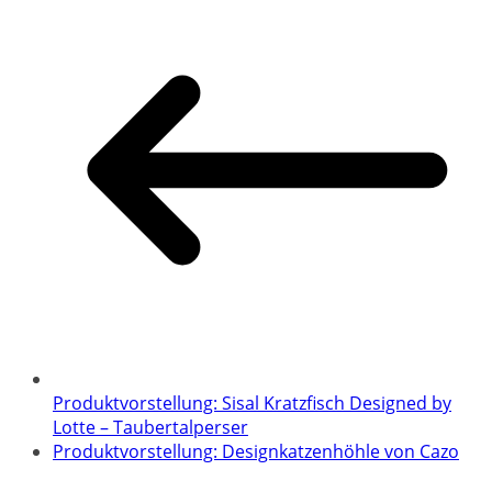
Produktvorstellung: Sisal Kratzfisch Designed by
Lotte – Taubertalperser
Produktvorstellung: Designkatzenhöhle von Cazo