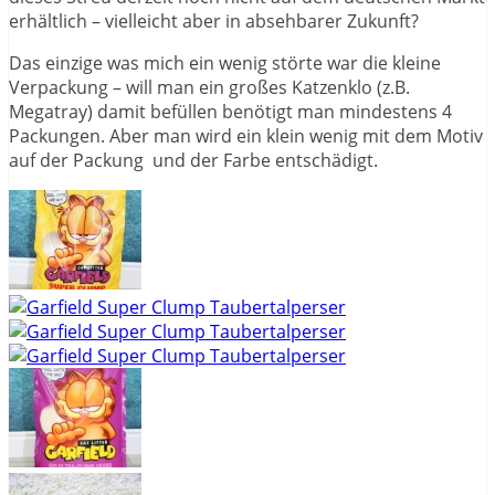
erhältlich – vielleicht aber in absehbarer Zukunft?
Das einzige was mich ein wenig störte war die kleine
Verpackung – will man ein großes Katzenklo (z.B.
Megatray) damit befüllen benötigt man mindestens 4
Packungen. Aber man wird ein klein wenig mit dem Motiv
auf der Packung und der Farbe entschädigt.