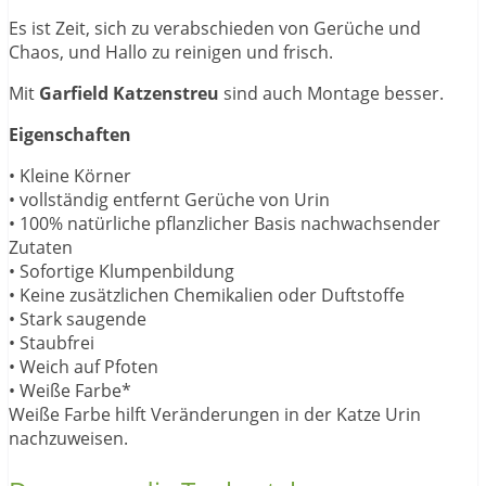
Es ist Zeit, sich zu verabschieden von Gerüche und
Chaos, und Hallo zu reinigen und frisch.
Mit
Garfield Katzenstreu
sind auch Montage besser.
Eigenschaften
• Kleine Körner
• vollständig entfernt Gerüche von Urin
• 100% natürliche pflanzlicher Basis nachwachsender
Zutaten
• Sofortige Klumpenbildung
• Keine zusätzlichen Chemikalien oder Duftstoffe
• Stark saugende
• Staubfrei
• Weich auf Pfoten
• Weiße Farbe*
Weiße Farbe hilft Veränderungen in der Katze Urin
nachzuweisen.