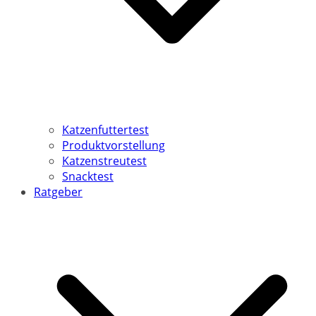
Katzenfuttertest
Produktvorstellung
Katzenstreutest
Snacktest
Ratgeber