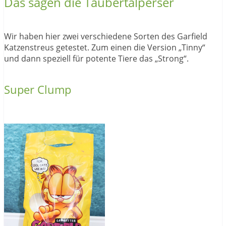
Das sagen die Taubertalperser
Wir haben hier zwei verschiedene Sorten des Garfield
Katzenstreus getestet. Zum einen die Version „Tinny“
und dann speziell für potente Tiere das „Strong“.
Super Clump