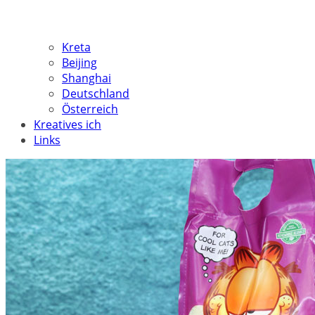
Kreta
Beijing
Shanghai
Deutschland
Österreich
Kreatives ich
Links