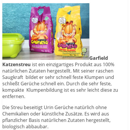
Garfield
Katzenstreu
ist ein einzigartiges Produkt aus 100%
natürlichen Zutaten hergestellt. Mit seiner raschen
Saugkraft bildet er sehr schnell feste Klumpen und
schließt Gerüche schnell ein. Durch die sehr feste,
kompakte Klumpenbildung ist es sehr leicht diese zu
entfernen.
Die Streu beseitigt Urin Gerüche natürlich ohne
Chemikalien oder künstliche Zusätze. Es wird aus
pflanzlicher Basis natürlichen Zutaten hergestellt,
biologisch abbaubar.