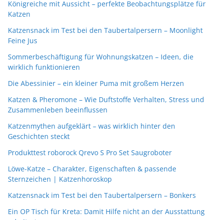
Königreiche mit Aussicht – perfekte Beobachtungsplätze für
Katzen
Katzensnack im Test bei den Taubertalpersern – Moonlight
Feine Jus
Sommerbeschäftigung für Wohnungskatzen – Ideen, die
wirklich funktionieren
Die Abessinier – ein kleiner Puma mit großem Herzen
Katzen & Pheromone – Wie Duftstoffe Verhalten, Stress und
Zusammenleben beeinflussen
Katzenmythen aufgeklärt – was wirklich hinter den
Geschichten steckt
Produkttest roborock Qrevo S Pro Set Saugroboter
Löwe-Katze – Charakter, Eigenschaften & passende
Sternzeichen | Katzenhoroskop
Katzensnack im Test bei den Taubertalpersern – Bonkers
Ein OP Tisch für Kreta: Damit Hilfe nicht an der Ausstattung