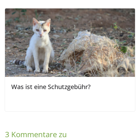
Was ist eine Schutzgebühr?
3 Kommentare zu