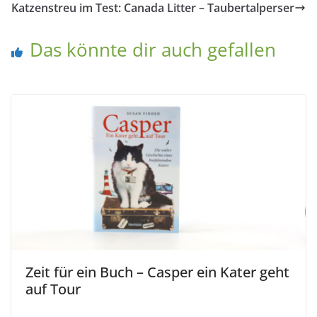
Katzenstreu im Test: Canada Litter – Taubertalperser
Das könnte dir auch gefallen
Zeit für ein Buch – Casper ein Kater geht
auf Tour