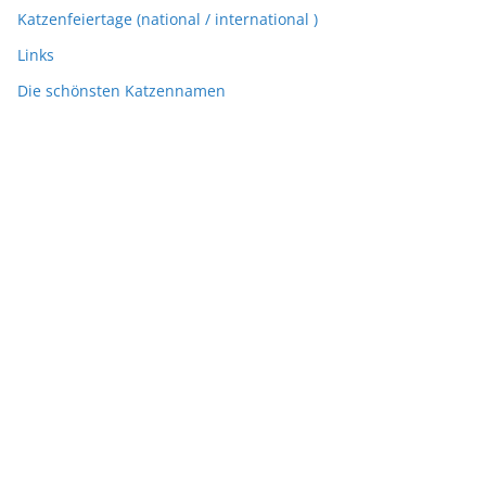
Katzenfeiertage (national / international )
Links
Die schönsten Katzennamen