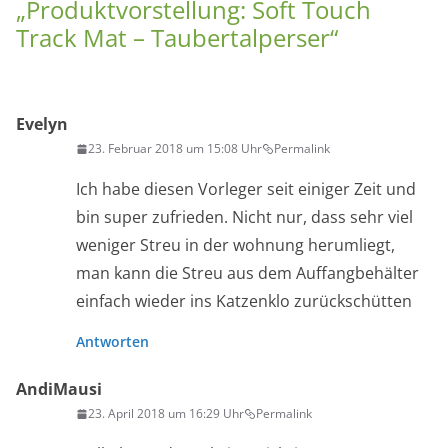
„
Produktvorstellung: Soft Touch
Track Mat – Taubertalperser
“
Evelyn
23. Februar 2018 um 15:08 Uhr
Permalink
Ich habe diesen Vorleger seit einiger Zeit und
bin super zufrieden. Nicht nur, dass sehr viel
weniger Streu in der wohnung herumliegt,
man kann die Streu aus dem Auffangbehälter
einfach wieder ins Katzenklo zurückschütten
Antworten
AndiMausi
23. April 2018 um 16:29 Uhr
Permalink