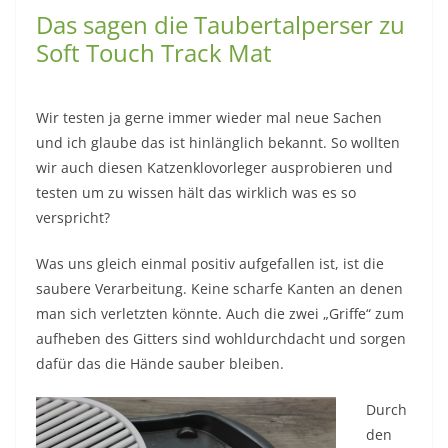
Das sagen die Taubertalperser zu
Soft Touch Track Mat
Wir testen ja gerne immer wieder mal neue Sachen
und ich glaube das ist hinlänglich bekannt. So wollten
wir auch diesen Katzenklovorleger ausprobieren und
testen um zu wissen hält das wirklich was es so
verspricht?
Was uns gleich einmal positiv aufgefallen ist, ist die
saubere Verarbeitung. Keine scharfe Kanten an denen
man sich verletzten könnte. Auch die zwei „Griffe“ zum
aufheben des Gitters sind wohldurchdacht und sorgen
dafür das die Hände sauber bleiben.
Durch
den