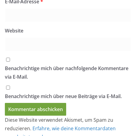
E-Mail-Adresse
*
Website
Benachrichtige mich über nachfolgende Kommentare
via E-Mail.
Benachrichtige mich über neue Beiträge via E-Mail.
Diese Website verwendet Akismet, um Spam zu
reduzieren.
Erfahre, wie deine Kommentardaten