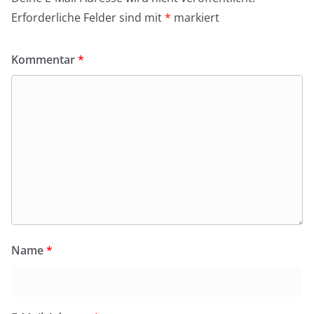
Erforderliche Felder sind mit
*
markiert
Kommentar
*
Name
*