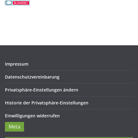
Impressum
Datenschutzvereinbarung
Privatsphäre-Einstellungen ändern
Historie der Privatsphäre-Einstellungen
Einwilligungen widerrufen
Meta