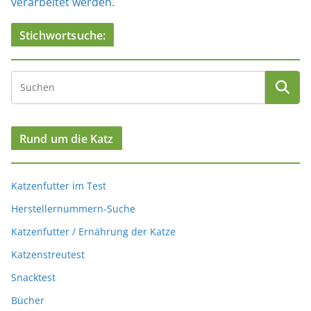
verarbeitet werden.
Stichwortsuche:
Rund um die Katz
Katzenfutter im Test
Herstellernummern-Suche
Katzenfutter / Ernährung der Katze
Katzenstreutest
Snacktest
Bücher