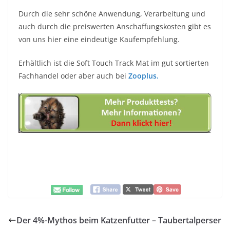
Durch die sehr schöne Anwendung, Verarbeitung und
auch durch die preiswerten Anschaffungskosten gibt es
von uns hier eine eindeutige Kaufempfehlung.
Erhältlich ist die Soft Touch Track Mat im gut sortierten
Fachhandel oder aber auch bei
Zooplus.
Der 4%-Mythos beim Katzenfutter – Taubertalperser