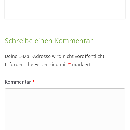
Schreibe einen Kommentar
Deine E-Mail-Adresse wird nicht veröffentlicht.
Erforderliche Felder sind mit
*
markiert
Kommentar
*