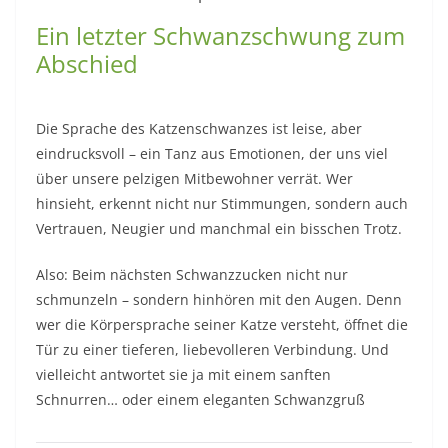
Ein letzter Schwanzschwung zum
Abschied
Die Sprache des Katzenschwanzes ist leise, aber
eindrucksvoll – ein Tanz aus Emotionen, der uns viel
über unsere pelzigen Mitbewohner verrät. Wer
hinsieht, erkennt nicht nur Stimmungen, sondern auch
Vertrauen, Neugier und manchmal ein bisschen Trotz.
Also: Beim nächsten Schwanzzucken nicht nur
schmunzeln – sondern hinhören mit den Augen. Denn
wer die Körpersprache seiner Katze versteht, öffnet die
Tür zu einer tieferen, liebevolleren Verbindung. Und
vielleicht antwortet sie ja mit einem sanften
Schnurren… oder einem eleganten Schwanzgruß