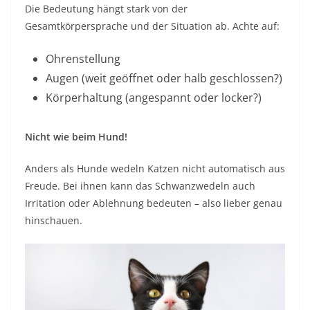
Die Bedeutung hängt stark von der
Gesamtkörpersprache und der Situation ab. Achte auf:
Ohrenstellung
Augen (weit geöffnet oder halb geschlossen?)
Körperhaltung (angespannt oder locker?)
Nicht wie beim Hund!
Anders als Hunde wedeln Katzen nicht automatisch aus
Freude. Bei ihnen kann das Schwanzwedeln auch
Irritation oder Ablehnung bedeuten – also lieber genau
hinschauen.