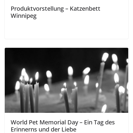
Produktvorstellung – Katzenbett
Winnipeg
World Pet Memorial Day – Ein Tag des
Erinnerns und der Liebe