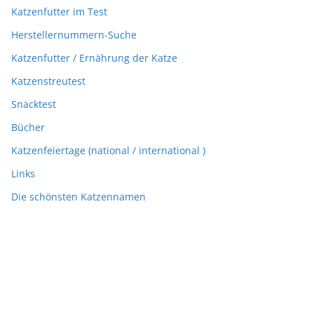
Katzenfutter im Test
Herstellernummern-Suche
Katzenfutter / Ernährung der Katze
Katzenstreutest
Snacktest
Bücher
Katzenfeiertage (national / international )
Links
Die schönsten Katzennamen