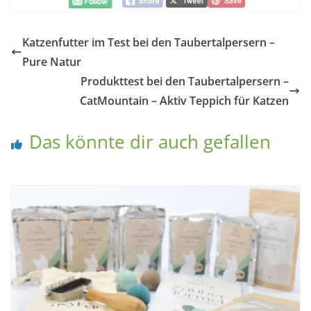
Katzenfutter im Test bei den Taubertalpersern –
Pure Natur
Produkttest bei den Taubertalpersern –
CatMountain – Aktiv Teppich für Katzen
Das könnte dir auch gefallen