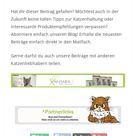
Hat dir dieser Beitrag gefallen? Möchtest auch in der
Zukunft keine tollen Tipps zur Katzenhaltung oder
interessante Produktempfehlungen verpassen?
Abonniere einfach unseren Blog! Erhalte die neuesten
Beiträge einfach direkt in den Mailfach.
Gerne darfst du auch unsere Beiträge mit anderen
Katzenliebhabern teilen.