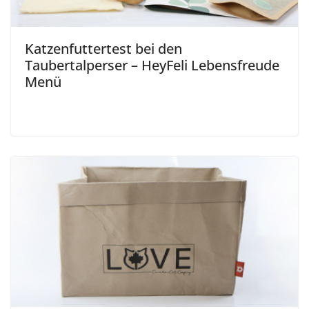
Katzenfuttertest bei den
Taubertalperser – HeyFeli Lebensfreude
Menü