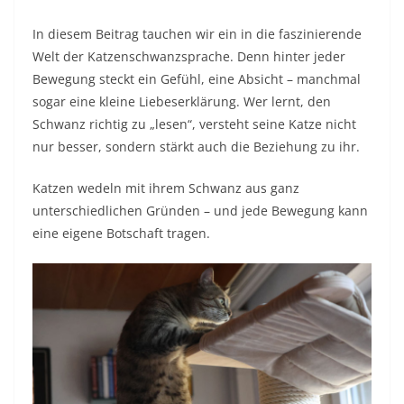
In diesem Beitrag tauchen wir ein in die faszinierende
Welt der Katzenschwanzsprache. Denn hinter jeder
Bewegung steckt ein Gefühl, eine Absicht – manchmal
sogar eine kleine Liebeserklärung. Wer lernt, den
Schwanz richtig zu „lesen“, versteht seine Katze nicht
nur besser, sondern stärkt auch die Beziehung zu ihr.
Katzen wedeln mit ihrem Schwanz aus ganz
unterschiedlichen Gründen – und jede Bewegung kann
eine eigene Botschaft tragen.