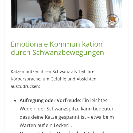
Emotionale Kommunikation
durch Schwanzbewegungen
Katzen nutzen ihren Schwanz als Teil ihrer
Körpersprache, um Gefühle und Absichten
auszudrücken:
Aufregung oder Vorfreude
: Ein leichtes
Wedeln der Schwanzspitze kann bedeuten,
dass deine Katze gespannt ist – etwa beim
Warten auf ein Leckerli.