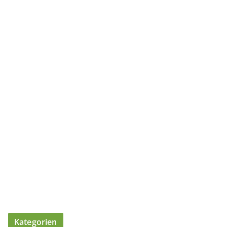
Kategorien