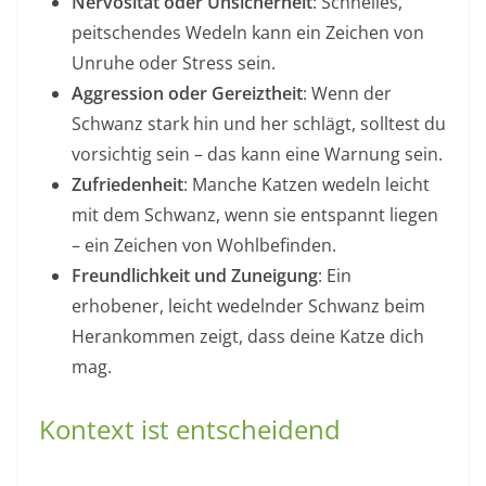
Nervosität oder Unsicherheit
: Schnelles,
peitschendes Wedeln kann ein Zeichen von
Unruhe oder Stress sein.
Aggression oder Gereiztheit
: Wenn der
Schwanz stark hin und her schlägt, solltest du
vorsichtig sein – das kann eine Warnung sein.
Zufriedenheit
: Manche Katzen wedeln leicht
mit dem Schwanz, wenn sie entspannt liegen
– ein Zeichen von Wohlbefinden.
Freundlichkeit und Zuneigung
: Ein
erhobener, leicht wedelnder Schwanz beim
Herankommen zeigt, dass deine Katze dich
mag.
Kontext ist entscheidend