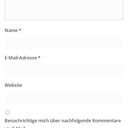
Name
*
E-Mail-Adresse
*
Website
Benachrichtige mich über nachfolgende Kommentare