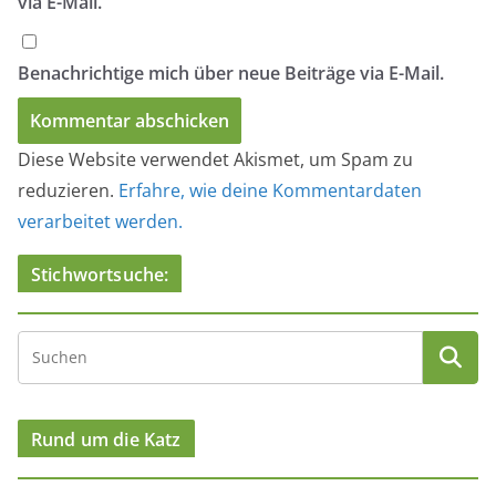
via E-Mail.
Benachrichtige mich über neue Beiträge via E-Mail.
Diese Website verwendet Akismet, um Spam zu
reduzieren.
Erfahre, wie deine Kommentardaten
verarbeitet werden.
Stichwortsuche:
Rund um die Katz