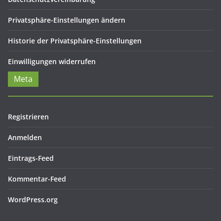
Privatsphäre-Einstellungen ändern
Historie der Privatsphäre-Einstellungen
Einwilligungen widerrufen
Meta
Registrieren
Anmelden
Eintrags-Feed
Kommentar-Feed
WordPress.org