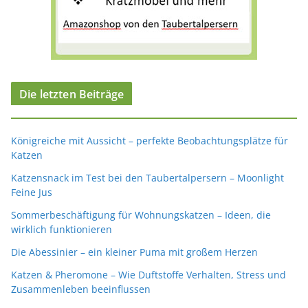
Die letzten Beiträge
Königreiche mit Aussicht – perfekte Beobachtungsplätze für
Katzen
Katzensnack im Test bei den Taubertalpersern – Moonlight
Feine Jus
Sommerbeschäftigung für Wohnungskatzen – Ideen, die
wirklich funktionieren
Die Abessinier – ein kleiner Puma mit großem Herzen
Katzen & Pheromone – Wie Duftstoffe Verhalten, Stress und
Zusammenleben beeinflussen