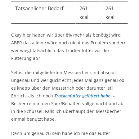
Tatsächlicher Bedarf
261
261
kcal
kcal
Okay hier haben wir über 8% mehr als benötigt wird
ABER das alleine wäre noch nicht das Problem sondern
wer wiegt tatsächlich das Trockenfutter vor der
Fütterung ab?
Selbst die mitgelieferten Messbecher sind absolut
ungenau und wer guckt echt jedes Mal ganz genau ob
es knapp über den Messstrich oder darunter ist?
Ehrlich, als ich noch
Trockenfutter gefüttert habe
–
Becher rein in den Sack/Behälter, vollgemacht und ab
in die Schüssel. Falls ich überhaupt den Messbecher
einmal benutzt habe.
Denn um genau zu sein habe ich nie das Futter