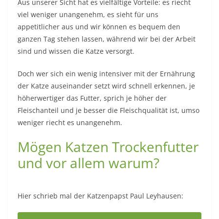
Aus unserer Sicht hat es vielfältige Vorteile: es riecht
viel weniger unangenehm, es sieht für uns
appetitlicher aus und wir können es bequem den
ganzen Tag stehen lassen, während wir bei der Arbeit
sind und wissen die Katze versorgt.
Doch wer sich ein wenig intensiver mit der Ernährung
der Katze auseinander setzt wird schnell erkennen, je
höherwertiger das Futter, sprich je höher der
Fleischanteil und je besser die Fleischqualität ist, umso
weniger riecht es unangenehm.
Mögen Katzen Trockenfutter
und vor allem warum?
Hier schrieb mal der Katzenpapst Paul Leyhausen: