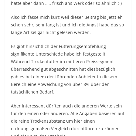
hatte aber dann ….. frisch ans Werk oder so ähnlich :-)
Also ich fasse mich kurz weil dieser Beitrag bis jetzt eh
schon sehr, sehr lang ist und ich die Angst habe das so
lange Artikel gar nicht gelesen werden.
Es gibt hinsichtlich der Fütterungsempfehlung
signifikante Unterschiede habe ich festgestellt.
Während Trockenfutter im mittleren Preissegment
überraschend gut abgeschnitten hat diesbezüglich,
gab es bei einem der führenden Anbieter in diesem
Bereich eine Abweichung von über 8% über den
tatsächlichen Bedarf.
Aber interessant dürften auch die anderen Werte sein
für den einen oder anderen. Alle Angaben basieren auf
die reine Trockensubstanz um hier einen
ordnungsgemäßen Vergleich durchführen zu können