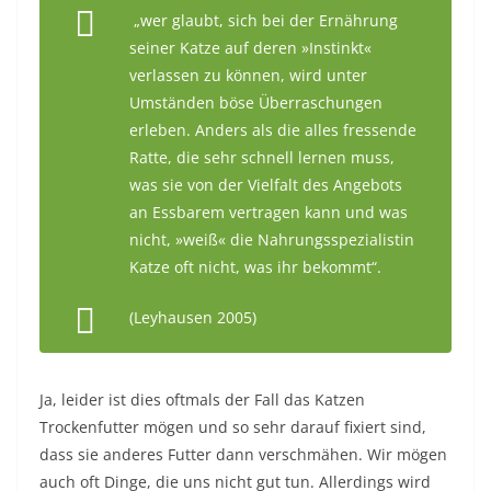
„wer glaubt, sich bei der Ernährung
seiner Katze auf deren »Instinkt«
verlassen zu können, wird unter
Umständen böse Überraschungen
erleben. Anders als die alles fressende
Ratte, die sehr schnell lernen muss,
was sie von der Vielfalt des Angebots
an Essbarem vertragen kann und was
nicht, »weiß« die Nahrungsspezialistin
Katze oft nicht, was ihr bekommt“.
(Leyhausen 2005)
Ja, leider ist dies oftmals der Fall das Katzen
Trockenfutter mögen und so sehr darauf fixiert sind,
dass sie anderes Futter dann verschmähen. Wir mögen
auch oft Dinge, die uns nicht gut tun. Allerdings wird