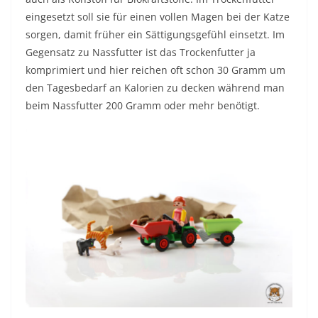
eingesetzt soll sie für einen vollen Magen bei der Katze
sorgen, damit früher ein Sättigungsgefühl einsetzt. Im
Gegensatz zu Nassfutter ist das Trockenfutter ja
komprimiert und hier reichen oft schon 30 Gramm um
den Tagesbedarf an Kalorien zu decken während man
beim Nassfutter 200 Gramm oder mehr benötigt.