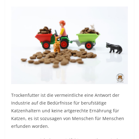
Trockenfutter ist die vermeintliche eine Antwort der
Industrie auf die Bedürfnisse für berufstätige
Katzenhaltern und keine artgerechte Ernährung für
Katzen, es ist sozusagen von Menschen für Menschen
erfunden worden.