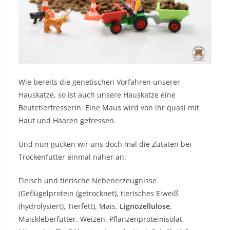
Wie bereits die genetischen Vorfahren unserer
Hauskatze, so ist auch unsere Hauskatze eine
Beutetierfresserin. Eine Maus wird von ihr quasi mit
Haut und Haaren gefressen.
Und nun gucken wir uns doch mal die Zutaten bei
Trockenfutter einmal näher an:
Fleisch und tierische Nebenerzeugnisse
(Geflügelprotein (getrocknet), tierisches Eiweiß
(hydrolysiert), Tierfett), Mais,
Lignozellulose
,
Maiskleberfutter, Weizen, Pflanzenproteinisolat,