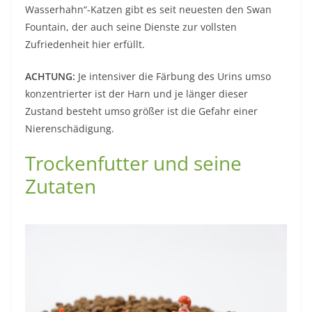
Wasserhahn“-Katzen gibt es seit neuesten den Swan
Fountain, der auch seine Dienste zur vollsten
Zufriedenheit hier erfüllt.
ACHTUNG:
Je intensiver die Färbung des Urins umso
konzentrierter ist der Harn und je länger dieser
Zustand besteht umso größer ist die Gefahr einer
Nierenschädigung.
Trockenfutter und seine
Zutaten