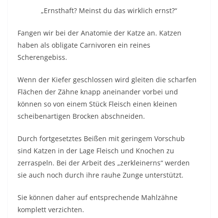
„Ernsthaft? Meinst du das wirklich ernst?“
Fangen wir bei der Anatomie der Katze an. Katzen
haben als obligate Carnivoren ein reines
Scherengebiss.
Wenn der Kiefer geschlossen wird gleiten die scharfen
Flächen der Zähne knapp aneinander vorbei und
können so von einem Stück Fleisch einen kleinen
scheibenartigen Brocken abschneiden.
Durch fortgesetztes Beißen mit geringem Vorschub
sind Katzen in der Lage Fleisch und Knochen zu
zerraspeln. Bei der Arbeit des „zerkleinerns“ werden
sie auch noch durch ihre rauhe Zunge unterstützt.
Sie können daher auf entsprechende Mahlzähne
komplett verzichten.