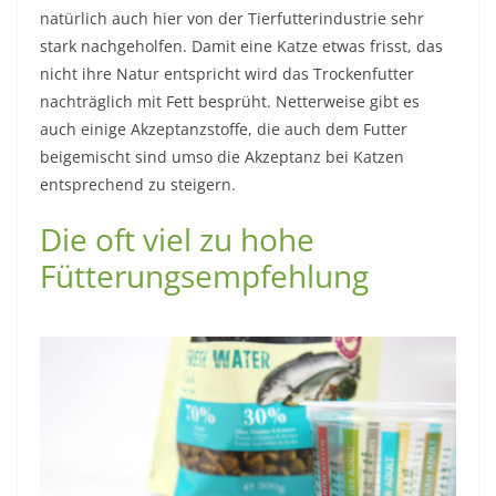
natürlich auch hier von der Tierfutterindustrie sehr
stark nachgeholfen. Damit eine Katze etwas frisst, das
nicht ihre Natur entspricht wird das Trockenfutter
nachträglich mit Fett besprüht. Netterweise gibt es
auch einige Akzeptanzstoffe, die auch dem Futter
beigemischt sind umso die Akzeptanz bei Katzen
entsprechend zu steigern.
Die oft viel zu hohe
Fütterungsempfehlung