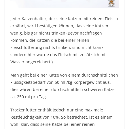
Jeder Katzenhalter, der seine Katzen mit reinem Fleisch
ernährt, wird bestätigen können, das seine Katzen
wenig, bis gar nichts trinken (Bevor nachfragen
kommen, die Katzen die bei einer reinen
Fleischfütterung nichts trinken, sind nicht krank,
sondern hier wurde das Fleisch mit zusätzlich mit
Wasser angereichert.)
Man geht bei einer Katze von einem durchschnittlichen
Flüssigkeitsbedarf von 50 ml /kg Körpergewicht aus,
dies wären bei einer durchschnittlich schweren Katze
ca. 250 ml pro Tag.
Trockenfutter enthält jedoch nur eine maximale
Restfeuchtigkeit von 10%. So betrachtet, ist es einem
wohl klar, dass seine Katze bei einer reinen