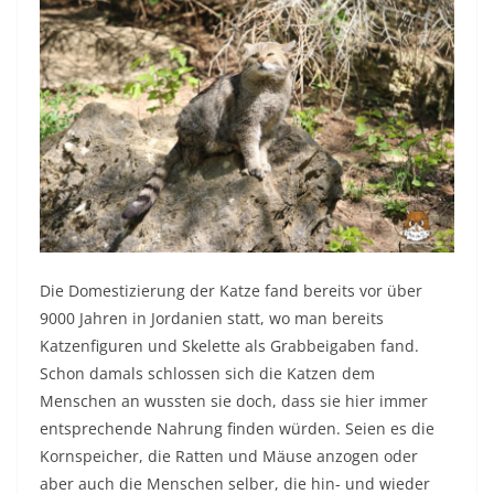
Die Domestizierung der Katze fand bereits vor über
9000 Jahren in Jordanien statt, wo man bereits
Katzenfiguren und Skelette als Grabbeigaben fand.
Schon damals schlossen sich die Katzen dem
Menschen an wussten sie doch, dass sie hier immer
entsprechende Nahrung finden würden. Seien es die
Kornspeicher, die Ratten und Mäuse anzogen oder
aber auch die Menschen selber, die hin- und wieder