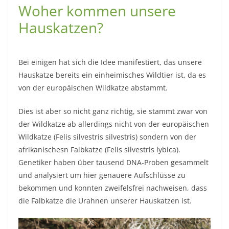
Woher kommen unsere
Hauskatzen?
Bei einigen hat sich die Idee manifestiert, das unsere
Hauskatze bereits ein einheimisches Wildtier ist, da es
von der europäischen Wildkatze abstammt.
Dies ist aber so nicht ganz richtig, sie stammt zwar von
der Wildkatze ab allerdings nicht von der europäischen
Wildkatze (Felis silvestris silvestris) sondern von der
afrikanischesn Falbkatze (Felis silvestris lybica).
Genetiker haben über tausend DNA-Proben gesammelt
und analysiert um hier genauere Aufschlüsse zu
bekommen und konnten zweifelsfrei nachweisen, dass
die Falbkatze die Urahnen unserer Hauskatzen ist.