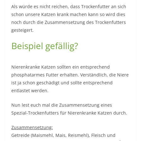
Als würde es nicht reichen, dass Trockenfutter an sich
schon unsere Katzen krank machen kann so wird dies
noch durch die Zusammensetzung des Trockenfutters
gesteigert.
Beispiel gefällig?
Nierenkranke Katzen sollten ein entsprechend
phosphatarmes Futter erhalten. Verständlich, die Niere
ist ja schon geschädigt und sollte entsprechend
entlastet werden.
Nun lest euch mal die Zusammensetzung eines
Spezial-Trockenfutters für Nierenkranke Katzen durch.
Zusammensetzung:
Getreide (Maismehl, Mais, Reismehl), Fleisch und