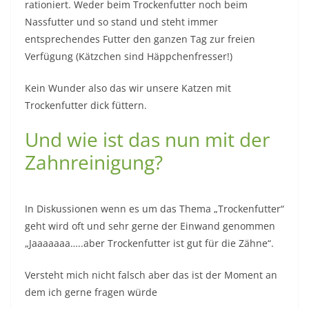
rationiert. Weder beim Trockenfutter noch beim
Nassfutter und so stand und steht immer
entsprechendes Futter den ganzen Tag zur freien
Verfügung (Kätzchen sind Häppchenfresser!)
Kein Wunder also das wir unsere Katzen mit
Trockenfutter dick füttern.
Und wie ist das nun mit der
Zahnreinigung?
In Diskussionen wenn es um das Thema „Trockenfutter“
geht wird oft und sehr gerne der Einwand genommen
„Jaaaaaaa…..aber Trockenfutter ist gut für die Zähne“.
Versteht mich nicht falsch aber das ist der Moment an
dem ich gerne fragen würde