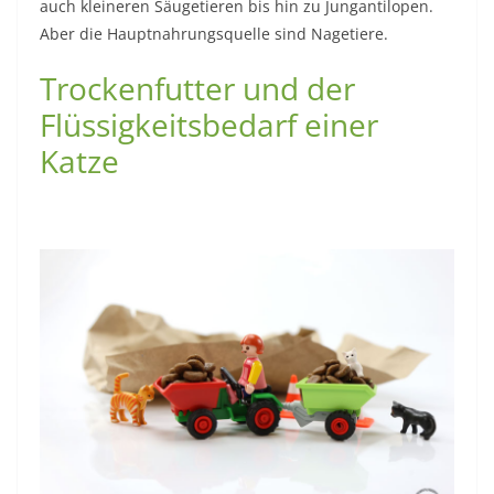
auch kleineren Säugetieren bis hin zu Jungantilopen.
Aber die Hauptnahrungsquelle sind Nagetiere.
Trockenfutter und der
Flüssigkeitsbedarf einer
Katze