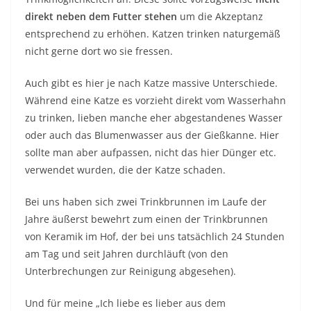
direkt neben dem Futter stehen
um die Akzeptanz
entsprechend zu erhöhen. Katzen trinken naturgemäß
nicht gerne dort wo sie fressen.
Auch gibt es hier je nach Katze massive Unterschiede.
Während eine Katze es vorzieht direkt vom Wasserhahn
zu trinken, lieben manche eher abgestandenes Wasser
oder auch das Blumenwasser aus der Gießkanne. Hier
sollte man aber aufpassen, nicht das hier Dünger etc.
verwendet wurden, die der Katze schaden.
Bei uns haben sich zwei Trinkbrunnen im Laufe der
Jahre äußerst bewehrt zum einen der Trinkbrunnen
von Keramik im Hof, der bei uns tatsächlich 24 Stunden
am Tag und seit Jahren durchläuft (von den
Unterbrechungen zur Reinigung abgesehen).
Und für meine „Ich liebe es lieber aus dem