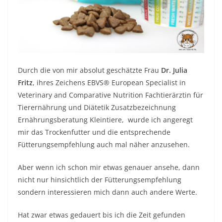
Durch die von mir absolut geschätzte Frau
Dr. Julia
Fritz
, ihres Zeichens EBVS® European Specialist in
Veterinary and Comparative Nutrition Fachtierärztin für
Tierernährung und Diätetik Zusatzbezeichnung
Ernährungsberatung Kleintiere, wurde ich angeregt
mir das Trockenfutter und die entsprechende
Fütterungsempfehlung auch mal näher anzusehen.
Aber wenn ich schon mir etwas genauer ansehe, dann
nicht nur hinsichtlich der Fütterungsempfehlung
sondern interessieren mich dann auch andere Werte.
Hat zwar etwas gedauert bis ich die Zeit gefunden