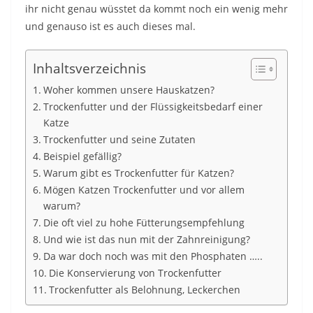
ihr nicht genau wüsstet da kommt noch ein wenig mehr
und genauso ist es auch dieses mal.
Inhaltsverzeichnis
Woher kommen unsere Hauskatzen?
Trockenfutter und der Flüssigkeitsbedarf einer
Katze
Trockenfutter und seine Zutaten
Beispiel gefällig?
Warum gibt es Trockenfutter für Katzen?
Mögen Katzen Trockenfutter und vor allem
warum?
Die oft viel zu hohe Fütterungsempfehlung
Und wie ist das nun mit der Zahnreinigung?
Da war doch noch was mit den Phosphaten …..
Die Konservierung von Trockenfutter
Trockenfutter als Belohnung, Leckerchen