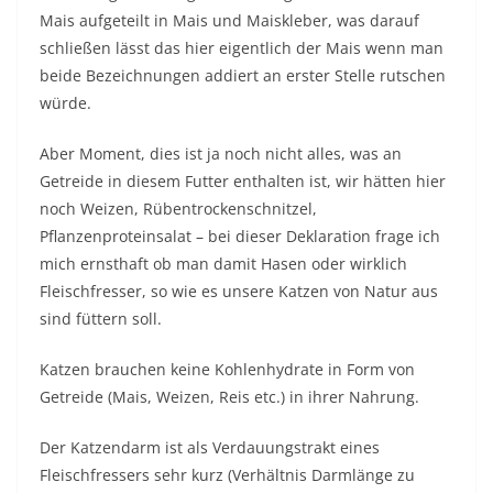
Mais aufgeteilt in Mais und Maiskleber, was darauf
schließen lässt das hier eigentlich der Mais wenn man
beide Bezeichnungen addiert an erster Stelle rutschen
würde.
Aber Moment, dies ist ja noch nicht alles, was an
Getreide in diesem Futter enthalten ist, wir hätten hier
noch Weizen, Rübentrockenschnitzel,
Pflanzenproteinsalat – bei dieser Deklaration frage ich
mich ernsthaft ob man damit Hasen oder wirklich
Fleischfresser, so wie es unsere Katzen von Natur aus
sind füttern soll.
Katzen brauchen keine Kohlenhydrate in Form von
Getreide (Mais, Weizen, Reis etc.) in ihrer Nahrung.
Der Katzendarm ist als Verdauungstrakt eines
Fleischfressers sehr kurz (Verhältnis Darmlänge zu