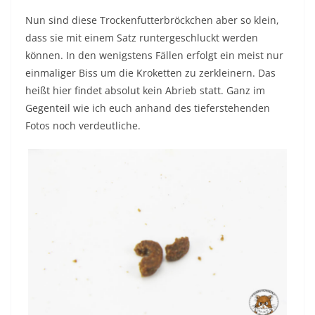
Nun sind diese Trockenfutterbröckchen aber so klein,
dass sie mit einem Satz runtergeschluckt werden
können. In den wenigstens Fällen erfolgt ein meist nur
einmaliger Biss um die Kroketten zu zerkleinern. Das
heißt hier findet absolut kein Abrieb statt. Ganz im
Gegenteil wie ich euch anhand des tieferstehenden
Fotos noch verdeutliche.