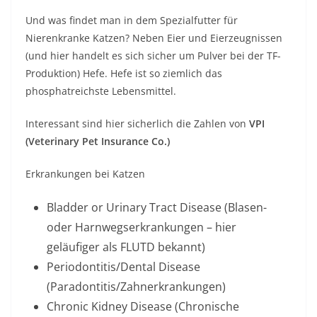
Und was findet man in dem Spezialfutter für
Nierenkranke Katzen? Neben Eier und Eierzeugnissen
(und hier handelt es sich sicher um Pulver bei der TF-
Produktion) Hefe. Hefe ist so ziemlich das
phosphatreichste Lebensmittel.
Interessant sind hier sicherlich die Zahlen von
VPI
(Veterinary Pet Insurance Co.)
Erkrankungen bei Katzen
Bladder or Urinary Tract Disease (Blasen-
oder Harnwegserkrankungen – hier
geläufiger als FLUTD bekannt)
Periodontitis/Dental Disease
(Paradontitis/Zahnerkrankungen)
Chronic Kidney Disease (Chronische