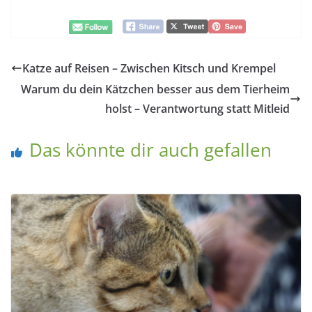
Katze auf Reisen – Zwischen Kitsch und Krempel
Warum du dein Kätzchen besser aus dem Tierheim
holst – Verantwortung statt Mitleid
Das könnte dir auch gefallen