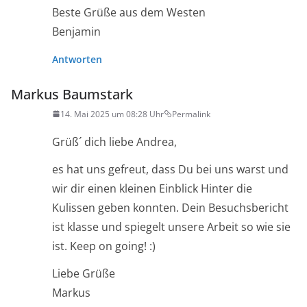
Beste Grüße aus dem Westen
Benjamin
Antworten
Markus Baumstark
14. Mai 2025 um 08:28 Uhr
Permalink
Grüß´ dich liebe Andrea,
es hat uns gefreut, dass Du bei uns warst und
wir dir einen kleinen Einblick Hinter die
Kulissen geben konnten. Dein Besuchsbericht
ist klasse und spiegelt unsere Arbeit so wie sie
ist. Keep on going! :)
Liebe Grüße
Markus