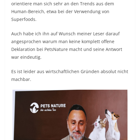
orientiere man sich sehr an den Trends aus dem
Human-Bereich, etwa bei der Verwendung von
Superfoods.
Auch habe ich ihn auf Wunsch meiner Leser darauf
angesprochen warum man keine komplett offene
Deklaration bei PetsNature macht und seine Antwort
war eindeutig.
Es ist leider aus wirtschaftlichen Gründen absolut nicht
machbar.