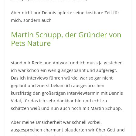
Aber nicht nur Dennis opferte seine kostbare Zeit für
mich, sondern auch
Martin Schupp, der Gründer von
Pets Nature
stand mir Rede und Antwort und ich muss ja gestehen,
ich war schon ein wenig angespannt und aufgeregt.
Das ich Interviews führen würde, war so gar nicht
geplant und zuerst bekam ich ausgesprochen
kurzfristig den großartigen Interviewtermin mit Dennis
Vidal, für das ich sehr dankbar bin und echt zu
schätzen weiß und nun auch noch mit Martin Schupp.
Aber meine Unsicherheit war schnell vorbei,
ausgesprochen charmant plauderten wir über Gott und