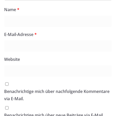
Name
*
E-Mail-Adresse
*
Website
Benachrichtige mich über nachfolgende Kommentare
via E-Mail.
Benachrichtige mich über neue Beiträge via E-Mail.