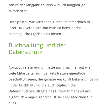
zahlreiche langjährige, also wirklich langjährige
Mitarbeiter.
Der Spruch „Wir verstehen Tiere“, ist tatsächlich in
ihrer DNA verankert und man ist bemüht das
bestmögliche Ergebnis zu bieten.
Buchhaltung und der
Datenschutz
Apropos verstehen, ich hatte auch nachgefragt wie
viele Mitarbeiter nun bei Pets Nature eigentlich
beschäftigt seien, die genaue Auskunft bekam ich dann
In der Buchhaltung, die auch zugleich die
Datenschutzbeauftragte des Unternehmens ist und
eigentlich – naja eigentlich ist sie eher Mädchen für
alles.