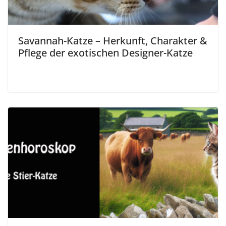
Savannah-Katze – Herkunft, Charakter &
Pflege der exotischen Designer-Katze