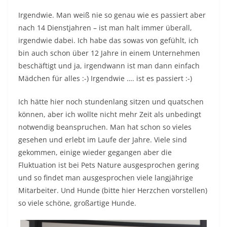
Irgendwie. Man weiß nie so genau wie es passiert aber
nach 14 Dienstjahren – ist man halt immer überall,
irgendwie dabei. Ich habe das sowas von gefühlt, ich
bin auch schon über 12 Jahre in einem Unternehmen
beschäftigt und ja, irgendwann ist man dann einfach
Mädchen für alles :-) Irgendwie …. ist es passiert :-)
Ich hätte hier noch stundenlang sitzen und quatschen
können, aber ich wollte nicht mehr Zeit als unbedingt
notwendig beanspruchen. Man hat schon so vieles
gesehen und erlebt im Laufe der Jahre. Viele sind
gekommen, einige wieder gegangen aber die
Fluktuation ist bei Pets Nature ausgesprochen gering
und so findet man ausgesprochen viele langjährige
Mitarbeiter. Und Hunde (bitte hier Herzchen vorstellen)
so viele schöne, großartige Hunde.