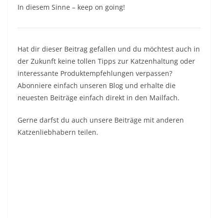
In diesem Sinne – keep on going!
Hat dir dieser Beitrag gefallen und du möchtest auch in
der Zukunft keine tollen Tipps zur Katzenhaltung oder
interessante Produktempfehlungen verpassen?
Abonniere einfach unseren Blog und erhalte die
neuesten Beiträge einfach direkt in den Mailfach.
Gerne darfst du auch unsere Beiträge mit anderen
Katzenliebhabern teilen.