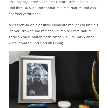
Im Eingangsbereich von Pets Nature steht Julias Bild
und ihre DNA ist untrennbar mit Pets Nature und catz
finefood verbunden.
Mir fallen so viele positive Momente mit ihr ein und als
ich vor Ort war und mit den Leuten bei Pets Nature
sprach – viele hatten noch einen Kloß im Hals – aber
wir alle waren und sind uns einig.