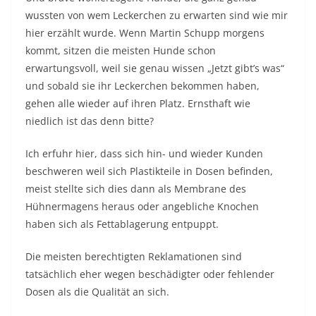
wussten von wem Leckerchen zu erwarten sind wie mir
hier erzählt wurde. Wenn Martin Schupp morgens
kommt, sitzen die meisten Hunde schon
erwartungsvoll, weil sie genau wissen „Jetzt gibt’s was“
und sobald sie ihr Leckerchen bekommen haben,
gehen alle wieder auf ihren Platz. Ernsthaft wie
niedlich ist das denn bitte?
Ich erfuhr hier, dass sich hin- und wieder Kunden
beschweren weil sich Plastikteile in Dosen befinden,
meist stellte sich dies dann als Membrane des
Hühnermagens heraus oder angebliche Knochen
haben sich als Fettablagerung entpuppt.
Die meisten berechtigten Reklamationen sind
tatsächlich eher wegen beschädigter oder fehlender
Dosen als die Qualität an sich.