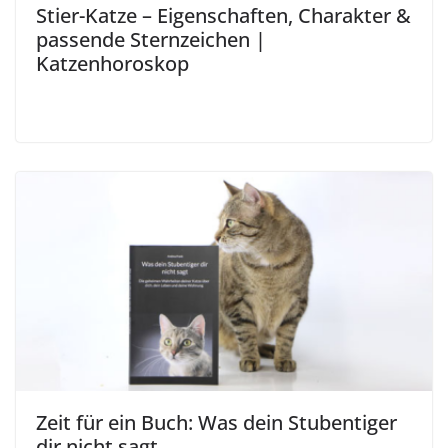
Stier-Katze – Eigenschaften, Charakter &
passende Sternzeichen |
Katzenhoroskop
Zeit für ein Buch: Was dein Stubentiger
dir nicht sagt