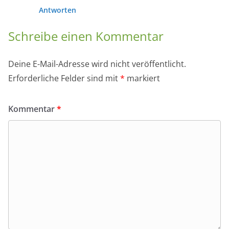
Antworten
Schreibe einen Kommentar
Deine E-Mail-Adresse wird nicht veröffentlicht.
Erforderliche Felder sind mit
*
markiert
Kommentar
*