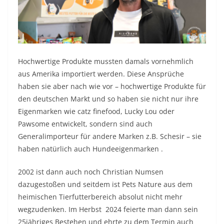
Hochwertige Produkte mussten damals vornehmlich
aus Amerika importiert werden. Diese Ansprüche
haben sie aber nach wie vor – hochwertige Produkte für
den deutschen Markt und so haben sie nicht nur ihre
Eigenmarken wie catz finefood, Lucky Lou oder
Pawsome entwickelt, sondern sind auch
Generalimporteur für andere Marken z.B. Schesir – sie
haben natürlich auch Hundeeigenmarken .
2002 ist dann auch noch Christian Numsen
dazugestoßen und seitdem ist Pets Nature aus dem
heimischen Tierfutterbereich absolut nicht mehr
wegzudenken. Im Herbst 2024 feierte man dann sein
25jähriges Bestehen und ehrte zu dem Termin auch