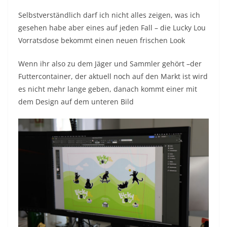
Selbstverständlich darf ich nicht alles zeigen, was ich
gesehen habe aber eines auf jeden Fall – die Lucky Lou
Vorratsdose bekommt einen neuen frischen Look
Wenn ihr also zu dem Jäger und Sammler gehört –der
Futtercontainer, der aktuell noch auf den Markt ist wird
es nicht mehr lange geben, danach kommt einer mit
dem Design auf dem unteren Bild