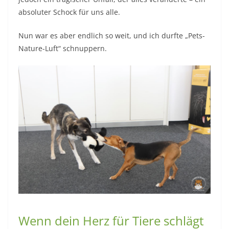
absoluter Schock für uns alle.
Nun war es aber endlich so weit, und ich durfte „Pets-
Nature-Luft“ schnuppern.
Wenn dein Herz für Tiere schlägt