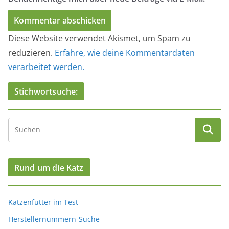
Diese Website verwendet Akismet, um Spam zu
reduzieren.
Erfahre, wie deine Kommentardaten
verarbeitet werden.
Stichwortsuche:
Rund um die Katz
Katzenfutter im Test
Herstellernummern-Suche