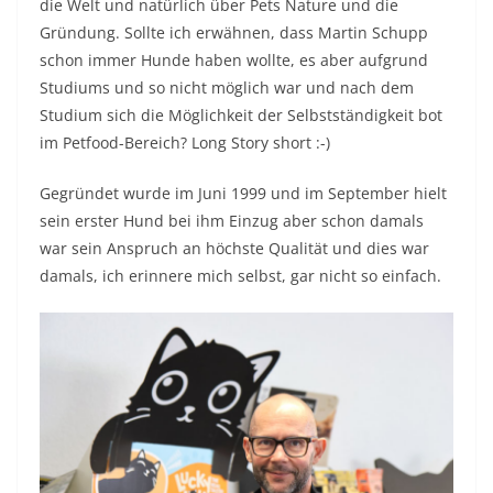
die Welt und natürlich über Pets Nature und die
Gründung. Sollte ich erwähnen, dass Martin Schupp
schon immer Hunde haben wollte, es aber aufgrund
Studiums und so nicht möglich war und nach dem
Studium sich die Möglichkeit der Selbstständigkeit bot
im Petfood-Bereich? Long Story short :-)
Gegründet wurde im Juni 1999 und im September hielt
sein erster Hund bei ihm Einzug aber schon damals
war sein Anspruch an höchste Qualität und dies war
damals, ich erinnere mich selbst, gar nicht so einfach.