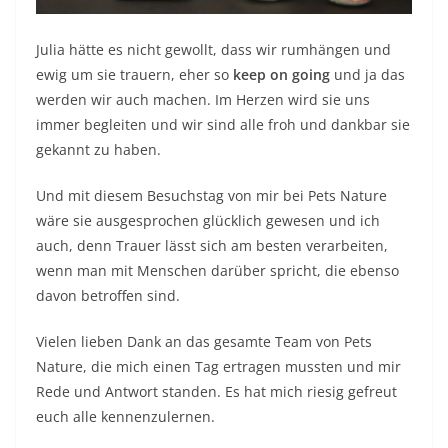
Julia hätte es nicht gewollt, dass wir rumhängen und
ewig um sie trauern, eher so
keep on going
und ja das
werden wir auch machen. Im Herzen wird sie uns
immer begleiten und wir sind alle froh und dankbar sie
gekannt zu haben.
Und mit diesem Besuchstag von mir bei Pets Nature
wäre sie ausgesprochen glücklich gewesen und ich
auch, denn Trauer lässt sich am besten verarbeiten,
wenn man mit Menschen darüber spricht, die ebenso
davon betroffen sind.
Vielen lieben Dank an das gesamte Team von Pets
Nature, die mich einen Tag ertragen mussten und mir
Rede und Antwort standen. Es hat mich riesig gefreut
euch alle kennenzulernen.