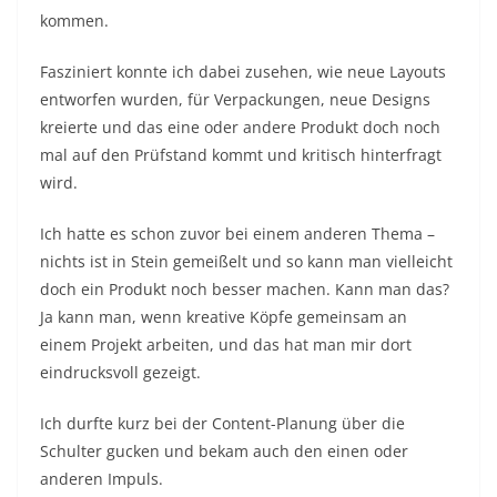
kommen.
Fasziniert konnte ich dabei zusehen, wie neue Layouts
entworfen wurden, für Verpackungen, neue Designs
kreierte und das eine oder andere Produkt doch noch
mal auf den Prüfstand kommt und kritisch hinterfragt
wird.
Ich hatte es schon zuvor bei einem anderen Thema –
nichts ist in Stein gemeißelt und so kann man vielleicht
doch ein Produkt noch besser machen. Kann man das?
Ja kann man, wenn kreative Köpfe gemeinsam an
einem Projekt arbeiten, und das hat man mir dort
eindrucksvoll gezeigt.
Ich durfte kurz bei der Content-Planung über die
Schulter gucken und bekam auch den einen oder
anderen Impuls.