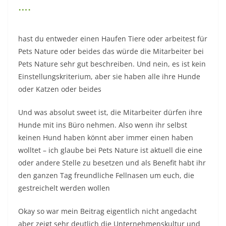
….
hast du entweder einen Haufen Tiere oder arbeitest für
Pets Nature oder beides das würde die Mitarbeiter bei
Pets Nature sehr gut beschreiben. Und nein, es ist kein
Einstellungskriterium, aber sie haben alle ihre Hunde
oder Katzen oder beides
Und was absolut sweet ist, die Mitarbeiter dürfen ihre
Hunde mit ins Büro nehmen. Also wenn ihr selbst
keinen Hund haben könnt aber immer einen haben
wolltet – ich glaube bei Pets Nature ist aktuell die eine
oder andere Stelle zu besetzen und als Benefit habt ihr
den ganzen Tag freundliche Fellnasen um euch, die
gestreichelt werden wollen
Okay so war mein Beitrag eigentlich nicht angedacht
aber zeigt sehr deutlich die Unternehmenskultur und