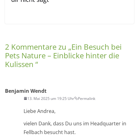
2 Kommentare zu „
Ein Besuch bei
Pets Nature – Einblicke hinter die
Kulissen
“
Benjamin Wendt
13. Mai 2025 um 19:25 Uhr
Permalink
Liebe Andrea,
vielen Dank, dass Du uns im Headquarter in
Fellbach besucht hast.