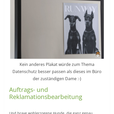
Kein anderes Plakat würde zum Thema
Datenschutz besser passen als dieses im Büro
der zuständigen Dame :-)
Auftrags- und
Reklamationsbearbeitung
Und brave wohlerzogene Hunde, die ganz genau