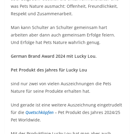
was Pets Nature ausmacht: Offenheit, Freundlichkeit,
Respekt und Zusammenarbeit.
Man kann Schulter an Schulter gemeinsam hart
arbeiten aber dann auch gemeinsam Erfolge feiern.
Und Erfolge hat Pets Nature wahrlich genug.
German Brand Award 2024 mit Lucky Lou.
Pet Produkt des Jahres für Lucky Lou
sind nur zwei von vielen Auszeichnungen die Pets
Nature für seine Produkte erhalten hat.
Und gerade ist eine weitere Auszeichnung eingetrudelt
für die
Quetschköpfen
– Pet Produkt des Jahres 2024/25
Pet Worldwide.
Mit der Produktlinie Lucky Lou hat man aber auch