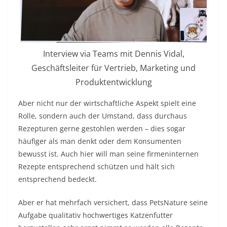
Interview via Teams mit Dennis Vidal,
Geschäftsleiter für Vertrieb, Marketing und
Produktentwicklung
Aber nicht nur der wirtschaftliche Aspekt spielt eine
Rolle, sondern auch der Umstand, dass durchaus
Rezepturen gerne gestohlen werden – dies sogar
häufiger als man denkt oder dem Konsumenten
bewusst ist. Auch hier will man seine firmeninternen
Rezepte entsprechend schützen und hält sich
entsprechend bedeckt.
Aber er hat mehrfach versichert, dass PetsNature seine
Aufgabe qualitativ hochwertiges Katzenfutter