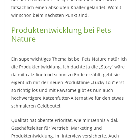
tatsächlich einen absoluten Knaller gelandet. Womit
wir schon beim nächsten Punkt sind.
Produktentwicklung bei Pets
Nature
Ein superwichtiges Thema ist bei Pets Nature natürlich
die Produktentwicklung. Ich dachte ja die „Story“ wäre
da mit catz finefood schon zu Ende erzählt, geht sie
eigentlich mit der neuen Produktlinie „Lucky Lou“ erst
so richtig los und mit Pawsome gibt es nun auch
hochwertigere Katzenfutter-Alternative für den etwas
schmaleren Geldbeutel.
Qualität hat oberste Priorität, wie mir Dennis Vidal,
Geschäftsleiter für Vertrieb, Marketing und
Produktentwicklung, im Interview versicherte. Auch