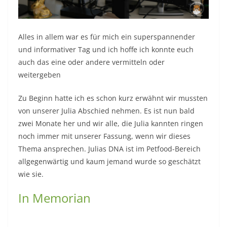
Alles in allem war es für mich ein superspannender
und informativer Tag und ich hoffe ich konnte euch
auch das eine oder andere vermitteln oder
weitergeben
Zu Beginn hatte ich es schon kurz erwähnt wir mussten
von unserer Julia Abschied nehmen. Es ist nun bald
zwei Monate her und wir alle, die Julia kannten ringen
noch immer mit unserer Fassung, wenn wir dieses
Thema ansprechen. Julias DNA ist im Petfood-Bereich
allgegenwärtig und kaum jemand wurde so geschätzt
wie sie.
In Memorian