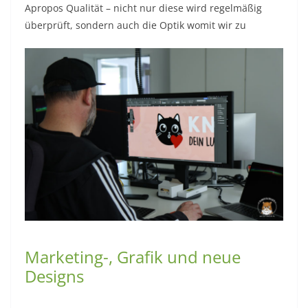
Apropos Qualität – nicht nur diese wird regelmäßig
überprüft, sondern auch die Optik womit wir zu
Marketing-, Grafik und neue
Designs