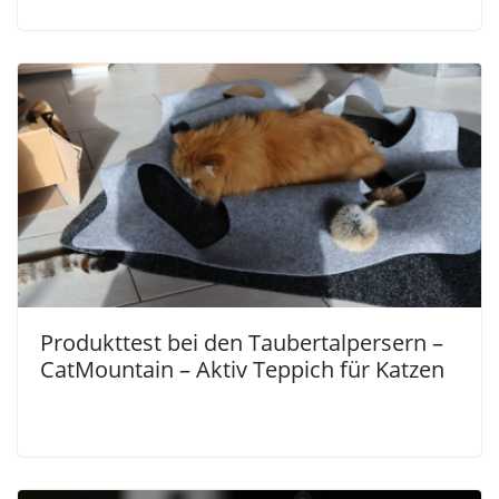
Produkttest bei den Taubertalpersern –
CatMountain – Aktiv Teppich für Katzen