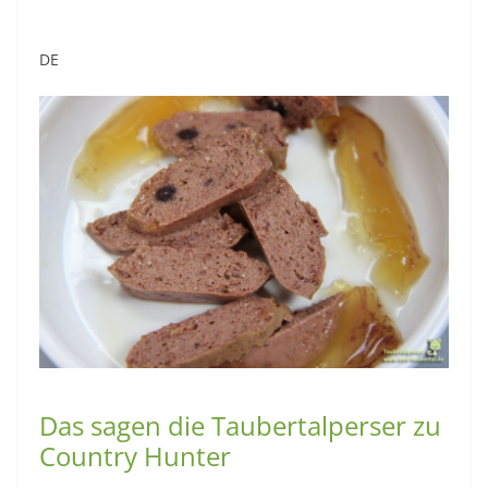
DE
Das sagen die Taubertalperser zu
Country Hunter