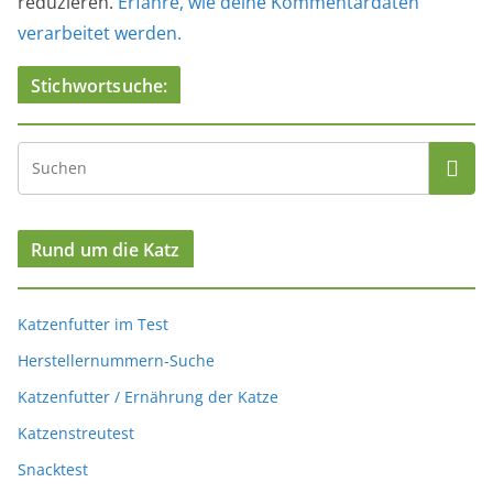
reduzieren.
Erfahre, wie deine Kommentardaten
verarbeitet werden.
Stichwortsuche:
Rund um die Katz
Katzenfutter im Test
Herstellernummern-Suche
Katzenfutter / Ernährung der Katze
Katzenstreutest
Snacktest