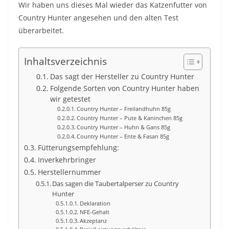
Wir haben uns dieses Mal wieder das Katzenfutter von
Country Hunter angesehen und den alten Test
überarbeitet.
Inhaltsverzeichnis
Das sagt der Hersteller zu Country Hunter
Folgende Sorten von Country Hunter haben
wir getestet
Country Hunter – Freilandhuhn 85g
Country Hunter – Pute & Kaninchen 85g
Country Hunter – Huhn & Gans 85g
Country Hunter – Ente & Fasan 85g
Fütterungsempfehlung:
Inverkehrbringer
Herstellernummer
Das sagen die Taubertalperser zu Country
Hunter
Deklaration
NFE-Gehalt
Akzeptanz