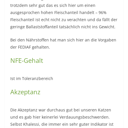
trotzdem sehr gut das es sich hier um einen
ausgesprochen hohen Fleischanteil handelt – 96%
Fleischanteil ist echt nicht zu verachten und da fällt der
geringe Ballaststoffanteil tatsächlich nicht ins Gewicht.
Bei den Nährstoffen hat man sich hier an die Vorgaben
der FEDIAF gehalten.
NFE-Gehalt
Ist im Toleranzbereich
Akzeptanz
Die Akzeptanz war durchaus gut bei unseren Katzen
und es gab hier keinerlei Verdauungsbeschwerden.
Selbst Khalessi, die immer ein sehr guter Indikator ist