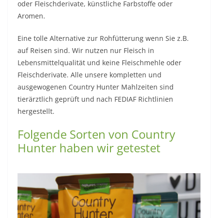
oder Fleischderivate, künstliche Farbstoffe oder
Aromen.
Eine tolle Alternative zur Rohfütterung wenn Sie z.B.
auf Reisen sind. Wir nutzen nur Fleisch in
Lebensmittelqualität und keine Fleischmehle oder
Fleischderivate. Alle unsere kompletten und
ausgewogenen Country Hunter Mahlzeiten sind
tierärztlich geprüft und nach FEDIAF Richtlinien
hergestellt.
Folgende Sorten von Country
Hunter haben wir getestet