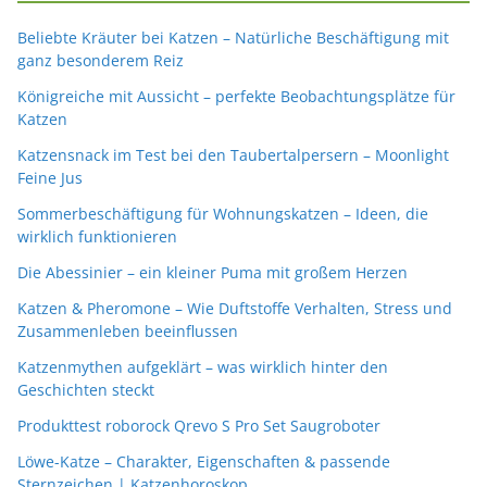
Beliebte Kräuter bei Katzen – Natürliche Beschäftigung mit
ganz besonderem Reiz
Königreiche mit Aussicht – perfekte Beobachtungsplätze für
Katzen
Katzensnack im Test bei den Taubertalpersern – Moonlight
Feine Jus
Sommerbeschäftigung für Wohnungskatzen – Ideen, die
wirklich funktionieren
Die Abessinier – ein kleiner Puma mit großem Herzen
Katzen & Pheromone – Wie Duftstoffe Verhalten, Stress und
Zusammenleben beeinflussen
Katzenmythen aufgeklärt – was wirklich hinter den
Geschichten steckt
Produkttest roborock Qrevo S Pro Set Saugroboter
Löwe-Katze – Charakter, Eigenschaften & passende
Sternzeichen | Katzenhoroskop