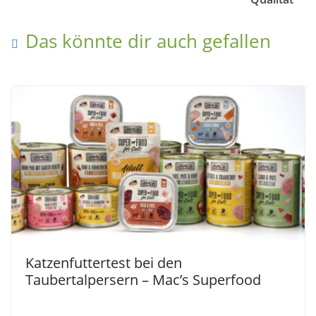
Das könnte dir auch gefallen
Katzenfuttertest bei den
Taubertalpersern – Mac’s Superfood