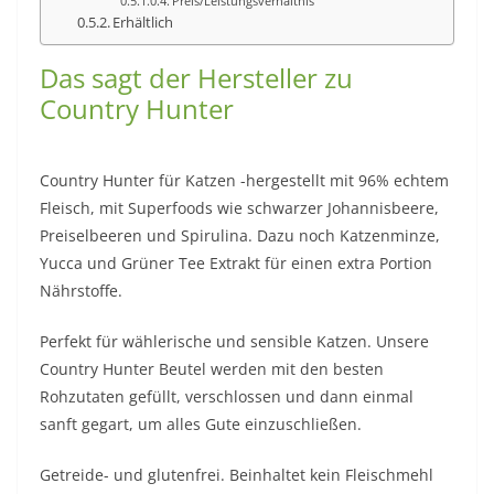
Preis/Leistungsverhältnis
Erhältlich
Das sagt der Hersteller zu
Country Hunter
Country Hunter für Katzen -hergestellt mit 96% echtem
Fleisch, mit Superfoods wie schwarzer Johannisbeere,
Preiselbeeren und Spirulina. Dazu noch Katzenminze,
Yucca und Grüner Tee Extrakt für einen extra Portion
Nährstoffe.
Perfekt für wählerische und sensible Katzen. Unsere
Country Hunter Beutel werden mit den besten
Rohzutaten gefüllt, verschlossen und dann einmal
sanft gegart, um alles Gute einzuschließen.
Getreide- und glutenfrei. Beinhaltet kein Fleischmehl