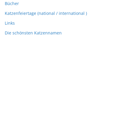
Bücher
Katzenfeiertage (national / international )
Links
Die schönsten Katzennamen