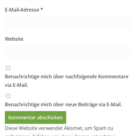
E-Mail-Adresse
*
Website
Benachrichtige mich über nachfolgende Kommentare
via E-Mail.
Benachrichtige mich über neue Beiträge via E-Mail.
Diese Website verwendet Akismet, um Spam zu