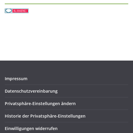
Impressum
Datenschutzvereinbarung
Privatsphäre-Einstellungen ändern
Historie der Privatsphäre-Einstellungen
Einwilligungen widerrufen