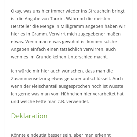
Okay, was uns hier immer wieder ins Straucheln bringt
ist die Angabe von Taurin. Während die meisten
Hersteller die Menge in Milligramm angeben haben wir
hier es in Gramm. Verwirrt mich zugegebener maßen
etwas. Wenn man etwas gewohnt ist können solche
Angaben einfach einen tatsächlich verwirren, auch
wenn es im Grunde keinen Unterschied macht.
Ich würde mir hier auch wünschen, dass man die
Zusammensetzung etwas genauer aufschlüsselt. Auch
wenn der Fleischanteil ausgesprochen hoch ist wüsste
ich gerne was man vom Hühnchen hier verarbeitet hat
und welche Fette man z.B. verwendet.
Deklaration
Könnte eindeutig besser sein, aber man erkennt