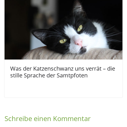
Was der Katzenschwanz uns verrät – die
stille Sprache der Samtpfoten
Schreibe einen Kommentar