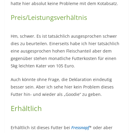
hatte hier absolut keine Probleme mit dem Kotabsatz.
Preis/Leistungsverhältnis
Hm, schwer. Es ist tatsächlich ausgesprochen schwer
dies zu beurteilen. Einerseits habe ich hier tatsächlich
eine ausgesprochen hohen Fleischanteil aber dem
gegenüber stehen monatliche Futterkosten für einen
5kg leichten Kater von 105 Euro.
Auch könnte ohne Frage, die Deklaration eindeutig
besser sein. Aber ich sehe hier kein Problem dieses
Futter hin- und wieder als „Goodie“ zu geben.
Erhältlich
Erhältlich ist dieses Futter bei
Fressnapf
* oder aber