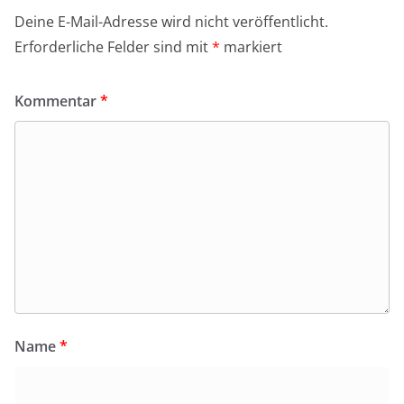
Deine E-Mail-Adresse wird nicht veröffentlicht.
Erforderliche Felder sind mit
*
markiert
Kommentar
*
Name
*