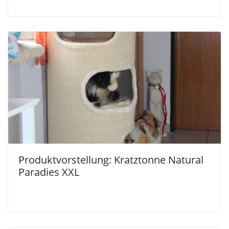
Produktvorstellung: Kratztonne Natural
Paradies XXL