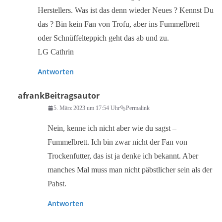
Herstellers. Was ist das denn wieder Neues ? Kennst Du
das ? Bin kein Fan von Trofu, aber ins Fummelbrett
oder Schnüffelteppich geht das ab und zu.
LG Cathrin
Antworten
afrank
Beitragsautor
5. März 2023 um 17:54 Uhr
Permalink
Nein, kenne ich nicht aber wie du sagst –
Fummelbrett. Ich bin zwar nicht der Fan von
Trockenfutter, das ist ja denke ich bekannt. Aber
manches Mal muss man nicht päbstlicher sein als der
Pabst.
Antworten