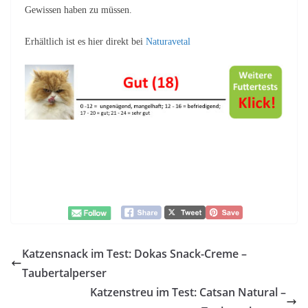
Gewissen haben zu müssen.
Erhältlich ist es hier direkt bei
Naturavetal
Katzensnack im Test: Dokas Snack-Creme –
Taubertalperser
Katzenstreu im Test: Catsan Natural –