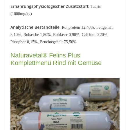
Ernährungsphysiologischer Zusatzstoff:
Taurin
(1000mg/kg)
Analytische Bestandteile:
Rohprotein 12,40%, Fettgehalt
8,10%, Rohasche 1,80%, Rohfaser 0,90%, Calcium 0,20%,
Phosphor 0,15%, Feuchtegehalt 75,50%
Naturavetal® Felins Plus
Komplettmenü Rind mit Gemüse