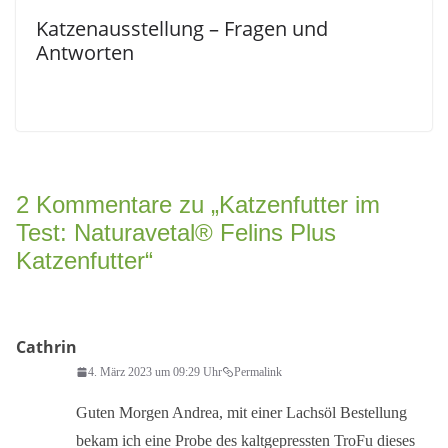
Katzenausstellung – Fragen und
Antworten
2 Kommentare zu „
Katzenfutter im
Test: Naturavetal® Felins Plus
Katzenfutter
“
Cathrin
4. März 2023 um 09:29 Uhr
Permalink
Guten Morgen Andrea, mit einer Lachsöl Bestellung
bekam ich eine Probe des kaltgepressten TroFu dieses