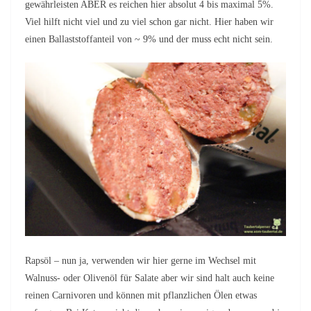
gewährleisten ABER es reichen hier absolut 4 bis maximal 5%.
Viel hilft nicht viel und zu viel schon gar nicht. Hier haben wir
einen Ballaststoffanteil von ~ 9% und der muss echt nicht sein.
Rapsöl – nun ja, verwenden wir hier gerne im Wechsel mit
Walnuss- oder Olivenöl für Salate aber wir sind halt auch keine
reinen Carnivoren und können mit pflanzlichen Ölen etwas