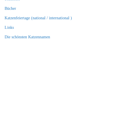
Bücher
Katzenfeiertage (national / international )
Links
Die schönsten Katzennamen