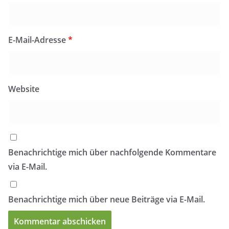
E-Mail-Adresse
*
Website
Benachrichtige mich über nachfolgende Kommentare
via E-Mail.
Benachrichtige mich über neue Beiträge via E-Mail.