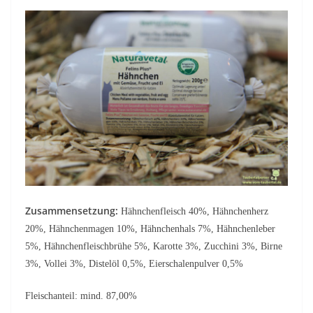
Zusammensetzung:
Hähnchenfleisch 40%, Hähnchenherz
20%, Hähnchenmagen 10%, Hähnchenhals 7%, Hähnchenleber
5%, Hähnchenfleischbrühe 5%, Karotte 3%, Zucchini 3%, Birne
3%, Vollei 3%, Distelöl 0,5%, Eierschalenpulver 0,5%
Fleischanteil: mind. 87,00%