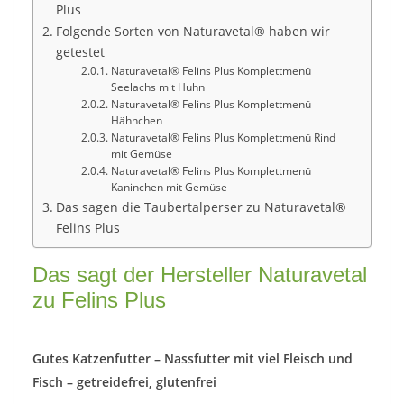
Plus
Folgende Sorten von Naturavetal® haben wir
getestet
Naturavetal® Felins Plus Komplettmenü
Seelachs mit Huhn
Naturavetal® Felins Plus Komplettmenü
Hähnchen
Naturavetal® Felins Plus Komplettmenü Rind
mit Gemüse
Naturavetal® Felins Plus Komplettmenü
Kaninchen mit Gemüse
Das sagen die Taubertalperser zu Naturavetal®
Felins Plus
Das sagt der Hersteller Naturavetal
zu Felins Plus
Gutes Katzenfutter – Nassfutter mit viel Fleisch und
Fisch – getreidefrei, glutenfrei