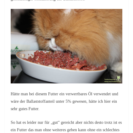
Hätte man bei diesem Futter ein verwertbares Öl verwendet und
wäre der Ballaststoffanteil unter 5% gewesen, hätte ich hier ein
sehr gutes Futter.
So hat es leider nur für „gut“ gereicht aber nichts desto trotz ist es
ein Futter das man ohne weiteres geben kann ohne ein schlechtes