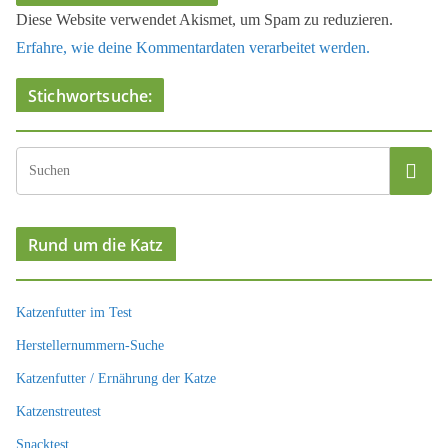
Diese Website verwendet Akismet, um Spam zu reduzieren.
Erfahre, wie deine Kommentardaten verarbeitet werden.
Stichwortsuche:
Rund um die Katz
Katzenfutter im Test
Herstellernummern-Suche
Katzenfutter / Ernährung der Katze
Katzenstreutest
Snacktest