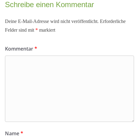
Schreibe einen Kommentar
Deine E-Mail-Adresse wird nicht veröffentlicht.
Erforderliche
Felder sind mit
*
markiert
Kommentar
*
Name
*