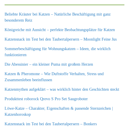
Beliebte Kräuter bei Katzen – Natürliche Beschäftigung mit ganz
besonderem Reiz
Königreiche mit Aussicht – perfekte Beobachtungsplätze für Katzen
Katzensnack im Test bei den Taubertalpersern – Moonlight Feine Jus
Sommerbeschäftigung für Wohnungskatzen – Ideen, die wirklich
funktionieren
Die Abessinier – ein kleiner Puma mit großem Herzen
Katzen & Pheromone – Wie Duftstoffe Verhalten, Stress und
Zusammenleben beeinflussen
Katzenmythen aufgeklärt – was wirklich hinter den Geschichten steckt
Produkttest roborock Qrevo S Pro Set Saugroboter
Löwe-Katze – Charakter, Eigenschaften & passende Sternzeichen |
Katzenhoroskop
Katzensnack im Test bei den Taubertalpersern – Bonkers