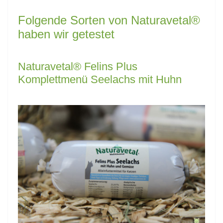
Folgende Sorten von Naturavetal®
haben wir getestet
Naturavetal® Felins Plus
Komplettmenü Seelachs mit Huhn