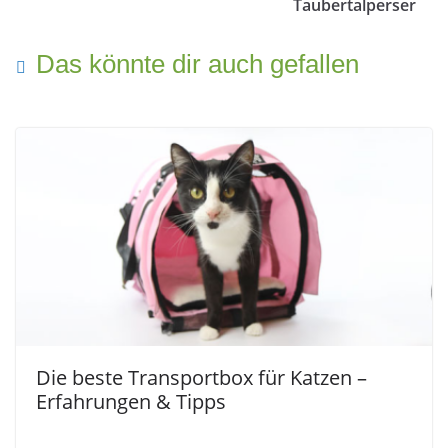
Taubertalperser
Das könnte dir auch gefallen
Die beste Transportbox für Katzen –
Erfahrungen & Tipps