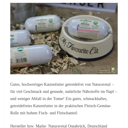
Gutes, hochwertiges Katzenfutter getreidefrei von Naturavetal –
für viel Geschmack und gesunde, natürliche Nährstoffe im Napf –
und weniger Abfall in der Tonne! Ein gutes, schmackhaftes,
getreidefreies Katzenfutter in der praktischen Fleisch-Gemüse-
Rolle mit hohem Fisch- und Fleischanteil.
Hersteller bzw. Marke: Naturavetal Osnabrück, Deutschland