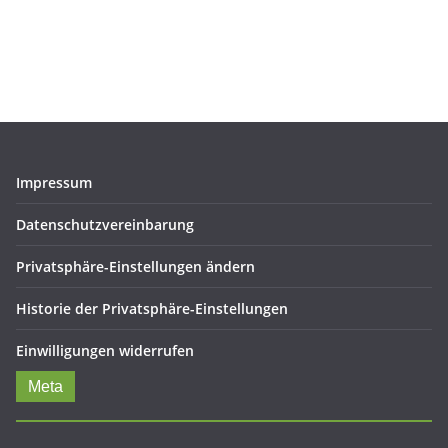
Impressum
Datenschutzvereinbarung
Privatsphäre-Einstellungen ändern
Historie der Privatsphäre-Einstellungen
Einwilligungen widerrufen
Meta