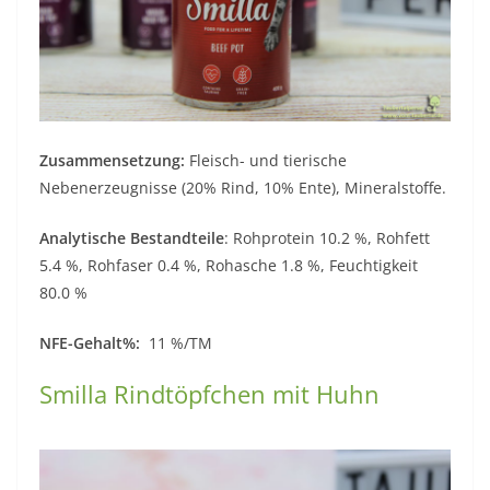
Zusammensetzung:
Fleisch- und tierische
Nebenerzeugnisse (20% Rind, 10% Ente), Mineralstoffe.
Analytische Bestandteile
: Rohprotein 10.2 %, Rohfett
5.4 %, Rohfaser 0.4 %, Rohasche 1.8 %, Feuchtigkeit
80.0 %
NFE-Gehalt%:
11 %/TM
Smilla Rindtöpfchen mit Huhn