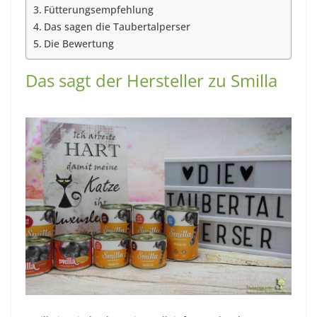
Fütterungsempfehlung
Das sagen die Taubertalperser
Die Bewertung
Das sagt der Hersteller zu Smilla