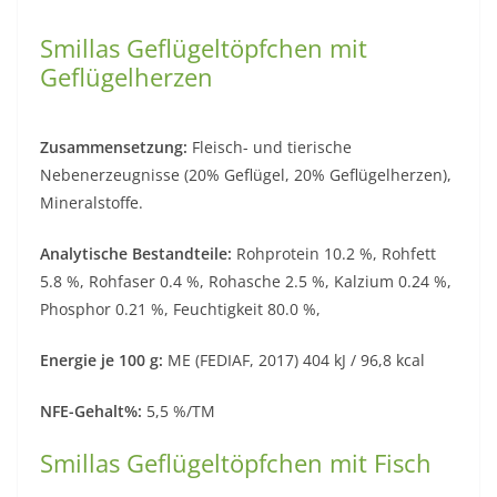
Smillas Geflügeltöpfchen mit
Geflügelherzen
Zusammensetzung:
Fleisch- und tierische
Nebenerzeugnisse (20% Geflügel, 20% Geflügelherzen),
Mineralstoffe.
Analytische Bestandteile:
Rohprotein 10.2 %, Rohfett
5.8 %, Rohfaser 0.4 %, Rohasche 2.5 %, Kalzium 0.24 %,
Phosphor 0.21 %, Feuchtigkeit 80.0 %,
Energie je 100 g:
ME (FEDIAF, 2017) 404 kJ / 96,8 kcal
NFE-Gehalt%:
5,5 %/TM
Smillas Geflügeltöpfchen mit Fisch