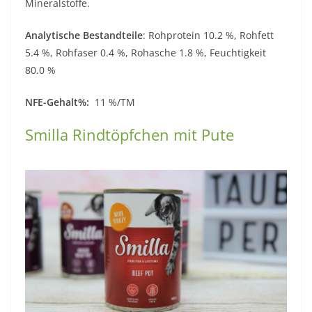
Mineralstoffe.
Analytische Bestandteile
: Rohprotein 10.2 %, Rohfett
5.4 %, Rohfaser 0.4 %, Rohasche 1.8 %, Feuchtigkeit
80.0 %
NFE-Gehalt%:
11 %/TM
Smilla Rindtöpfchen mit Pute