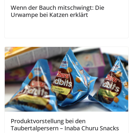
Wenn der Bauch mitschwingt: Die
Urwampe bei Katzen erklärt
Produktvorstellung bei den
Taubertalpersern – Inaba Churu Snacks