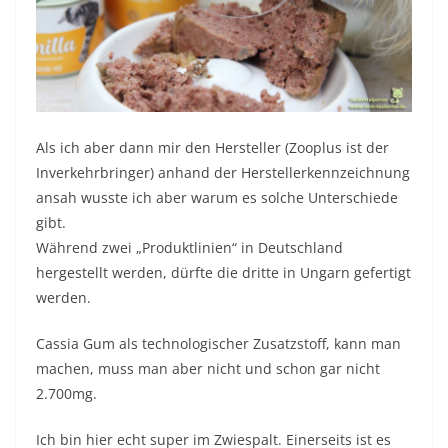
Als ich aber dann mir den Hersteller (Zooplus ist der
Inverkehrbringer) anhand der Herstellerkennzeichnung
ansah wusste ich aber warum es solche Unterschiede
gibt.
Während zwei „Produktlinien“ in Deutschland
hergestellt werden, dürfte die dritte in Ungarn gefertigt
werden.
Cassia Gum als technologischer Zusatzstoff, kann man
machen, muss man aber nicht und schon gar nicht
2.700mg.
Ich bin hier echt super im Zwiespalt. Einerseits ist es