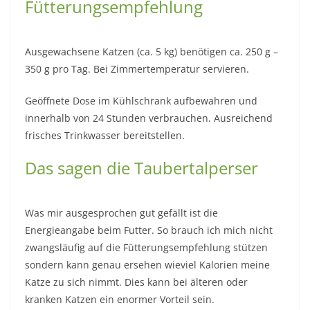
Fütterungsempfehlung
Ausgewachsene Katzen (ca. 5 kg) benötigen ca. 250 g –
350 g pro Tag. Bei Zimmertemperatur servieren.
Geöffnete Dose im Kühlschrank aufbewahren und
innerhalb von 24 Stunden verbrauchen. Ausreichend
frisches Trinkwasser bereitstellen.
Das sagen die Taubertalperser
Was mir ausgesprochen gut gefällt ist die
Energieangabe beim Futter. So brauch ich mich nicht
zwangsläufig auf die Fütterungsempfehlung stützen
sondern kann genau ersehen wieviel Kalorien meine
Katze zu sich nimmt. Dies kann bei älteren oder
kranken Katzen ein enormer Vorteil sein.