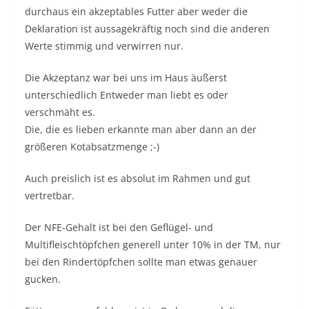
durchaus ein akzeptables Futter aber weder die
Deklaration ist aussagekräftig noch sind die anderen
Werte stimmig und verwirren nur.
Die Akzeptanz war bei uns im Haus äußerst
unterschiedlich Entweder man liebt es oder
verschmäht es.
Die, die es lieben erkannte man aber dann an der
größeren Kotabsatzmenge ;-)
Auch preislich ist es absolut im Rahmen und gut
vertretbar.
Der NFE-Gehalt ist bei den Geflügel- und
Multifleischtöpfchen generell unter 10% in der TM, nur
bei den Rindertöpfchen sollte man etwas genauer
gucken.