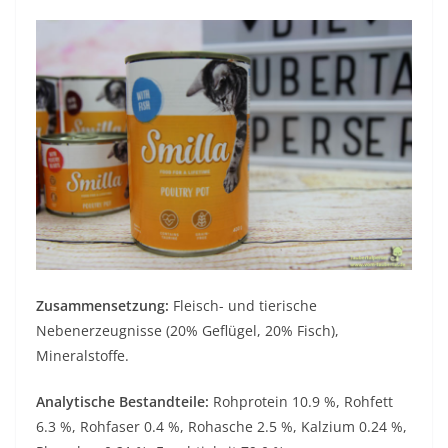
Zusammensetzung:
Fleisch- und tierische
Nebenerzeugnisse (20% Geflügel, 20% Fisch),
Mineralstoffe.
Analytische Bestandteile:
Rohprotein 10.9 %, Rohfett
6.3 %, Rohfaser 0.4 %, Rohasche 2.5 %, Kalzium 0.24 %,