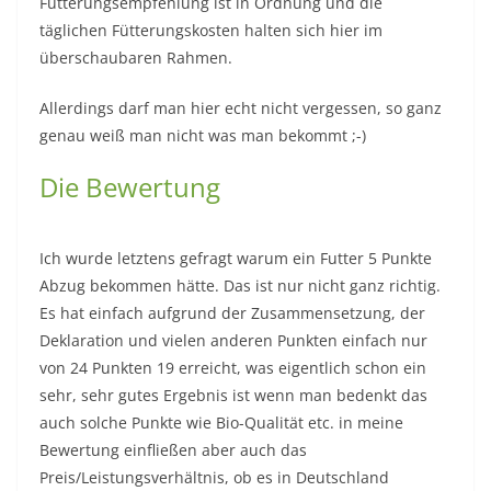
Fütterungsempfehlung ist in Ordnung und die
täglichen Fütterungskosten halten sich hier im
überschaubaren Rahmen.
Allerdings darf man hier echt nicht vergessen, so ganz
genau weiß man nicht was man bekommt ;-)
Die Bewertung
Ich wurde letztens gefragt warum ein Futter 5 Punkte
Abzug bekommen hätte. Das ist nur nicht ganz richtig.
Es hat einfach aufgrund der Zusammensetzung, der
Deklaration und vielen anderen Punkten einfach nur
von 24 Punkten 19 erreicht, was eigentlich schon ein
sehr, sehr gutes Ergebnis ist wenn man bedenkt das
auch solche Punkte wie Bio-Qualität etc. in meine
Bewertung einfließen aber auch das
Preis/Leistungsverhältnis, ob es in Deutschland