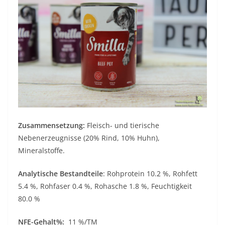
Zusammensetzung:
Fleisch- und tierische
Nebenerzeugnisse (20% Rind, 10% Huhn),
Mineralstoffe.
Analytische Bestandteile
: Rohprotein 10.2 %, Rohfett
5.4 %, Rohfaser 0.4 %, Rohasche 1.8 %, Feuchtigkeit
80.0 %
NFE-Gehalt%:
11 %/TM