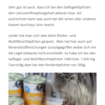
Sehr gut ist auch, dass ich bei den Geflügeltöpfchen
den Calcium/Phosphorgehalt ablesen bzw. mir
ausrechnen kann was auch bei der einen oder anderen
Katzen durchaus Sinn macht.
Leider hat man sich dies beim Rinder- und
Multifleischtöpfchen gespart. Man hat hier auch auf
Mineralstoffmischungen zurückgegriffen wobei sich mir
die Logik teilweise nicht erschließt. So habe ich bei den
Geflügel- und Multifleischtöpfchen 1000 bzw. 1.050 mg
Taurin/kg aber bei den Rindertöpfchen nur 200g.