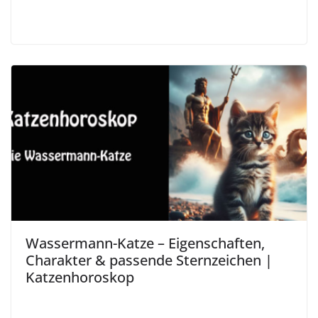
Wassermann-Katze – Eigenschaften,
Charakter & passende Sternzeichen |
Katzenhoroskop