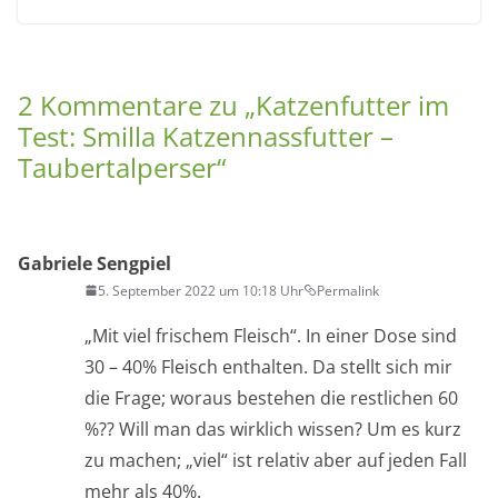
2 Kommentare zu „
Katzenfutter im
Test: Smilla Katzennassfutter –
Taubertalperser
“
Gabriele Sengpiel
5. September 2022 um 10:18 Uhr
Permalink
„Mit viel frischem Fleisch“. In einer Dose sind
30 – 40% Fleisch enthalten. Da stellt sich mir
die Frage; woraus bestehen die restlichen 60
%?? Will man das wirklich wissen? Um es kurz
zu machen; „viel“ ist relativ aber auf jeden Fall
mehr als 40%.