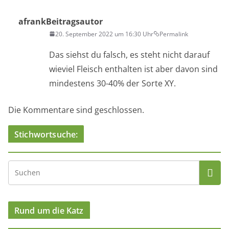
afrank
Beitragsautor
20. September 2022 um 16:30 Uhr
Permalink
Das siehst du falsch, es steht nicht darauf
wieviel Fleisch enthalten ist aber davon sind
mindestens 30-40% der Sorte XY.
Die Kommentare sind geschlossen.
Stichwortsuche:
Rund um die Katz