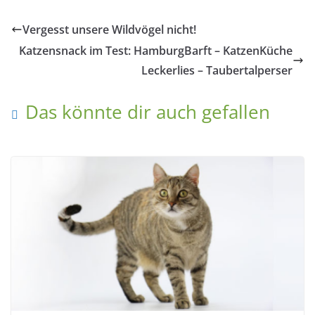
Vergesst unsere Wildvögel nicht!
Katzensnack im Test: HamburgBarft – KatzenKüche
Leckerlies – Taubertalperser
Das könnte dir auch gefallen