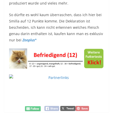
produziert wurde und vieles mehr.
So dürfte es wohl kaum überraschen, dass ich hier bei
Smilla auf 12 Punkte komme. Die Deklaration ist
bescheiden, ich kann nicht erkennen welches Fleisch
genau darin enthalten ist, kaufen kann man es exklusiv
nur bei
Zooplus
*