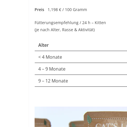
Preis
1,198 € / 100 Gramm
Fütterungsempfehlung / 24 
(je nach Alter, Rasse & Aktivität)
Alter
< 4 Monate
4 – 9 Monate
9 – 12 Monate