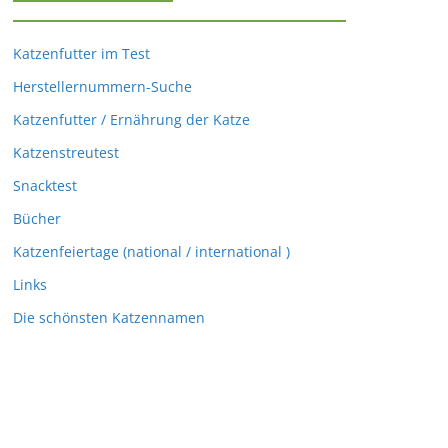
Katzenfutter im Test
Herstellernummern-Suche
Katzenfutter / Ernährung der Katze
Katzenstreutest
Snacktest
Bücher
Katzenfeiertage (national / international )
Links
Die schönsten Katzennamen