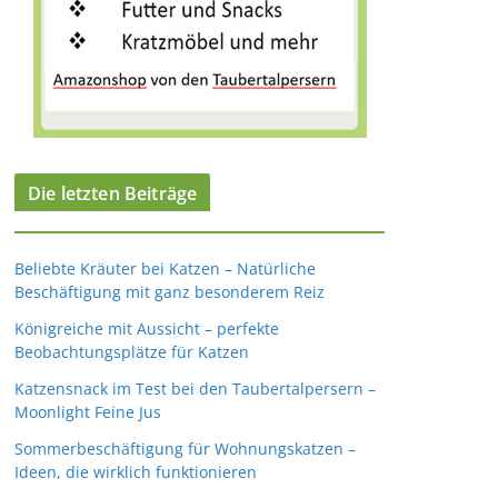
Die letzten Beiträge
Beliebte Kräuter bei Katzen – Natürliche
Beschäftigung mit ganz besonderem Reiz
Königreiche mit Aussicht – perfekte
Beobachtungsplätze für Katzen
Katzensnack im Test bei den Taubertalpersern –
Moonlight Feine Jus
Sommerbeschäftigung für Wohnungskatzen –
Ideen, die wirklich funktionieren