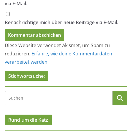
via E-Mail.
Benachrichtige mich über neue Beiträge via E-Mail.
Diese Website verwendet Akismet, um Spam zu
reduzieren.
Erfahre, wie deine Kommentardaten
verarbeitet werden.
Stichwortsuche:
Rund um die Katz