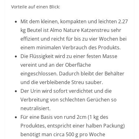
Vorteile auf einen Blick:
Mit dem kleinen, kompakten und leichten 2.27
kg Beutel ist Almo Nature Katzenstreu sehr
effizient und reicht für bis zu vier Wochen bei
einem minimalen Verbrauch des Produkts.
Die Flüssigkeit wird zu einer festen Masse
vereint und an der Oberfläche
eingeschlossen. Dadurch bleibt der Behälter
und die verbleibende Streu sauber.
Der Urin wird sofort verdichtet und die
Verbreitung von schlechten Gerüchen so
neutralisiert.
Für eine Basis von rund 2cm (1 kg des
Produktes, entspricht einer halben Packung)
benötigt man circa 500 g pro Woche