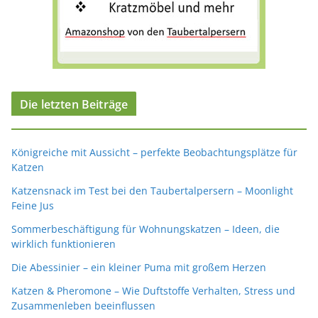
Die letzten Beiträge
Königreiche mit Aussicht – perfekte Beobachtungsplätze für
Katzen
Katzensnack im Test bei den Taubertalpersern – Moonlight
Feine Jus
Sommerbeschäftigung für Wohnungskatzen – Ideen, die
wirklich funktionieren
Die Abessinier – ein kleiner Puma mit großem Herzen
Katzen & Pheromone – Wie Duftstoffe Verhalten, Stress und
Zusammenleben beeinflussen