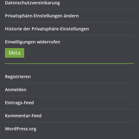
Datenschutzvereinbarung
Privatsphäre-Einstellungen ändern
Historie der Privatsphäre-Einstellungen
Einwilligungen widerrufen
Meta
Registrieren
Anmelden
Eintrags-Feed
Kommentar-Feed
WordPress.org