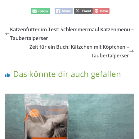
Katzenfutter im Test: Schlemmermaul Katzenmenü –
Taubertalperser
Zeit für ein Buch: Kätzchen mit Köpfchen –
Taubertalperser
Das könnte dir auch gefallen