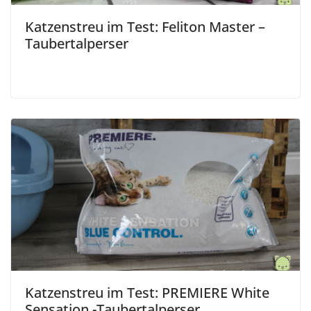
Katzenstreu im Test: Feliton Master –
Taubertalperser
Katzenstreu im Test: PREMIERE White
Sensation -Taubertalperser