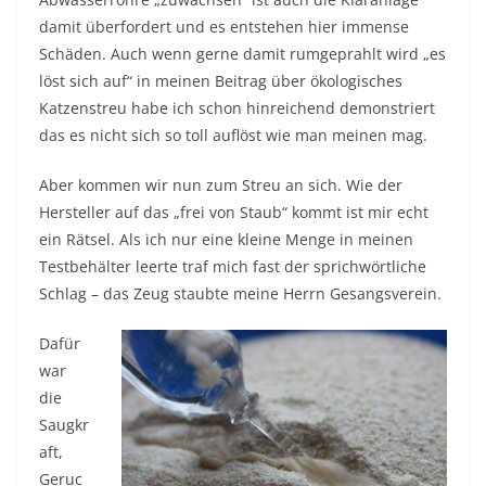
damit überfordert und es entstehen hier immense
Schäden. Auch wenn gerne damit rumgeprahlt wird „es
löst sich auf“ in meinen Beitrag über ökologisches
Katzenstreu habe ich schon hinreichend demonstriert
das es nicht sich so toll auflöst wie man meinen mag.
Aber kommen wir nun zum Streu an sich. Wie der
Hersteller auf das „frei von Staub“ kommt ist mir echt
ein Rätsel. Als ich nur eine kleine Menge in meinen
Testbehälter leerte traf mich fast der sprichwörtliche
Schlag – das Zeug staubte meine Herrn Gesangsverein.
Dafür
war
die
Saugkr
aft,
Geruc