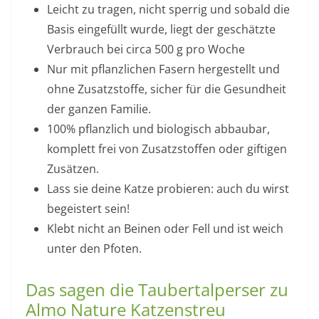
Leicht zu tragen, nicht sperrig und sobald die
Basis eingefüllt wurde, liegt der geschätzte
Verbrauch bei circa 500 g pro Woche
Nur mit pflanzlichen Fasern hergestellt und
ohne Zusatzstoffe, sicher für die Gesundheit
der ganzen Familie.
100% pflanzlich und biologisch abbaubar,
komplett frei von Zusatzstoffen oder giftigen
Zusätzen.
Lass sie deine Katze probieren: auch du wirst
begeistert sein!
Klebt nicht an Beinen oder Fell und ist weich
unter den Pfoten.
Das sagen die Taubertalperser zu
Almo Nature Katzenstreu