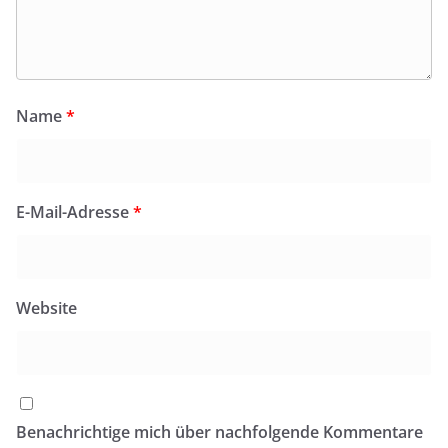
Name
*
E-Mail-Adresse
*
Website
Benachrichtige mich über nachfolgende Kommentare