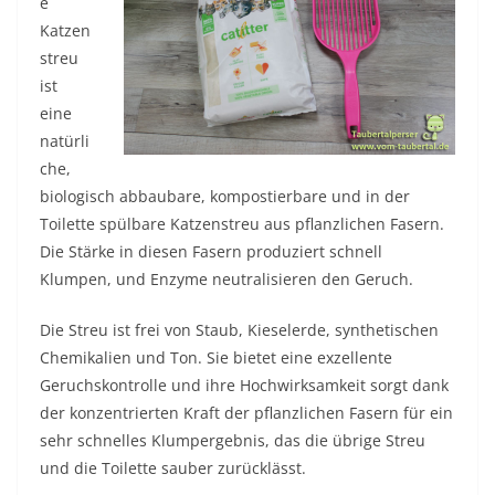
e
Katzen
streu
ist
eine
natürli
che,
biologisch abbaubare, kompostierbare und in der
Toilette spülbare Katzenstreu aus pflanzlichen Fasern.
Die Stärke in diesen Fasern produziert schnell
Klumpen, und Enzyme neutralisieren den Geruch.
Die Streu ist frei von Staub, Kieselerde, synthetischen
Chemikalien und Ton. Sie bietet eine exzellente
Geruchskontrolle und ihre Hochwirksamkeit sorgt dank
der konzentrierten Kraft der pflanzlichen Fasern für ein
sehr schnelles Klumpergebnis, das die übrige Streu
und die Toilette sauber zurücklässt.