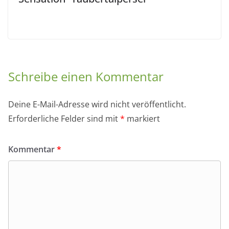
Schreibe einen Kommentar
Deine E-Mail-Adresse wird nicht veröffentlicht.
Erforderliche Felder sind mit
*
markiert
Kommentar
*