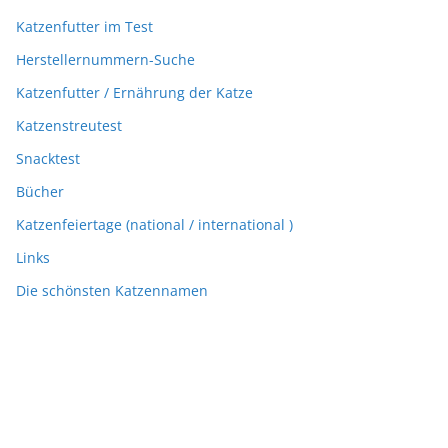
Katzenfutter im Test
Herstellernummern-Suche
Katzenfutter / Ernährung der Katze
Katzenstreutest
Snacktest
Bücher
Katzenfeiertage (national / international )
Links
Die schönsten Katzennamen