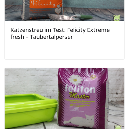
Katzenstreu im Test: Felicity Extreme
fresh – Taubertalperser