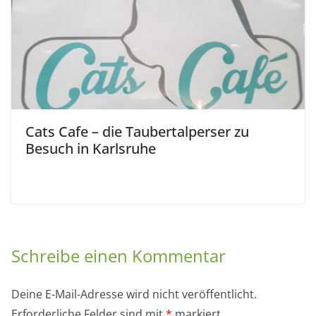
Cats Cafe – die Taubertalperser zu
Besuch in Karlsruhe
Schreibe einen Kommentar
Deine E-Mail-Adresse wird nicht veröffentlicht.
Erforderliche Felder sind mit
*
markiert