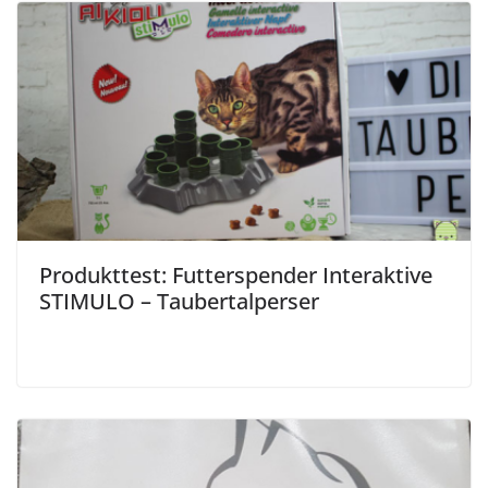
Produkttest: Futterspender Interaktive
STIMULO – Taubertalperser