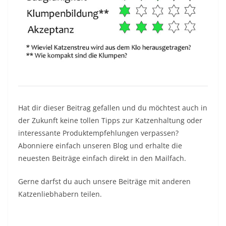
Hat dir dieser Beitrag gefallen und du möchtest auch in
der Zukunft keine tollen Tipps zur Katzenhaltung oder
interessante Produktempfehlungen verpassen?
Abonniere einfach unseren Blog und erhalte die
neuesten Beiträge einfach direkt in den Mailfach.
Gerne darfst du auch unsere Beiträge mit anderen
Katzenliebhabern teilen.