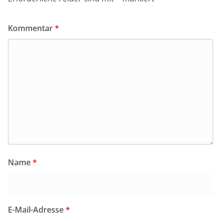
Kommentar
*
Name
*
E-Mail-Adresse
*