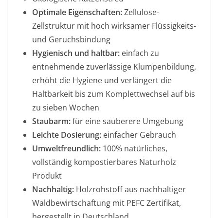
Optimale Eigenschaften:
Zellulose-
Zellstruktur mit hoch wirksamer Flüssigkeits-
und Geruchsbindung
Hygienisch und haltbar:
einfach zu
entnehmende zuverlässige Klumpenbildung,
erhöht die Hygiene und verlängert die
Haltbarkeit bis zum Komplettwechsel auf bis
zu sieben Wochen
Staubarm:
für eine sauberere Umgebung
Leichte Dosierung:
einfacher Gebrauch
Umweltfreundlich:
100% natürliches,
vollständig kompostierbares Naturholz
Produkt
Nachhaltig:
Holzrohstoff aus nachhaltiger
Waldbewirtschaftung mit PEFC Zertifikat,
hergestellt in Deutschland