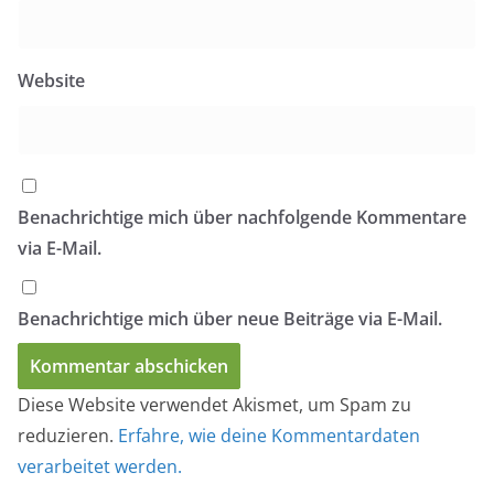
Website
Benachrichtige mich über nachfolgende Kommentare
via E-Mail.
Benachrichtige mich über neue Beiträge via E-Mail.
Diese Website verwendet Akismet, um Spam zu
reduzieren.
Erfahre, wie deine Kommentardaten
verarbeitet werden.