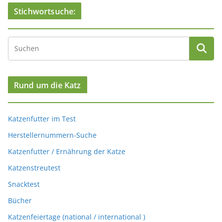
Stichwortsuche:
Rund um die Katz
Katzenfutter im Test
Herstellernummern-Suche
Katzenfutter / Ernährung der Katze
Katzenstreutest
Snacktest
Bücher
Katzenfeiertage (national / international )