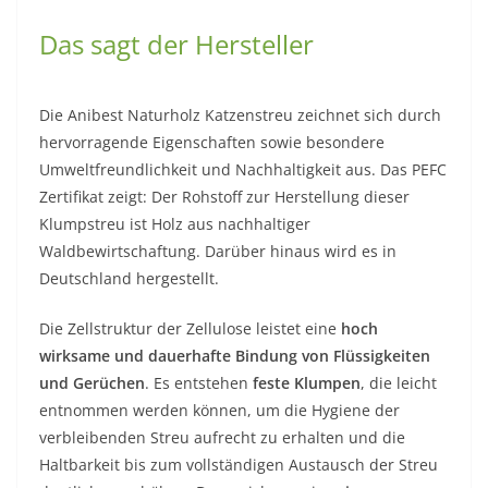
Das sagt der Hersteller
Die Anibest Naturholz Katzenstreu zeichnet sich durch
hervorragende Eigenschaften sowie besondere
Umweltfreundlichkeit und Nachhaltigkeit aus. Das PEFC
Zertifikat zeigt: Der Rohstoff zur Herstellung dieser
Klumpstreu ist Holz aus nachhaltiger
Waldbewirtschaftung. Darüber hinaus wird es in
Deutschland hergestellt.
Die Zellstruktur der Zellulose leistet eine
hoch
wirksame und dauerhafte Bindung von Flüssigkeiten
und Gerüchen
. Es entstehen
feste Klumpen
, die leicht
entnommen werden können, um die Hygiene der
verbleibenden Streu aufrecht zu erhalten und die
Haltbarkeit bis zum vollständigen Austausch der Streu