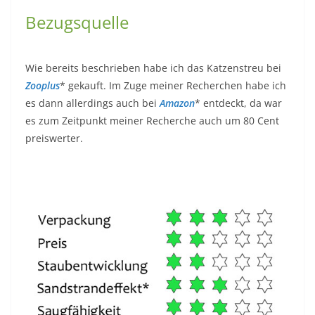
Bezugsquelle
Wie bereits beschrieben habe ich das Katzenstreu bei
Zooplus
* gekauft. Im Zuge meiner Recherchen habe ich
es dann allerdings auch bei
Amazon
* entdeckt, da war
es zum Zeitpunkt meiner Recherche auch um 80 Cent
preiswerter.