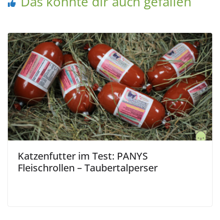
Das könnte dir auch gefallen
Katzenfutter im Test: PANYS
Fleischrollen – Taubertalperser