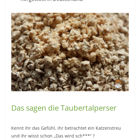
Das sagen die Taubertalperser
Kennt ihr das Gefühl, ihr betrachtet ein Katzenstreu
und ihr wisst schon „Das wird sch***“ ?