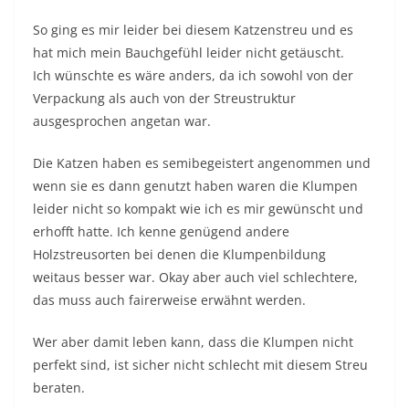
So ging es mir leider bei diesem Katzenstreu und es
hat mich mein Bauchgefühl leider nicht getäuscht.
Ich wünschte es wäre anders, da ich sowohl von der
Verpackung als auch von der Streustruktur
ausgesprochen angetan war.
Die Katzen haben es semibegeistert angenommen und
wenn sie es dann genutzt haben waren die Klumpen
leider nicht so kompakt wie ich es mir gewünscht und
erhofft hatte. Ich kenne genügend andere
Holzstreusorten bei denen die Klumpenbildung
weitaus besser war. Okay aber auch viel schlechtere,
das muss auch fairerweise erwähnt werden.
Wer aber damit leben kann, dass die Klumpen nicht
perfekt sind, ist sicher nicht schlecht mit diesem Streu
beraten.