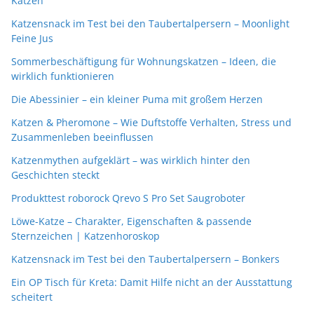
Katzen
Katzensnack im Test bei den Taubertalpersern – Moonlight
Feine Jus
Sommerbeschäftigung für Wohnungskatzen – Ideen, die
wirklich funktionieren
Die Abessinier – ein kleiner Puma mit großem Herzen
Katzen & Pheromone – Wie Duftstoffe Verhalten, Stress und
Zusammenleben beeinflussen
Katzenmythen aufgeklärt – was wirklich hinter den
Geschichten steckt
Produkttest roborock Qrevo S Pro Set Saugroboter
Löwe-Katze – Charakter, Eigenschaften & passende
Sternzeichen | Katzenhoroskop
Katzensnack im Test bei den Taubertalpersern – Bonkers
Ein OP Tisch für Kreta: Damit Hilfe nicht an der Ausstattung
scheitert