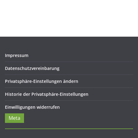
Impressum
Datenschutzvereinbarung
Privatsphäre-Einstellungen ändern
Historie der Privatsphäre-Einstellungen
Einwilligungen widerrufen
Meta