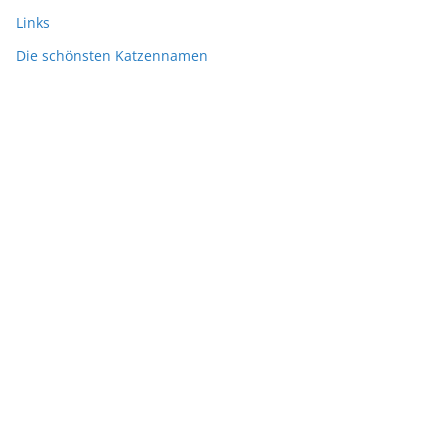
Links
Die schönsten Katzennamen