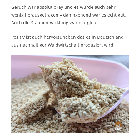
Geruch war absolut okay und es wurde auch sehr
wenig herausgetragen – dahingehend war es echt gut.
Auch die Staubentwicklung war marginal.
Positiv ist auch hervorzuheben das es in Deutschland
aus nachhaltiger Waldwirtschaft produziert wird.