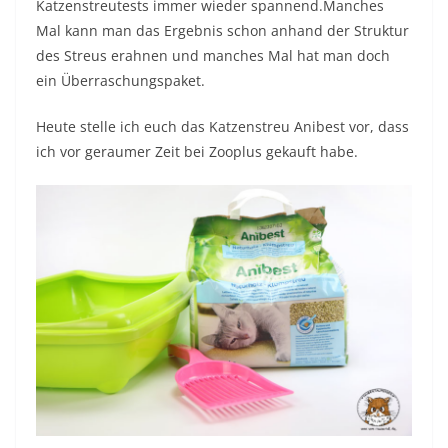
Katzenstreutests immer wieder spannend.Manches
Mal kann man das Ergebnis schon anhand der Struktur
des Streus erahnen und manches Mal hat man doch
ein Überraschungspaket.
Heute stelle ich euch das Katzenstreu Anibest vor, dass
ich vor geraumer Zeit bei Zooplus gekauft habe.