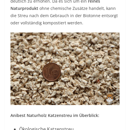
deutlich zu erhöhen. Da es sich um ein
reines
Naturprodukt
ohne chemische Zusätze handelt, kann
die Streu nach dem Gebrauch in der Biotonne entsorgt
oder vollständig kompostiert werden.
Anibest Naturholz Katzenstreu im Überblick:
Ökologische Katzenstreu