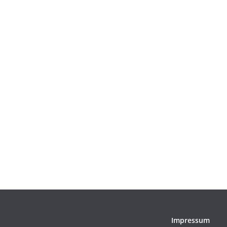
Impressum