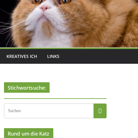
KREATIVES ICH
LINKS
Stichwortsuche:
Rund um die Katz