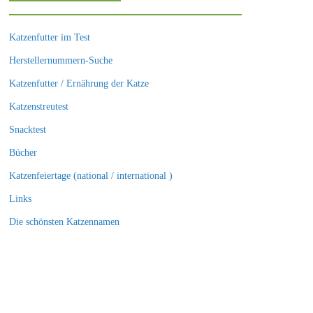
Katzenfutter im Test
Herstellernummern-Suche
Katzenfutter / Ernährung der Katze
Katzenstreutest
Snacktest
Bücher
Katzenfeiertage (national / international )
Links
Die schönsten Katzennamen