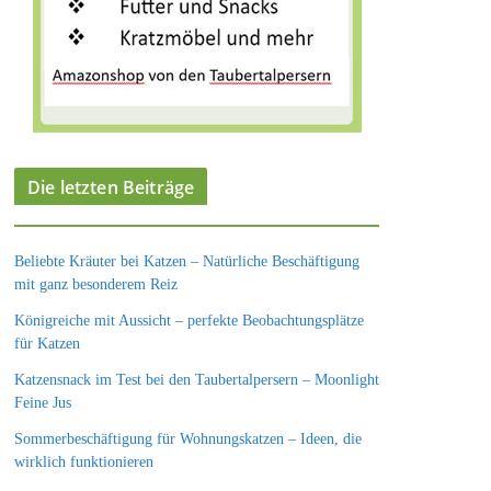
Die letzten Beiträge
Beliebte Kräuter bei Katzen – Natürliche Beschäftigung
mit ganz besonderem Reiz
Königreiche mit Aussicht – perfekte Beobachtungsplätze
für Katzen
Katzensnack im Test bei den Taubertalpersern – Moonlight
Feine Jus
Sommerbeschäftigung für Wohnungskatzen – Ideen, die
wirklich funktionieren