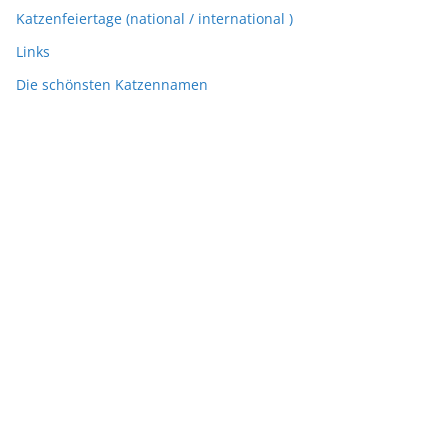
Katzenfeiertage (national / international )
Links
Die schönsten Katzennamen