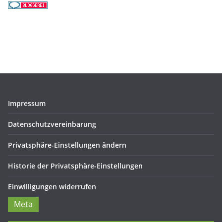
Impressum
Datenschutzvereinbarung
Privatsphäre-Einstellungen ändern
Historie der Privatsphäre-Einstellungen
Einwilligungen widerrufen
Meta