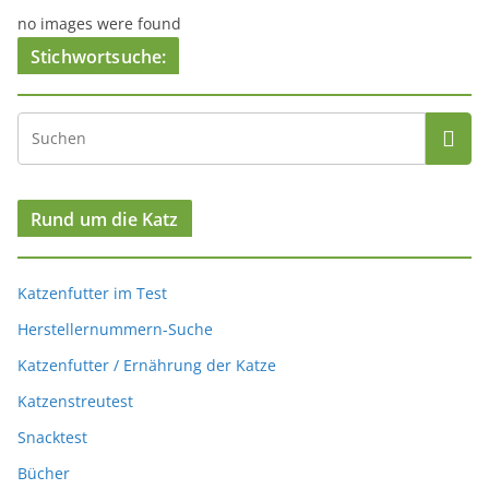
no images were found
Stichwortsuche:
Rund um die Katz
Katzenfutter im Test
Herstellernummern-Suche
Katzenfutter / Ernährung der Katze
Katzenstreutest
Snacktest
Bücher