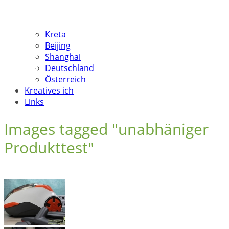
Kreta
Beijing
Shanghai
Deutschland
Österreich
Kreatives ich
Links
Images tagged "unabhäniger
Produkttest"