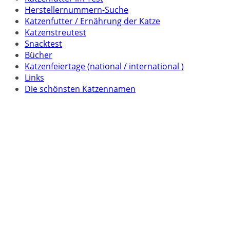
Herstellernummern-Suche
Katzenfutter / Ernährung der Katze
Katzenstreutest
Snacktest
Bücher
Katzenfeiertage (national / international )
Links
Die schönsten Katzennamen