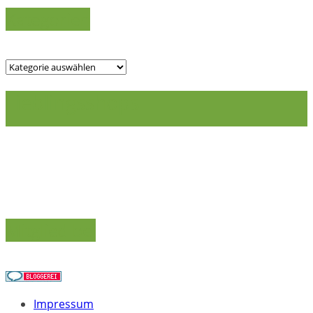
Kategorien
Kategorien
Lieblingsshops
Mitglied bei
Impressum