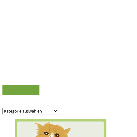
Kategorien
Kategorien