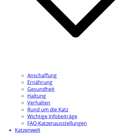
Anschaffung
Ernährung
Gesundheit
Haltung
Verhalten
Rund um die Katz
Wichtige Infobeiträge
FAQ-Katzenausstellungen
Katzenwelt