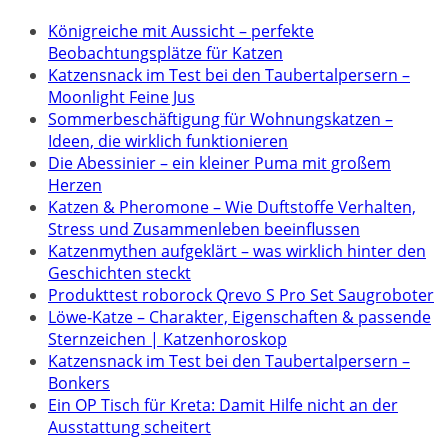
Königreiche mit Aussicht – perfekte
Beobachtungsplätze für Katzen
Katzensnack im Test bei den Taubertalpersern –
Moonlight Feine Jus
Sommerbeschäftigung für Wohnungskatzen –
Ideen, die wirklich funktionieren
Die Abessinier – ein kleiner Puma mit großem
Herzen
Katzen & Pheromone – Wie Duftstoffe Verhalten,
Stress und Zusammenleben beeinflussen
Katzenmythen aufgeklärt – was wirklich hinter den
Geschichten steckt
Produkttest roborock Qrevo S Pro Set Saugroboter
Löwe-Katze – Charakter, Eigenschaften & passende
Sternzeichen | Katzenhoroskop
Katzensnack im Test bei den Taubertalpersern –
Bonkers
Ein OP Tisch für Kreta: Damit Hilfe nicht an der
Ausstattung scheitert