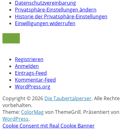
Datenschutzvereinbarung
Privatsphäre-Einstellungen ändern
Historie der Privatsphäre-Einstellungen
Einwilligungen widerrufen
Meta
Registrieren
Anmelden
Eintrags-Feed
Kommentar-Feed
WordPress.org
Copyright © 2026
Die Taubertalperser
. Alle Rechte
vorbehalten.
Theme:
ColorMag
von ThemeGrill. Präsentiert von
WordPress
.
Cookie Consent mit Real Cookie Banner