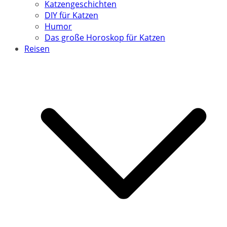
Katzengeschichten
DIY für Katzen
Humor
Das große Horoskop für Katzen
Reisen