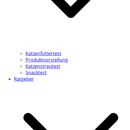
Katzenfuttertest
Produktvorstellung
Katzenstreutest
Snacktest
Ratgeber