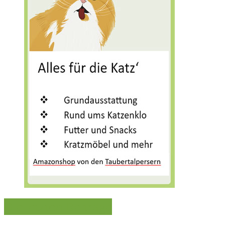
Die letzten Beiträge