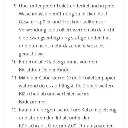
Übe, unter jeden Toilettendeckel und in jede
Waschmaschinenöffnung zu blicken.Auch
Geschirrspüler und Trockner sollten vor
Verwendung kontrolliert werden ob da nicht
eine Zwangsenteignung stattgefunden hat
und nun nicht mehr dazu dient wozu es
gedacht war.
Entferne alle Radiergummis von den
Bleistiften Deiner Kinder.
Mit einer Gabel zerreiße dein Toilettenpapier
während du es aufhängst. Reiß noch weitere
Blättchen ab und verteilen sie im
Badezimmer.
Kauf dir eine gemischte Tüte Katzenspielzeug
und stopfen den Inhalt unter den
Kühlschrank. Übe, um 2:00 Uhr aufzustehen