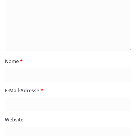
Name
*
E-Mail-Adresse
*
Website