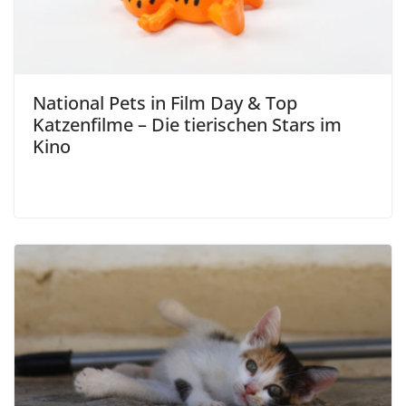
National Pets in Film Day & Top
Katzenfilme – Die tierischen Stars im
Kino