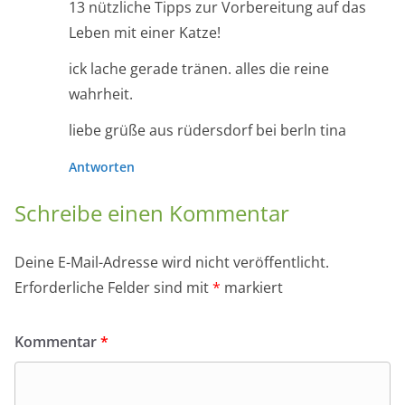
13 nützliche Tipps zur Vorbereitung auf das
Leben mit einer Katze!
ick lache gerade tränen. alles die reine
wahrheit.
liebe grüße aus rüdersdorf bei berln tina
Antworten
Schreibe einen Kommentar
Deine E-Mail-Adresse wird nicht veröffentlicht.
Erforderliche Felder sind mit
*
markiert
Kommentar
*