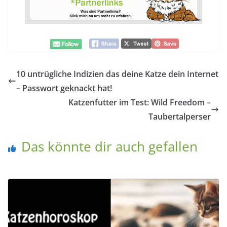
10 untrügliche Indizien das deine Katze dein Internet
– Passwort geknackt hat!
Katzenfutter im Test: Wild Freedom –
Taubertalperser
Das könnte dir auch gefallen