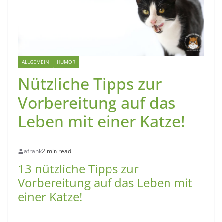
ALLGEMEIN
HUMOR
Nützliche Tipps zur
Vorbereitung auf das
Leben mit einer Katze!
afrank
2 min read
13 nützliche Tipps zur
Vorbereitung auf das Leben mit
einer Katze!