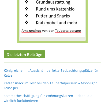
Die letzten Beiträge
Königreiche mit Aussicht – perfekte Beobachtungsplätze für
Katzen
Katzensnack im Test bei den Taubertalpersern – Moonlight
Feine Jus
Sommerbeschäftigung für Wohnungskatzen – Ideen, die
wirklich funktionieren