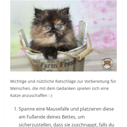
Wichtige und nützliche Ratschläge zur Vorbereitung für
Menschen, die mit dem Gedanken spielen sich eine
Katze anzuschaffen :-)
Spanne eine Mausefalle und platzieren diese
am Fußende deines Bettes, um
sicherzustellen, dass sie zuschnappt, falls du