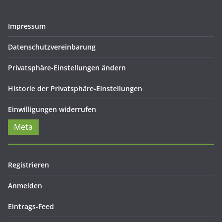
Impressum
Datenschutzvereinbarung
Privatsphäre-Einstellungen ändern
Historie der Privatsphäre-Einstellungen
Einwilligungen widerrufen
Meta
Registrieren
Anmelden
Eintrags-Feed