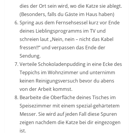
dies der Ort sein wird, wo die Katze sie ablegt.
(Besonders, falls du Gäste im Haus haben)
Spring aus dem Fernsehsessel kurz vor Ende
deines Lieblingsprogramms im TV und
schreien laut „Nein, nein – nicht das Kabel
fressen!!“ und verpassen das Ende der
Sendung.
Verteile Schokoladenpudding in eine Ecke des
Teppichs im Wohnzimmer und unternimm
keinen Reinigungsversuch bevor du abens
von der Arbeit kommst.
Bearbeite die Oberfläche deines Tisches im
Speisezimmer mit einem spezial-gehärtetem
Messer. Sie wird auf jeden Fall diese Spuren
zeigen nachdem die Katze bei dir eingezogen
ist.