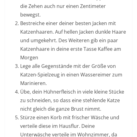
die Zehen auch nur einen Zentimeter
bewegst.
Bestreiche einer deiner besten Jacken mit
Katzenhaaren. Auf hellen Jacken dunkle Haare
und umgekehrt. Des Weiteren gib ein paar
Katzenhaare in deine erste Tasse Kaffee am
Morgen
Lege alle Gegenstände mit der Größe von
Katzen-Spielzeug in einen Wassereimer zum
Marinieren.
Übe, dein Hühnerfleisch in viele kleine Stücke
zu schneiden, so dass eine stehlende Katze
nicht gleich die ganze Brust nimmt.
Stürze einen Korb mit frischer Wäsche und
verteile diese im Hausflur. Deine
Unterwäsche verteile im Wohnzimmer, da