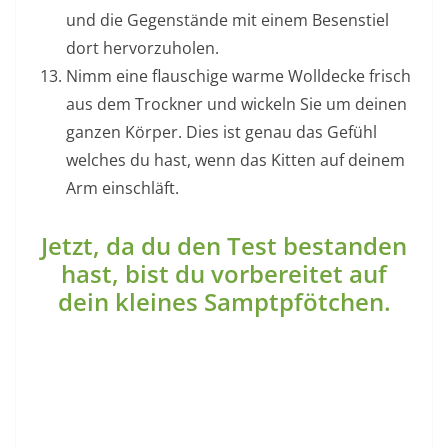
und die Gegenstände mit einem Besenstiel
dort hervorzuholen.
Nimm eine flauschige warme Wolldecke frisch
aus dem Trockner und wickeln Sie um deinen
ganzen Körper. Dies ist genau das Gefühl
welches du hast, wenn das Kitten auf deinem
Arm einschläft.
Jetzt, da du den Test bestanden
hast, bist du vorbereitet auf
dein kleines Samptpfötchen.