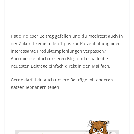
Hat dir dieser Beitrag gefallen und du möchtest auch in
der Zukunft keine tollen Tipps zur Katzenhaltung oder
interessante Produktempfehlungen verpassen?
Abonniere einfach unseren Blog und erhalte die
neuesten Beiträge einfach direkt in den Mailfach.
Gerne darfst du auch unsere Beiträge mit anderen
Katzenliebhabern teilen.