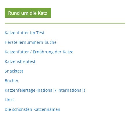
Rund um die Katz
Katzenfutter im Test
Herstellernummern-Suche
Katzenfutter / Ernährung der Katze
Katzenstreutest
Snacktest
Bücher
Katzenfeiertage (national / international )
Links
Die schönsten Katzennamen