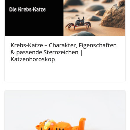
Krebs-Katze – Charakter, Eigenschaften
& passende Sternzeichen |
Katzenhoroskop