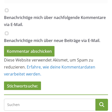
Benachrichtige mich über nachfolgende Kommentare
via E-Mail.
Benachrichtige mich über neue Beiträge via E-Mail.
Diese Website verwendet Akismet, um Spam zu
reduzieren.
Erfahre, wie deine Kommentardaten
verarbeitet werden.
Stichwortsuche: