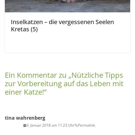
Inselkatzen – die vergessenen Seelen
Kretas (5)
Ein Kommentar zu „
Nützliche Tipps
zur Vorbereitung auf das Leben mit
einer Katze!
“
tina wahrenberg
6. Januar 2018 um 11:23 Uhr
Permalink