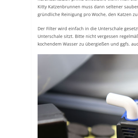
Kitty Katzenbrunnen muss dann seltener saube
gründliche Reinigung pro Woche, den Katzen zu
Der Filter wird einfach in die Unterschale gesetz
Unterschale sitzt. Bitte nicht vergessen regelm
kochendem Wasser zu übergießen und ggfs. auc