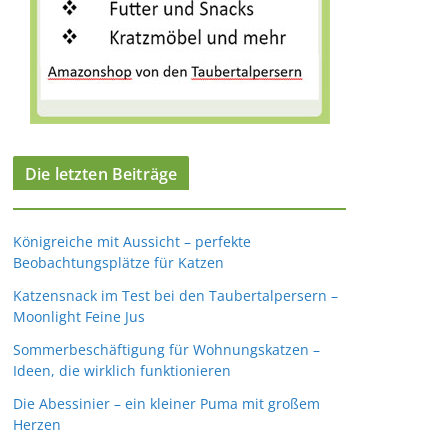
Die letzten Beiträge
Königreiche mit Aussicht – perfekte
Beobachtungsplätze für Katzen
Katzensnack im Test bei den Taubertalpersern –
Moonlight Feine Jus
Sommerbeschäftigung für Wohnungskatzen –
Ideen, die wirklich funktionieren
Die Abessinier – ein kleiner Puma mit großem
Herzen