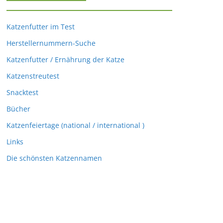
Katzenfutter im Test
Herstellernummern-Suche
Katzenfutter / Ernährung der Katze
Katzenstreutest
Snacktest
Bücher
Katzenfeiertage (national / international )
Links
Die schönsten Katzennamen