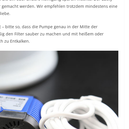
r gemacht werden. Wir empfehlen trotzdem mindestens eine
liebe.
t – bitte so, dass die Pumpe genau in der Mitte der
äßig den Filter sauber zu machen und mit heißem oder
h zu Entkalken.