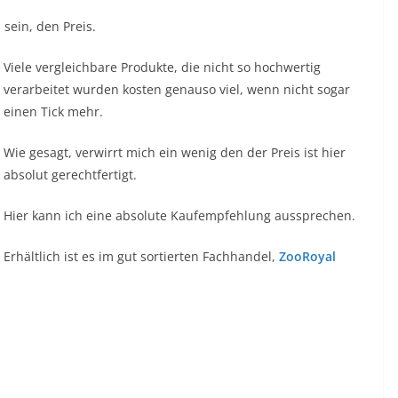
 sein, den Preis.
Viele vergleichbare Produkte, die nicht so hochwertig
verarbeitet wurden kosten genauso viel, wenn nicht sogar
einen Tick mehr.
Wie gesagt, verwirrt mich ein wenig den der Preis ist hier
absolut gerechtfertigt.
Hier kann ich eine absolute Kaufempfehlung aussprechen.
Erhältlich ist es im gut sortierten Fachhandel,
ZooRoyal