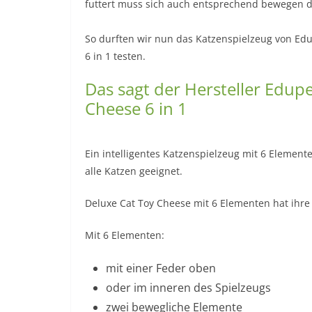
futtert muss sich auch entsprechend bewegen dam
So durften wir nun das Katzenspielzeug von Ed
6 in 1 testen.
Das sagt der Hersteller Edupe
Cheese 6 in 1
Ein intelligentes Katzenspielzeug mit 6 Element
alle Katzen geeignet.
Deluxe Cat Toy Cheese mit 6 Elementen hat ihre
Mit 6 Elementen:
mit einer Feder oben
oder im inneren des Spielzeugs
zwei bewegliche Elemente