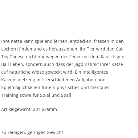
Ihre Katze kann spielend lernen, entdecken, fressen in den
Löchern finden und es herausziehen. Ihr Tier wird den Cat
Toy Cheese nicht nur wegen der Feder mit dem flauschigen
Ball lieben, sondern auch dass der Jagdinstinkt ihrer Katze
auf natürliche Weise geweckt wird. Ein intelligentes
Katzenspielzeug mit verschiedenen Aufgaben und
Spielmöglichkeiten für ein physisches und mentales
Training sowie für Spiel und Spaß.
Artikelgewicht: 231 Gramm
zu reinigen, geringes Gewicht