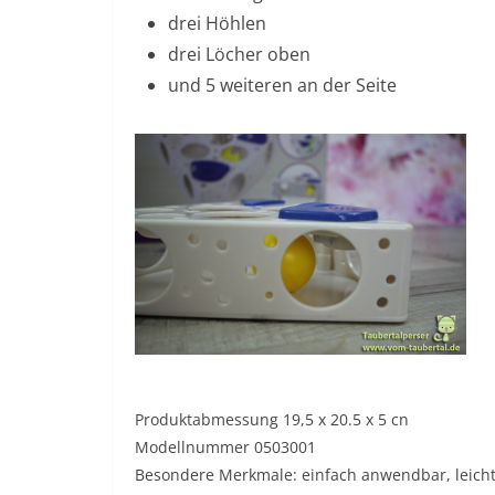
drei Höhlen
drei Löcher oben
und 5 weiteren an der Seite
Produktabmessung 19,5 x 20.5 x 5 cn
Modellnummer 0503001
Besondere Merkmale: einfach anwendbar, leicht 