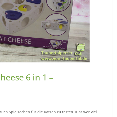
heese 6 in 1 –
ch Spielsachen für die Katzen zu testen. Klar wer viel