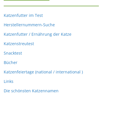
Katzenfutter im Test
Herstellernummern-Suche
Katzenfutter / Ernährung der Katze
Katzenstreutest
Snacktest
Bücher
Katzenfeiertage (national / international )
Links
Die schönsten Katzennamen