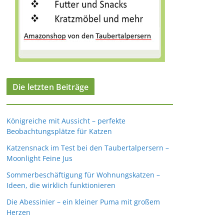
Die letzten Beiträge
Königreiche mit Aussicht – perfekte
Beobachtungsplätze für Katzen
Katzensnack im Test bei den Taubertalpersern –
Moonlight Feine Jus
Sommerbeschäftigung für Wohnungskatzen –
Ideen, die wirklich funktionieren
Die Abessinier – ein kleiner Puma mit großem
Herzen