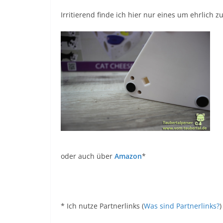
Irritierend finde ich hier nur eines um ehrlich zu
oder auch über
Amazon
*
* Ich nutze Partnerlinks (
Was sind Partnerlinks?
)