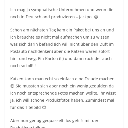
Ich mag ja symphatische Unternehmen und wenn die
noch in Deutschland produzieren – Jackpot 😊
Schon am nächsten Tag kam ein Paket bei uns an und
ich brauchte es nicht mal aufmachen um zu wissen
was sich darin befand (ich will nicht über den Duft im
Postauto nachdenken) aber die Katzen waren sofort
hin- und weg. Ein Karton (!!) und dann roch der auch
noch so toll!!!
Katzen kann man echt so einfach eine Freude machen
😊 Sie mussten sich aber noch ein wenig gedulden da
ich noch entsprechende Fotos machen wollte. Ihr wisst
ja, ich will schöne Produktfotos haben. Zumindest mal
für das Titelbild 😊
Aber nun genug gequasselt, los geht’s mit der
Produktvorstellung