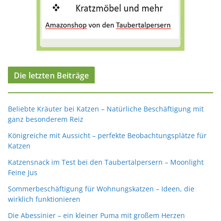
Die letzten Beiträge
Beliebte Kräuter bei Katzen – Natürliche Beschäftigung mit
ganz besonderem Reiz
Königreiche mit Aussicht – perfekte Beobachtungsplätze für
Katzen
Katzensnack im Test bei den Taubertalpersern – Moonlight
Feine Jus
Sommerbeschäftigung für Wohnungskatzen – Ideen, die
wirklich funktionieren
Die Abessinier – ein kleiner Puma mit großem Herzen