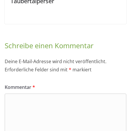
Taubertalperser
Schreibe einen Kommentar
Deine E-Mail-Adresse wird nicht veröffentlicht.
Erforderliche Felder sind mit
*
markiert
Kommentar
*