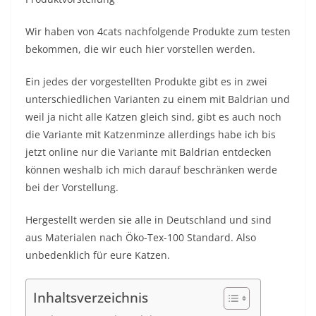
Wir haben von 4cats nachfolgende Produkte zum testen
bekommen, die wir euch hier vorstellen werden.
Ein jedes der vorgestellten Produkte gibt es in zwei
unterschiedlichen Varianten zu einem mit Baldrian und
weil ja nicht alle Katzen gleich sind, gibt es auch noch
die Variante mit Katzenminze allerdings habe ich bis
jetzt online nur die Variante mit Baldrian entdecken
können weshalb ich mich darauf beschränken werde
bei der Vorstellung.
Hergestellt werden sie alle in Deutschland und sind
aus Materialen nach Öko-Tex-100 Standard. Also
unbedenklich für eure Katzen.
Inhaltsverzeichnis