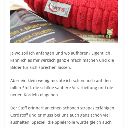
Ja wo soll ich anfangen und wo aufhören? Eigentlich
kann ich es mir wirklich ganz einfach machen und die
Bilder für sich sprechen lassen.
Aber ein klein wenig möchte ich schon noch auf den
tollen Stoff, die schöne saubere Verarbeitung und die
neuen Kordeln eingehen.
Der Stoff erinnert an einen schönen strapazierfähigen
Cordstoff und er muss bei uns auch ganz schön viel
aushalten. Speziell die Spielerolle wurde gleich auch