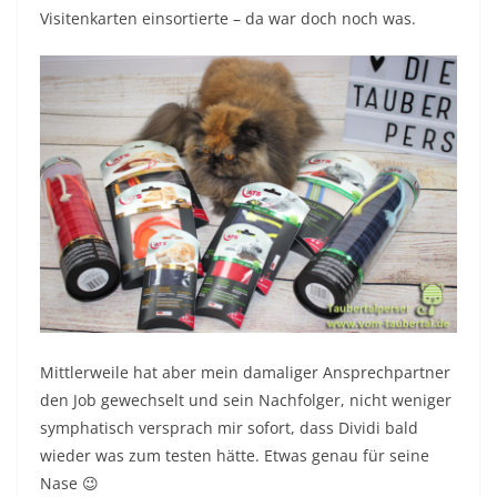
Visitenkarten einsortierte – da war doch noch was.
Mittlerweile hat aber mein damaliger Ansprechpartner
den Job gewechselt und sein Nachfolger, nicht weniger
symphatisch versprach mir sofort, dass Dividi bald
wieder was zum testen hätte. Etwas genau für seine
Nase 😉