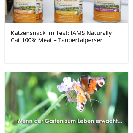
Katzensnack im Test: IAMS Naturally
Cat 100% Meat – Taubertalperser