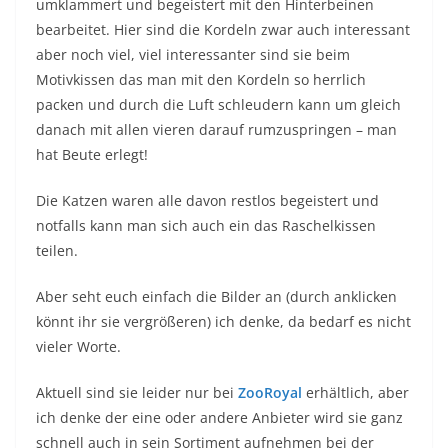
umklammert und begeistert mit den Hinterbeinen
bearbeitet. Hier sind die Kordeln zwar auch interessant
aber noch viel, viel interessanter sind sie beim
Motivkissen das man mit den Kordeln so herrlich
packen und durch die Luft schleudern kann um gleich
danach mit allen vieren darauf rumzuspringen – man
hat Beute erlegt!
Die Katzen waren alle davon restlos begeistert und
notfalls kann man sich auch ein das Raschelkissen
teilen.
Aber seht euch einfach die Bilder an (durch anklicken
könnt ihr sie vergrößeren) ich denke, da bedarf es nicht
vieler Worte.
Aktuell sind sie leider nur bei
ZooRoyal
erhältlich, aber
ich denke der eine oder andere Anbieter wird sie ganz
schnell auch in sein Sortiment aufnehmen bei der