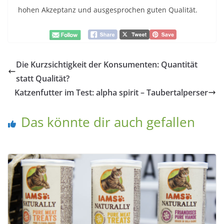
hohen Akzeptanz und ausgesprochen guten Qualität.
Die Kurzsichtigkeit der Konsumenten: Quantität
statt Qualität?
Katzenfutter im Test: alpha spirit – Taubertalperser
Das könnte dir auch gefallen