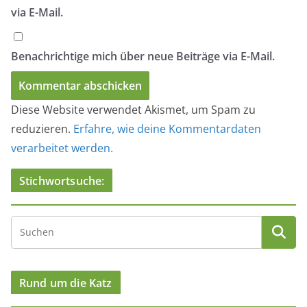
via E-Mail.
Benachrichtige mich über neue Beiträge via E-Mail.
Diese Website verwendet Akismet, um Spam zu
reduzieren.
Erfahre, wie deine Kommentardaten
verarbeitet werden.
Stichwortsuche:
Rund um die Katz