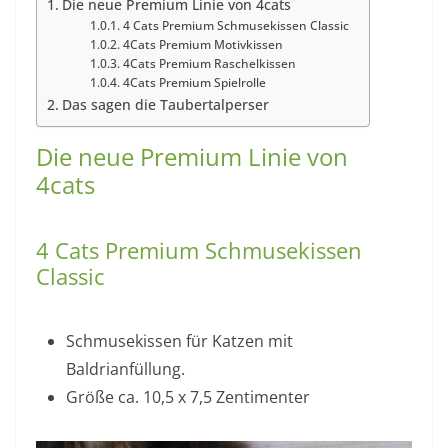
Die neue Premium Linie von 4cats
4 Cats Premium Schmusekissen Classic
4Cats Premium Motivkissen
4Cats Premium Raschelkissen
4Cats Premium Spielrolle
Das sagen die Taubertalperser
Die neue Premium Linie von
4cats
4 Cats Premium Schmusekissen
Classic
Schmusekissen für Katzen mit
Baldrianfüllung.
Größe ca. 10,5 x 7,5 Zentimenter