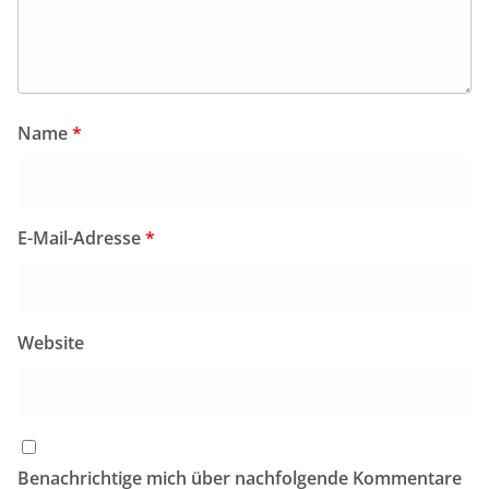
Name
*
E-Mail-Adresse
*
Website
Benachrichtige mich über nachfolgende Kommentare