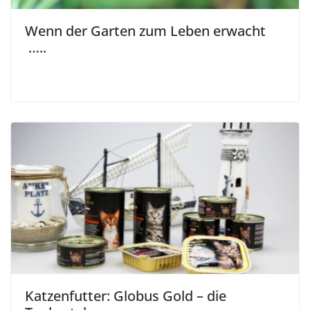
Wenn der Garten zum Leben erwacht
…..
Katzenfutter: Globus Gold – die