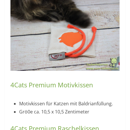
4Cats Premium Motivkissen
Motivkissen für Katzen mit Baldrianfüllung.
Grö0e ca. 10,5 x 10,5 Zentimeter
4Cats Premium Raschelkissen