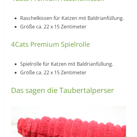
Raschelkissen für Katzen mit Baldrianfüllung.
Größe ca. 22 x 15 Zentimeter
4Cats Premium Spielrolle
Spielrolle für Katzen mit Baldrianfüllung.
Größe ca. 22 x 15 Zentimeter
Das sagen die Taubertalperser