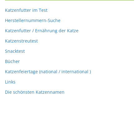
Katzenfutter im Test
Herstellernummern-Suche
Katzenfutter / Ernährung der Katze
Katzenstreutest
Snacktest
Bücher
Katzenfeiertage (national / international )
Links
Die schönsten Katzennamen