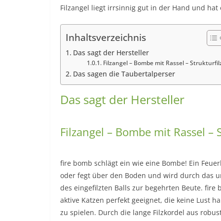
Filzangel liegt irrsinnig gut in der Hand und ha
Inhaltsverzeichnis
Das sagt der Hersteller
Filzangel – Bombe mit Rassel – Strukturfil
Das sagen die Taubertalperser
Das sagt der Hersteller
Filzangel – Bombe mit Rassel – S
fire bomb schlägt ein wie eine Bombe! Ein Feuerb
oder fegt über den Boden und wird durch das u
des eingefilzten Balls zur begehrten Beute. fire
aktive Katzen perfekt geeignet, die keine Lust ha
zu spielen. Durch die lange Filzkordel aus robus