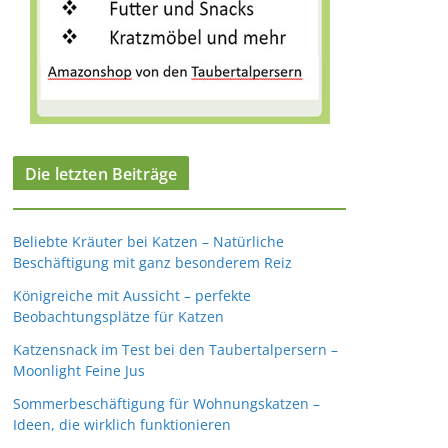
Die letzten Beiträge
Beliebte Kräuter bei Katzen – Natürliche
Beschäftigung mit ganz besonderem Reiz
Königreiche mit Aussicht – perfekte
Beobachtungsplätze für Katzen
Katzensnack im Test bei den Taubertalpersern –
Moonlight Feine Jus
Sommerbeschäftigung für Wohnungskatzen –
Ideen, die wirklich funktionieren