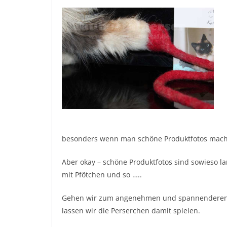
besonders wenn man schöne Produktfotos mac
Aber okay – schöne Produktfotos sind sowieso la
mit Pfötchen und so …..
Gehen wir zum angenehmen und spannenderen 
lassen wir die Perserchen damit spielen.