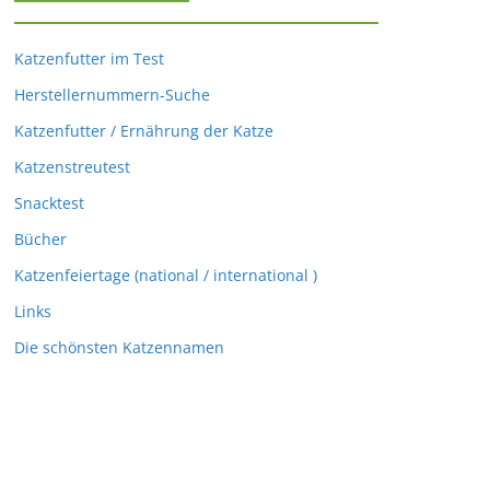
Katzenfutter im Test
Herstellernummern-Suche
Katzenfutter / Ernährung der Katze
Katzenstreutest
Snacktest
Bücher
Katzenfeiertage (national / international )
Links
Die schönsten Katzennamen