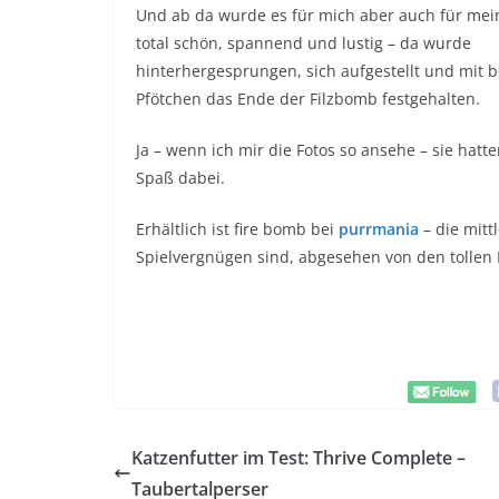
Und ab da wurde es für mich aber auch für mei
total schön, spannend und lustig – da wurde
hinterhergesprungen, sich aufgestellt und mit 
Pfötchen das Ende der Filzbomb festgehalten.
Ja – wenn ich mir die Fotos so ansehe – sie hatt
Spaß dabei.
Erhältlich ist fire bomb bei
purrmania
– die mitt
Spielvergnügen sind, abgesehen von den tollen
Katzenfutter im Test: Thrive Complete –
Taubertalperser