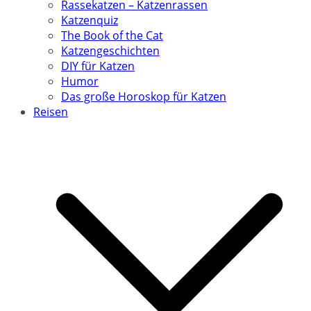
Rassekatzen – Katzenrassen
Katzenquiz
The Book of the Cat
Katzengeschichten
DIY für Katzen
Humor
Das große Horoskop für Katzen
Reisen