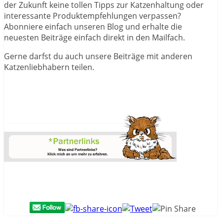
der Zukunft keine tollen Tipps zur Katzenhaltung oder
interessante Produktempfehlungen verpassen?
Abonniere einfach unseren Blog und erhalte die
neuesten Beiträge einfach direkt in den Mailfach.
Gerne darfst du auch unsere Beiträge mit anderen
Katzenliebhabern teilen.