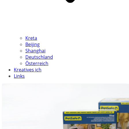
Kreta
Beijing
Shanghai
Deutschland
Österreich
Kreatives ich
Links