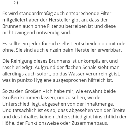
:-)
Es wird standardmäßig auch entsprechende Filter
mitgeliefert aber der Hersteller gibt an, dass der
Brunnen auch ohne Filter zu betreiben ist und diese
nicht zwingend notwendig sind.
Es sollte ein jeder für sich selbst entscheiden ob mit oder
ohne. Sie sind auch einzeln beim Hersteller erwerbbar.
Die Reinigung dieses Brunnens ist unkompliziert und
rasch erledigt. Aufgrund der flachen Schale sieht man
allerdings auch sofort, ob das Wasser verunreinigt ist,
was in punkto Hygiene ausgesprochen hilfreich ist.
So zu den Größen – ich habe mir, wie erwähnt beide
Größen kommen lassen, um zu sehen, wo der
Unterschied liegt, abgesehen von der Inhaltmenge.
Und tatsächlich ist es so, dass abgesehen von der Breite
und des Inhaltes keinen Unterschied gibt hinsichtlich der
Höhe, der Funktionsweise oder Zusammenbaus.