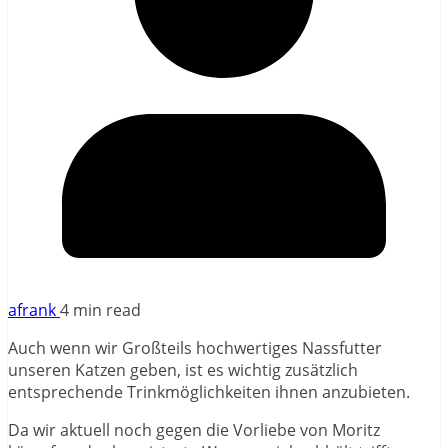
afrank
4 min read
Auch wenn wir Großteils hochwertiges Nassfutter
unseren Katzen geben, ist es wichtig zusätzlich
entsprechende Trinkmöglichkeiten ihnen anzubieten.
Da wir aktuell noch gegen die Vorliebe von Moritz