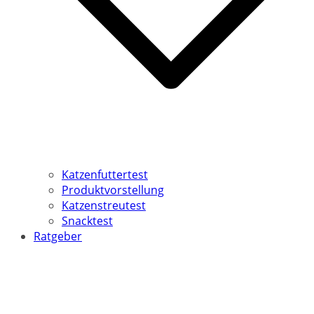
Katzenfuttertest
Produktvorstellung
Katzenstreutest
Snacktest
Ratgeber