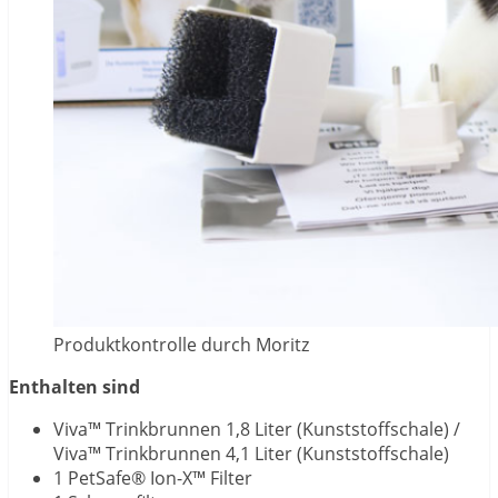
Produktkontrolle durch Moritz
Enthalten sind
Viva™ Trinkbrunnen 1,8 Liter (Kunststoffschale) /
Viva™ Trinkbrunnen 4,1 Liter (Kunststoffschale)
1 PetSafe® Ion-X™ Filter