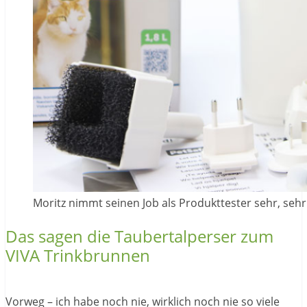
Moritz nimmt seinen Job als Produkttester sehr, sehr
Das sagen die Taubertalperser zum
VIVA Trinkbrunnen
Vorweg – ich habe noch nie, wirklich noch nie so viele