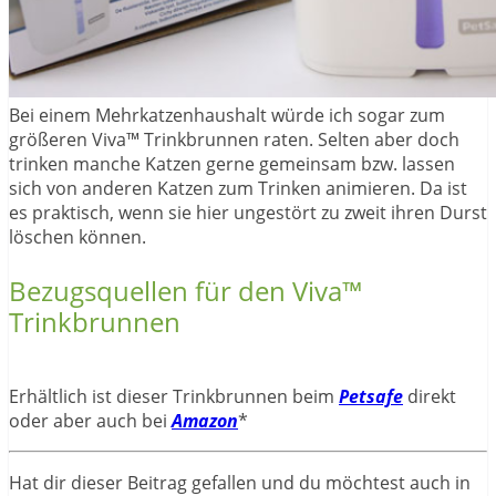
Bei einem Mehrkatzenhaushalt würde ich sogar zum
größeren Viva™ Trinkbrunnen raten. Selten aber doch
trinken manche Katzen gerne gemeinsam bzw. lassen
sich von anderen Katzen zum Trinken animieren. Da ist
es praktisch, wenn sie hier ungestört zu zweit ihren Durst
löschen können.
Bezugsquellen für den Viva™
Trinkbrunnen
Erhältlich ist dieser Trinkbrunnen beim
Petsafe
direkt
oder aber auch bei
Amazon
*
Hat dir dieser Beitrag gefallen und du möchtest auch in