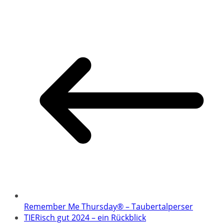
Remember Me Thursday® – Taubertalperser
TIERisch gut 2024 – ein Rückblick