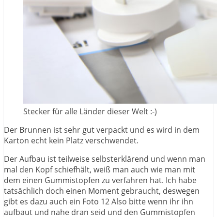
Stecker für alle Länder dieser Welt :-)
Der Brunnen ist sehr gut verpackt und es wird in dem
Karton echt kein Platz verschwendet.
Der Aufbau ist teilweise selbsterklärend und wenn man
mal den Kopf schiefhält, weiß man auch wie man mit
dem einen Gummistopfen zu verfahren hat. Ich habe
tatsächlich doch einen Moment gebraucht, deswegen
gibt es dazu auch ein Foto 12 Also bitte wenn ihr ihn
aufbaut und nahe dran seid und den Gummistopfen