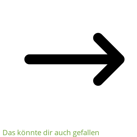
Das könnte dir auch gefallen