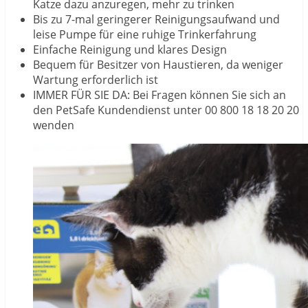
Katze dazu anzuregen, mehr zu trinken
Bis zu 7-mal geringerer Reinigungsaufwand und
leise Pumpe für eine ruhige Trinkerfahrung
Einfache Reinigung und klares Design
Bequem für Besitzer von Haustieren, da weniger
Wartung erforderlich ist
IMMER FÜR SIE DA: Bei Fragen können Sie sich an
den PetSafe Kundendienst unter 00 800 18 18 20 20
wenden