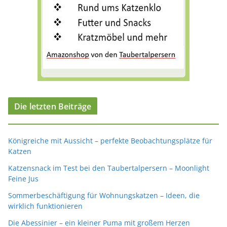
Die letzten Beiträge
Königreiche mit Aussicht – perfekte Beobachtungsplätze für
Katzen
Katzensnack im Test bei den Taubertalpersern – Moonlight
Feine Jus
Sommerbeschäftigung für Wohnungskatzen – Ideen, die
wirklich funktionieren
Die Abessinier – ein kleiner Puma mit großem Herzen