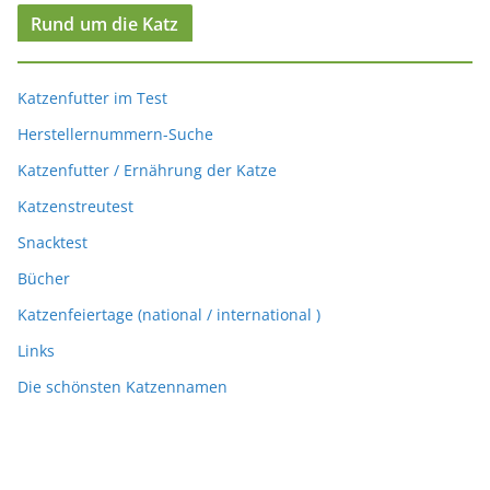
Rund um die Katz
Katzenfutter im Test
Herstellernummern-Suche
Katzenfutter / Ernährung der Katze
Katzenstreutest
Snacktest
Bücher
Katzenfeiertage (national / international )
Links
Die schönsten Katzennamen