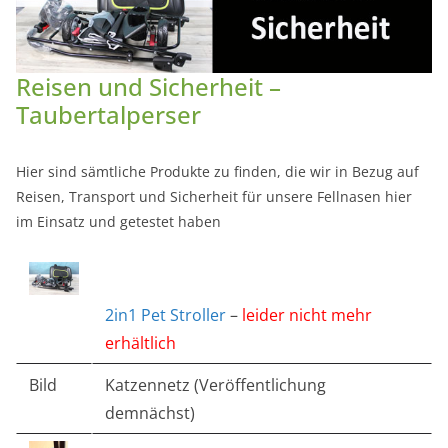
Reisen und Sicherheit –
Taubertalperser
Hier sind sämtliche Produkte zu finden, die wir in Bezug auf
Reisen, Transport und Sicherheit für unsere Fellnasen hier
im Einsatz und getestet haben
2in1 Pet Stroller
–
leider nicht mehr
erhältlich
Bild
Katzennetz (Veröffentlichung
demnächst)