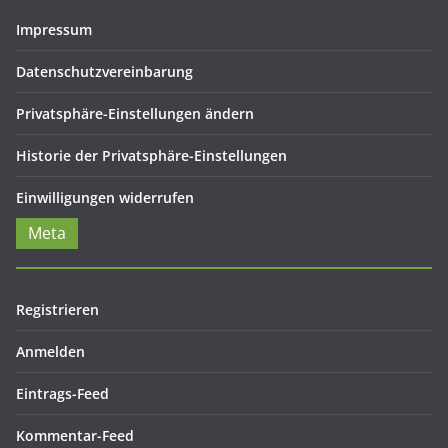
Impressum
Datenschutzvereinbarung
Privatsphäre-Einstellungen ändern
Historie der Privatsphäre-Einstellungen
Einwilligungen widerrufen
Meta
Registrieren
Anmelden
Eintrags-Feed
Kommentar-Feed