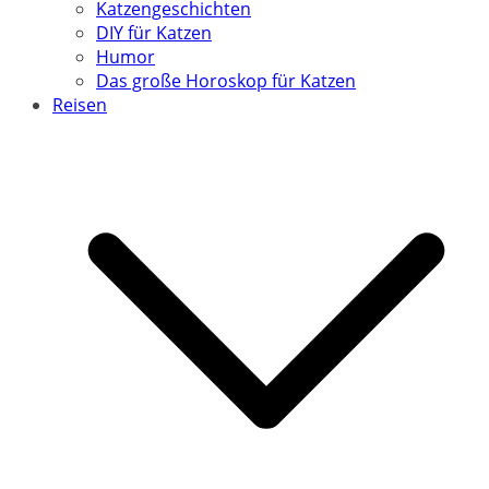
Katzengeschichten
DIY für Katzen
Humor
Das große Horoskop für Katzen
Reisen