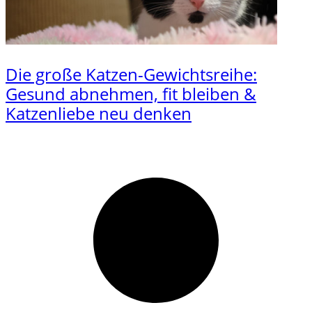
Die große Katzen-Gewichtsreihe:
Gesund abnehmen, fit bleiben &
Katzenliebe neu denken