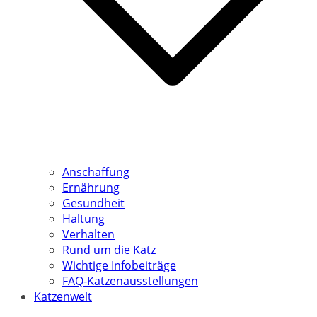
Anschaffung
Ernährung
Gesundheit
Haltung
Verhalten
Rund um die Katz
Wichtige Infobeiträge
FAQ-Katzenausstellungen
Katzenwelt