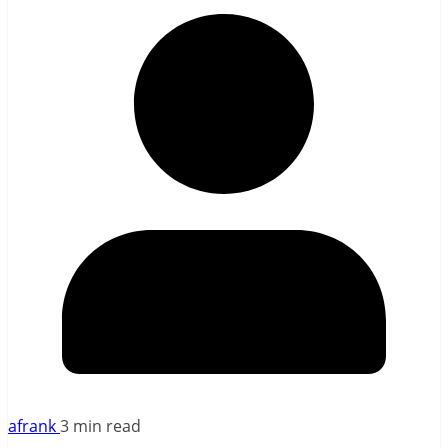
afrank
3 min read