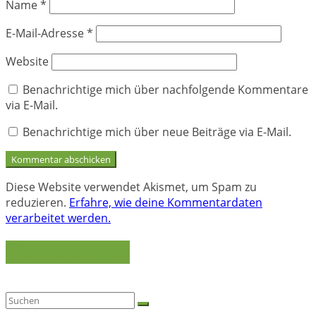
Name
*
E-Mail-Adresse
*
Website
Benachrichtige mich über nachfolgende Kommentare
via E-Mail.
Benachrichtige mich über neue Beiträge via E-Mail.
Diese Website verwendet Akismet, um Spam zu
reduzieren.
Erfahre, wie deine Kommentardaten
verarbeitet werden.
Stichwortsuche: