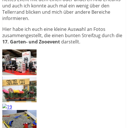
und auch ich konnte auch mal ein wenig über den
Tellerrand blicken und mich über andere Bereiche
informieren.
Hier habe ich euch eine kleine Auswahl an Fotos
zusammengestellt, die einen bunten Streifzug durch die
17. Garten- und Zooevent
darstellt.