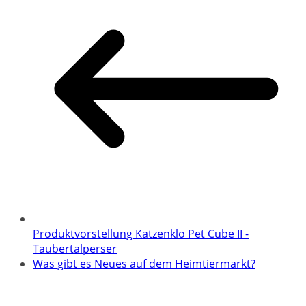
Produktvorstellung Katzenklo Pet Cube II -
Taubertalperser
Was gibt es Neues auf dem Heimtiermarkt?