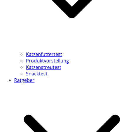
Katzenfuttertest
Produktvorstellung
Katzenstreutest
Snacktest
Ratgeber