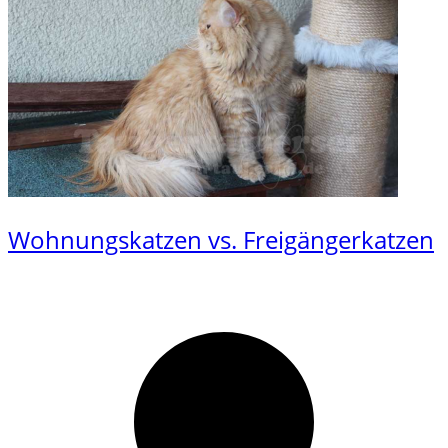
Wohnungskatzen vs. Freigängerkatzen