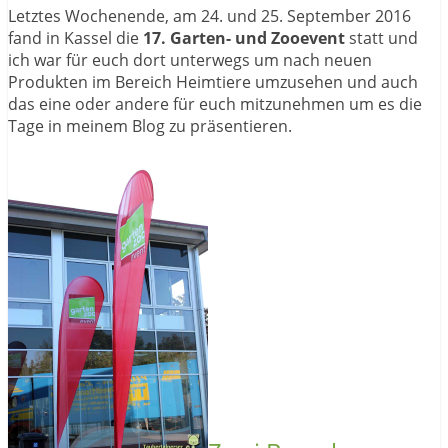
Letztes Wochenende, am 24. und 25. September 2016
fand in Kassel die
17. Garten- und Zooevent
statt und
ich war für euch dort unterwegs um nach neuen
Produkten im Bereich Heimtiere umzusehen und auch
das eine oder andere für euch mitzunehmen um es die
Tage in meinem Blog zu präsentieren.