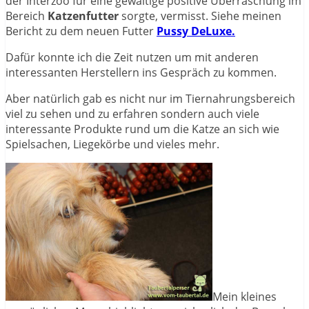
der Interzoo für eine gewaltige positive Überraschung im
Bereich
Katzenfutter
sorgte, vermisst. Siehe meinen
Bericht zu dem neuen Futter
Pussy DeLuxe.
Dafür konnte ich die Zeit nutzen um mit anderen
interessanten Herstellern ins Gespräch zu kommen.
Aber natürlich gab es nicht nur im Tiernahrungsbereich
viel zu sehen und zu erfahren sondern auch viele
interessante Produkte rund um die Katze an sich wie
Spielsachen, Liegekörbe und vieles mehr.
Mein kleines