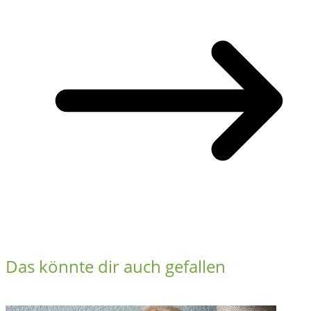
Das könnte dir auch gefallen