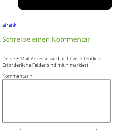
afrank
Schreibe einen Kommentar
Deine E-Mail-Adresse wird nicht veröffentlicht.
Erforderliche Felder sind mit
*
markiert
Kommentar
*