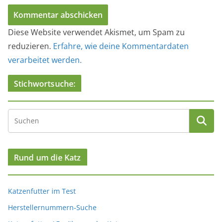
Diese Website verwendet Akismet, um Spam zu
reduzieren.
Erfahre, wie deine Kommentardaten
verarbeitet werden.
Stichwortsuche:
Rund um die Katz
Katzenfutter im Test
Herstellernummern-Suche