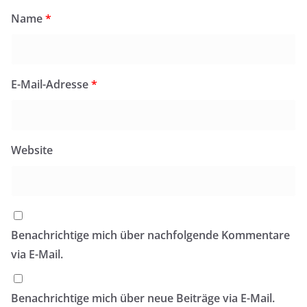
Name
*
E-Mail-Adresse
*
Website
Benachrichtige mich über nachfolgende Kommentare
via E-Mail.
Benachrichtige mich über neue Beiträge via E-Mail.