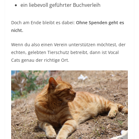
ein liebevoll geführter Buchverleih
Doch am Ende bleibt es dabei:
Ohne Spenden geht es
nicht.
Wenn du also einen Verein unterstützen möchtest, der
echten, gelebten Tierschutz betreibt, dann ist Vocal
Cats genau der richtige Ort.