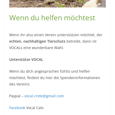
Wenn du helfen möchtest
Wenn ihr also einen Verein unterstützen möchtet, der
echten, nachhaltigen Tierschutz
betreibt, dann ist
VOCALs eine wunderbare Wahl.
Unterstütze VOCAL
Wenn du dich angesprochen fühlst und helfen
möchtest, findest du hier die Spendeninformationen
des Vereins:
Paypal –
vocal.crete@gmail.com
Facebook
Vocal Cats