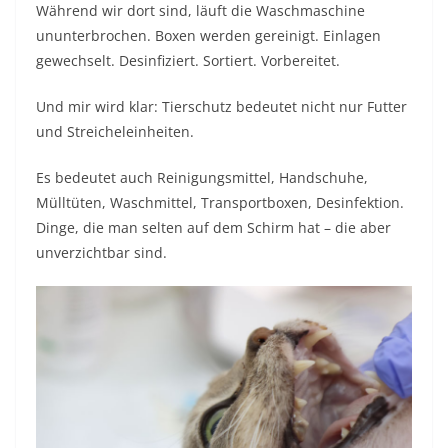
Während wir dort sind, läuft die Waschmaschine
ununterbrochen. Boxen werden gereinigt. Einlagen
gewechselt. Desinfiziert. Sortiert. Vorbereitet.
Und mir wird klar: Tierschutz bedeutet nicht nur Futter
und Streicheleinheiten.
Es bedeutet auch Reinigungsmittel, Handschuhe,
Mülltüten, Waschmittel, Transportboxen, Desinfektion.
Dinge, die man selten auf dem Schirm hat – die aber
unverzichtbar sind.