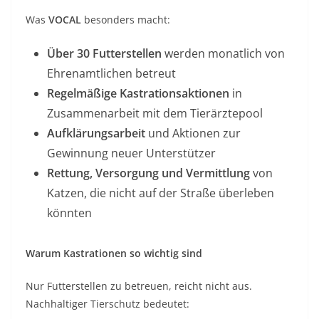
Was
VOCAL
besonders macht:
Über 30 Futterstellen
werden monatlich von
Ehrenamtlichen betreut
Regelmäßige Kastrationsaktionen
in
Zusammenarbeit mit dem Tierärztepool
Aufklärungsarbeit
und Aktionen zur
Gewinnung neuer Unterstützer
Rettung, Versorgung und Vermittlung
von
Katzen, die nicht auf der Straße überleben
könnten
Warum Kastrationen so wichtig sind
Nur Futterstellen zu betreuen, reicht nicht aus.
Nachhaltiger Tierschutz bedeutet: