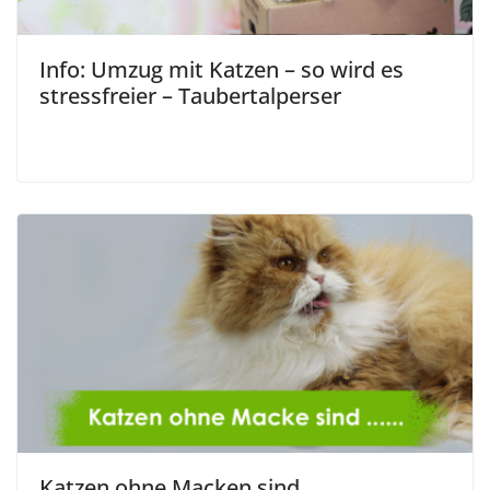
Info: Umzug mit Katzen – so wird es
stressfreier – Taubertalperser
Katzen ohne Macken sind ……..