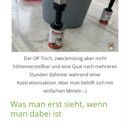
Der OP-Tisch, zweckmässig aber nicht
höhenverstellbar und eine Qual nach mehreren
Stunden dahinter während einer
Kastrationsaktion. Aber man behilft sich mit
einfachen Mitteln :-)
Was man erst sieht, wenn
man dabei ist