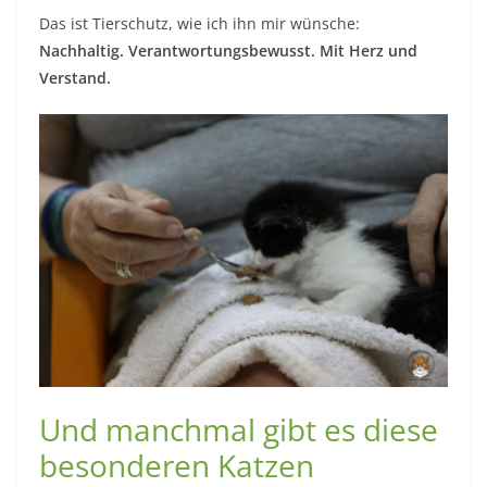
Das ist Tierschutz, wie ich ihn mir wünsche:
Nachhaltig. Verantwortungsbewusst. Mit Herz und
Verstand.
Und manchmal gibt es diese
besonderen Katzen