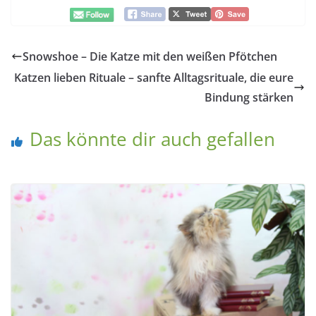
Snowshoe – Die Katze mit den weißen Pfötchen
Katzen lieben Rituale – sanfte Alltagsrituale, die eure
Bindung stärken
Das könnte dir auch gefallen