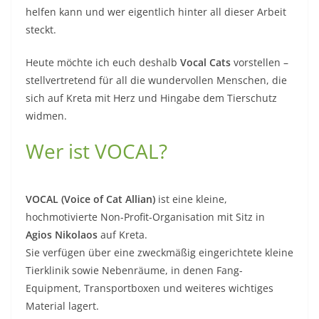
helfen kann und wer eigentlich hinter all dieser Arbeit
steckt.
Heute möchte ich euch deshalb
Vocal Cats
vorstellen –
stellvertretend für all die wundervollen Menschen, die
sich auf Kreta mit Herz und Hingabe dem Tierschutz
widmen.
Wer ist VOCAL?
VOCAL (Voice of Cat Allian)
ist eine kleine,
hochmotivierte Non-Profit-Organisation mit Sitz in
Agios Nikolaos
auf Kreta.
Sie verfügen über eine zweckmäßig eingerichtete kleine
Tierklinik sowie Nebenräume, in denen Fang-
Equipment, Transportboxen und weiteres wichtiges
Material lagert.