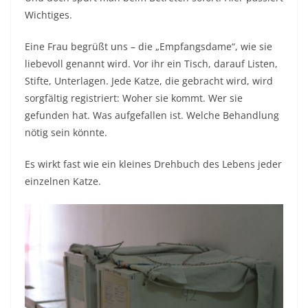
Wichtiges.
Eine Frau begrüßt uns – die „Empfangsdame“, wie sie
liebevoll genannt wird. Vor ihr ein Tisch, darauf Listen,
Stifte, Unterlagen. Jede Katze, die gebracht wird, wird
sorgfältig registriert: Woher sie kommt. Wer sie
gefunden hat. Was aufgefallen ist. Welche Behandlung
nötig sein könnte.
Es wirkt fast wie ein kleines Drehbuch des Lebens jeder
einzelnen Katze.