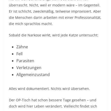
überrascht. Nicht, weil er modern wäre – im Gegenteil.
Er ist schlicht, zweckmäßig, teilweise improvisiert. Aber
die Menschen darin arbeiten mit einer Professionalität,
die mich sprachlos macht.
Sobald die Narkose wirkt, wird jede Katze untersucht:
Zähne
Fell
Parasiten
Verletzungen
Allgemeinzustand
Alles wird dokumentiert. Nichts wird übersehen.
Der OP-Tisch hat schon bessere Tage gesehen – und
doch wird hier Leben verändert. Vielleicht findet sich