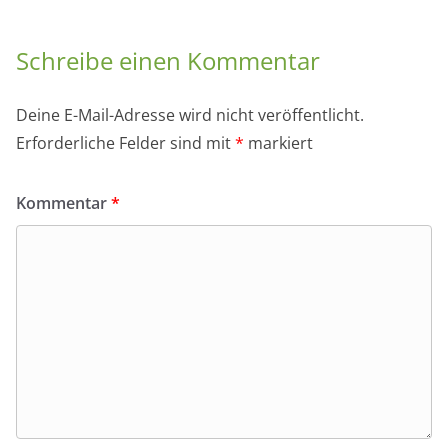
Schreibe einen Kommentar
Deine E-Mail-Adresse wird nicht veröffentlicht.
Erforderliche Felder sind mit
*
markiert
Kommentar
*