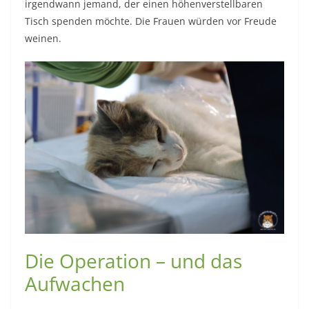
irgendwann jemand, der einen höhenverstellbaren
Tisch spenden möchte. Die Frauen würden vor Freude
weinen.
Die Operation – und das
Aufwachen