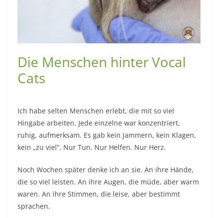
Die Menschen hinter Vocal
Cats
Ich habe selten Menschen erlebt, die mit so viel
Hingabe arbeiten. Jede einzelne war konzentriert,
ruhig, aufmerksam. Es gab kein Jammern, kein Klagen,
kein „zu viel“. Nur Tun. Nur Helfen. Nur Herz.
Noch Wochen später denke ich an sie. An ihre Hände,
die so viel leisten. An ihre Augen, die müde, aber warm
waren. An ihre Stimmen, die leise, aber bestimmt
sprachen.