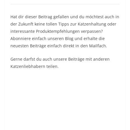
Hat dir dieser Beitrag gefallen und du möchtest auch in
der Zukunft keine tollen Tipps zur Katzenhaltung oder
interessante Produktempfehlungen verpassen?
Abonniere einfach unseren Blog und erhalte die
neuesten Beiträge einfach direkt in den Mailfach.
Gerne darfst du auch unsere Beiträge mit anderen
Katzenliebhabern teilen.