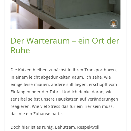
Der Warteraum – ein Ort der
Ruhe
Die Katzen bleiben zunächst in ihren Transportboxen,
in einem leicht abgedunkelten Raum. Ich sehe, wie
einige leise miauen, andere still liegen, erschöpft vom
Einfangen oder der Fahrt. Und ich denke daran, wie
sensibel selbst unsere Hauskatzen auf Veränderungen
reagieren. Wie viel Stress das für ein Tier sein muss,
das nie ein Zuhause hatte.
Doch hier ist es ruhig. Behutsam. Respektvoll.