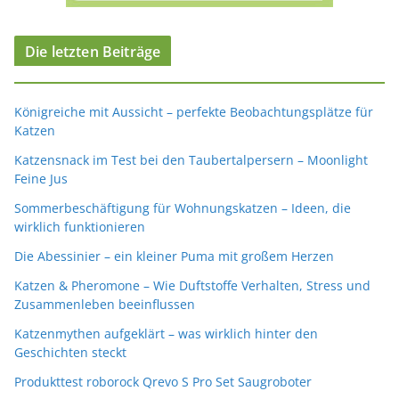
Die letzten Beiträge
Königreiche mit Aussicht – perfekte Beobachtungsplätze für
Katzen
Katzensnack im Test bei den Taubertalpersern – Moonlight
Feine Jus
Sommerbeschäftigung für Wohnungskatzen – Ideen, die
wirklich funktionieren
Die Abessinier – ein kleiner Puma mit großem Herzen
Katzen & Pheromone – Wie Duftstoffe Verhalten, Stress und
Zusammenleben beeinflussen
Katzenmythen aufgeklärt – was wirklich hinter den
Geschichten steckt
Produkttest roborock Qrevo S Pro Set Saugroboter