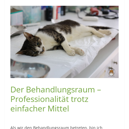
Der Behandlungsraum –
Professionalität trotz
einfacher Mittel
Als wir den Behandlungsraum betreten, bin ich