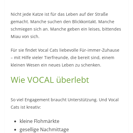
Nicht jede Katze ist für das Leben auf der Straße
gemacht. Manche suchen den Blickkontakt. Manche
schmiegen sich an. Manche geben ein leises, bittendes
Miau von sich.
Für sie findet Vocal Cats liebevolle Für-immer-Zuhause
– mit Hilfe vieler Tierfreunde, die bereit sind, einem
kleinen Wesen ein neues Leben zu schenken.
Wie VOCAL überlebt
So viel Engagement braucht Unterstützung. Und Vocal
Cats ist kreativ:
kleine Flohmärkte
gesellige Nachmittage