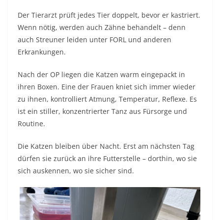
Der Tierarzt prüft jedes Tier doppelt, bevor er kastriert.
Wenn nötig, werden auch Zähne behandelt – denn
auch Streuner leiden unter FORL und anderen
Erkrankungen.
Nach der OP liegen die Katzen warm eingepackt in
ihren Boxen. Eine der Frauen kniet sich immer wieder
zu ihnen, kontrolliert Atmung, Temperatur, Reflexe. Es
ist ein stiller, konzentrierter Tanz aus Fürsorge und
Routine.
Die Katzen bleiben über Nacht. Erst am nächsten Tag
dürfen sie zurück an ihre Futterstelle – dorthin, wo sie
sich auskennen, wo sie sicher sind.