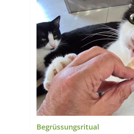
Begrüssungsritual