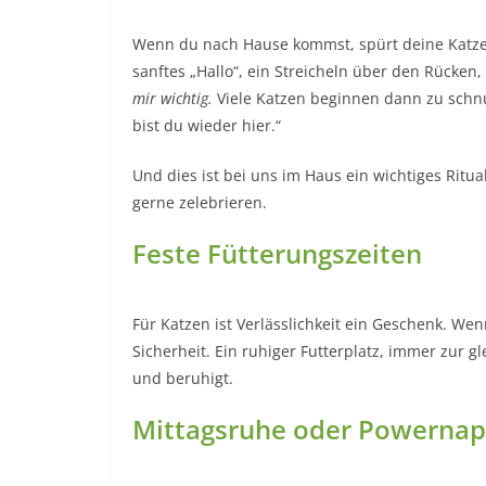
Wenn du nach Hause kommst, spürt deine Katze 
sanftes „Hallo“, ein Streicheln über den Rücken,
mir wichtig.
Viele Katzen beginnen dann zu schnur
bist du wieder hier.“
Und dies ist bei uns im Haus ein wichtiges Ritu
gerne zelebrieren.
Feste Fütterungszeiten
Für Katzen ist Verlässlichkeit ein Geschenk. Wen
Sicherheit. Ein ruhiger Futterplatz, immer zur gl
und beruhigt.
Mittagsruhe oder Powernap