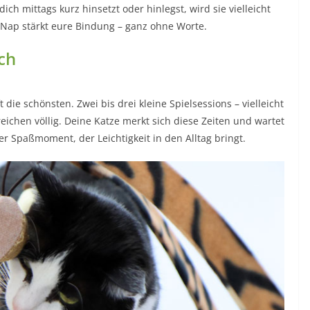
ch mittags kurz hinsetzt oder hinlegst, wird sie vielleicht
Nap stärkt eure Bindung – ganz ohne Worte.
ch
ie schönsten. Zwei bis drei kleine Spielsessions – vielleicht
eichen völlig. Deine Katze merkt sich diese Zeiten und wartet
 Spaßmoment, der Leichtigkeit in den Alltag bringt.