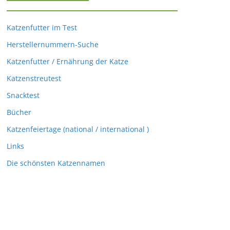
Katzenfutter im Test
Herstellernummern-Suche
Katzenfutter / Ernährung der Katze
Katzenstreutest
Snacktest
Bücher
Katzenfeiertage (national / international )
Links
Die schönsten Katzennamen