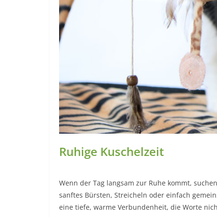
Ruhige Kuschelzeit
Wenn der Tag langsam zur Ruhe kommt, suchen 
sanftes Bürsten, Streicheln oder einfach gemei
eine tiefe, warme Verbundenheit, die Worte nic