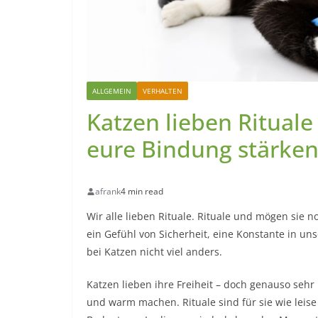
ALLGEMEIN
VERHALTEN
Katzen lieben Rituale 
eure Bindung stärke
afrank
4 min read
Wir alle lieben Rituale. Rituale und mögen sie
ein Gefühl von Sicherheit, eine Konstante in un
bei Katzen nicht viel anders.
Katzen lieben ihre Freiheit – doch genauso sehr 
und warm machen. Rituale sind für sie wie leise