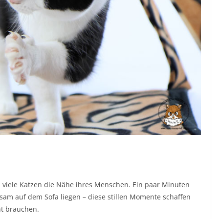
viele Katzen die Nähe ihres Menschen. Ein paar Minuten
nsam auf dem Sofa liegen – diese stillen Momente schaffen
ht brauchen.