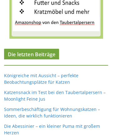
Die letzten Beiträge
Königreiche mit Aussicht – perfekte
Beobachtungsplätze für Katzen
Katzensnack im Test bei den Taubertalpersern –
Moonlight Feine Jus
Sommerbeschäftigung für Wohnungskatzen –
Ideen, die wirklich funktionieren
Die Abessinier – ein kleiner Puma mit großem
Herzen