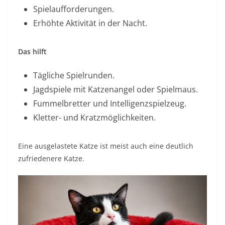
Spielaufforderungen.
Erhöhte Aktivität in der Nacht.
Das hilft
Tägliche Spielrunden.
Jagdspiele mit Katzenangel oder Spielmaus.
Fummelbretter und Intelligenzspielzeug.
Kletter- und Kratzmöglichkeiten.
Eine ausgelastete Katze ist meist auch eine deutlich
zufriedenere Katze.