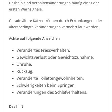
Deshalb sind Verhaltensänderungen häufig eines der
ersten Warnsignale.
Gerade ältere Katzen können durch Erkrankungen oder
altersbedingte Veränderungen vermehrt laut werden.
Achte auf folgende Anzeichen
Verändertes Fressverhalten.
Gewichtsverlust oder Gewichtszunahme.
Unruhe.
Rückzug.
Veränderte Toilettengewohnheiten.
Schwierigkeiten beim Springen.
Veränderungen des Schlafverhaltens.
Das hilft