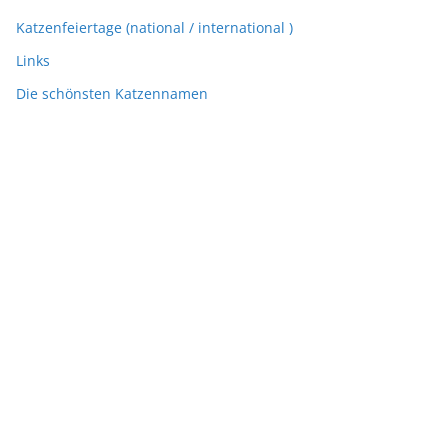
Katzenfeiertage (national / international )
Links
Die schönsten Katzennamen