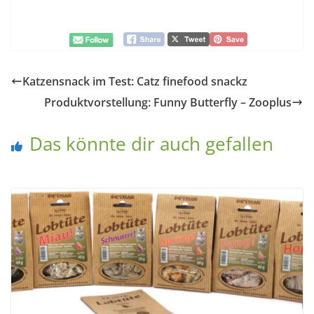
Katzensnack im Test: Catz finefood snackz
Produktvorstellung: Funny Butterfly – Zooplus
Das könnte dir auch gefallen