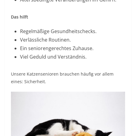
Das hilft
Regelmäßige Gesundheitschecks.
Verlässliche Routinen.
Ein seniorengerechtes Zuhause.
Viel Geduld und Verständnis.
Unsere Katzensenioren brauchen häufig vor allem
eines: Sicherheit.