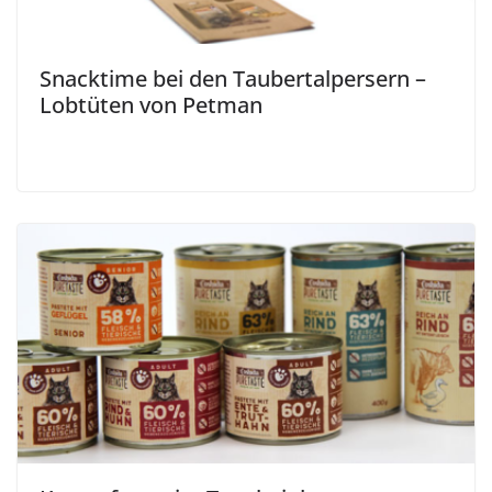
Snacktime bei den Taubertalpersern –
Lobtüten von Petman