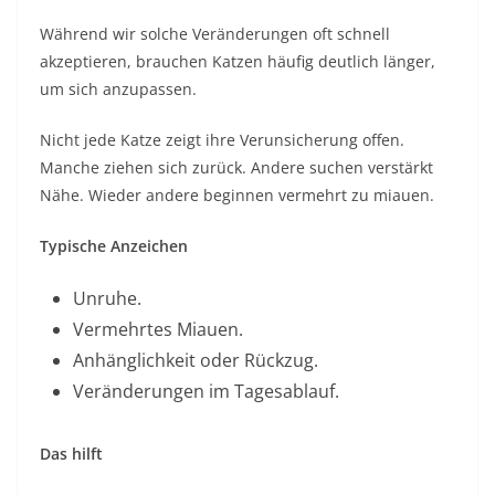
Während wir solche Veränderungen oft schnell
akzeptieren, brauchen Katzen häufig deutlich länger,
um sich anzupassen.
Nicht jede Katze zeigt ihre Verunsicherung offen.
Manche ziehen sich zurück. Andere suchen verstärkt
Nähe. Wieder andere beginnen vermehrt zu miauen.
Typische Anzeichen
Unruhe.
Vermehrtes Miauen.
Anhänglichkeit oder Rückzug.
Veränderungen im Tagesablauf.
Das hilft