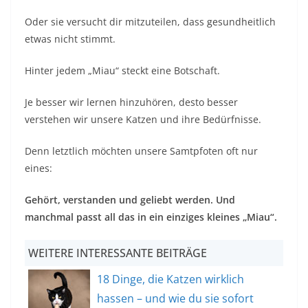
Oder sie versucht dir mitzuteilen, dass gesundheitlich
etwas nicht stimmt.
Hinter jedem „Miau“ steckt eine Botschaft.
Je besser wir lernen hinzuhören, desto besser
verstehen wir unsere Katzen und ihre Bedürfnisse.
Denn letztlich möchten unsere Samtpfoten oft nur
eines:
Gehört, verstanden und geliebt werden. Und
manchmal passt all das in ein einziges kleines „Miau“.
WEITERE INTERESSANTE BEITRÄGE
18 Dinge, die Katzen wirklich
hassen – und wie du sie sofort