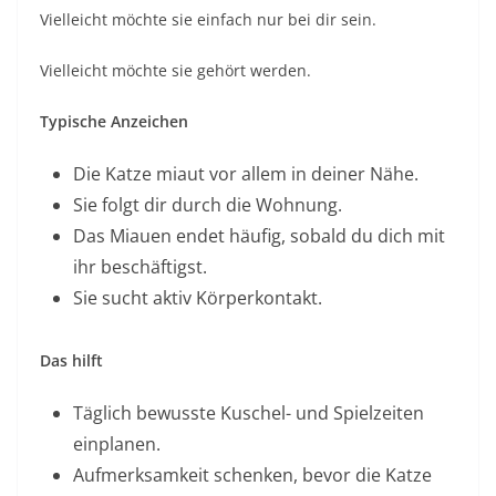
Vielleicht möchte sie einfach nur bei dir sein.
Vielleicht möchte sie gehört werden.
Typische Anzeichen
Die Katze miaut vor allem in deiner Nähe.
Sie folgt dir durch die Wohnung.
Das Miauen endet häufig, sobald du dich mit
ihr beschäftigst.
Sie sucht aktiv Körperkontakt.
Das hilft
Täglich bewusste Kuschel- und Spielzeiten
einplanen.
Aufmerksamkeit schenken, bevor die Katze