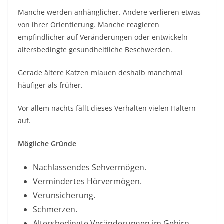
Manche werden anhänglicher. Andere verlieren etwas
von ihrer Orientierung. Manche reagieren
empfindlicher auf Veränderungen oder entwickeln
altersbedingte gesundheitliche Beschwerden.
Gerade ältere Katzen miauen deshalb manchmal
häufiger als früher.
Vor allem nachts fällt dieses Verhalten vielen Haltern
auf.
Mögliche Gründe
Nachlassendes Sehvermögen.
Vermindertes Hörvermögen.
Verunsicherung.
Schmerzen.
Altersbedingte Veränderungen im Gehirn.