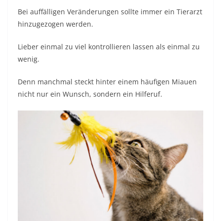
Bei auffälligen Veränderungen sollte immer ein Tierarzt
hinzugezogen werden.
Lieber einmal zu viel kontrollieren lassen als einmal zu
wenig.
Denn manchmal steckt hinter einem häufigen Miauen
nicht nur ein Wunsch, sondern ein Hilferuf.