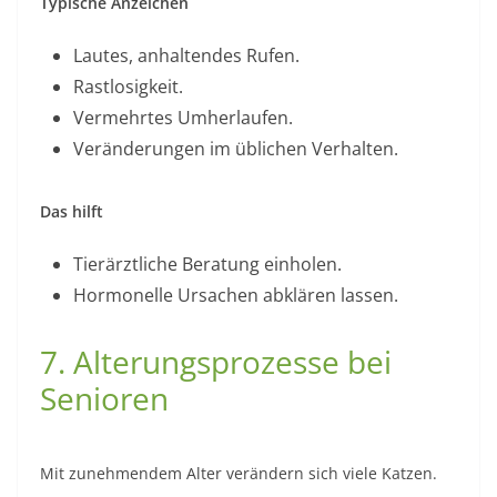
Typische Anzeichen
Lautes, anhaltendes Rufen.
Rastlosigkeit.
Vermehrtes Umherlaufen.
Veränderungen im üblichen Verhalten.
Das hilft
Tierärztliche Beratung einholen.
Hormonelle Ursachen abklären lassen.
7. Alterungsprozesse bei
Senioren
Mit zunehmendem Alter verändern sich viele Katzen.