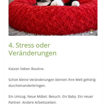
4. Stress oder
Veränderungen
Katzen lieben Routine.
Schon kleine Veränderungen können ihre Welt gehörig
durcheinanderbringen.
Ein Umzug. Neue Möbel. Besuch. Ein Baby. Ein neuer
Partner. Andere Arbeitszeiten.