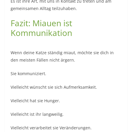
Es ist ihre Art, mit uns in Kontakt zu treten und am
gemeinsamen Alltag teilzuhaben.
Fazit: Miauen ist
Kommunikation
Wenn deine Katze ständig miaut, möchte sie dich in
den meisten Fällen nicht ärgern.
Sie kommuniziert.
Vielleicht wünscht sie sich Aufmerksamkeit.
Vielleicht hat sie Hunger.
Vielleicht ist ihr langweilig.
Vielleicht verarbeitet sie Veränderungen.