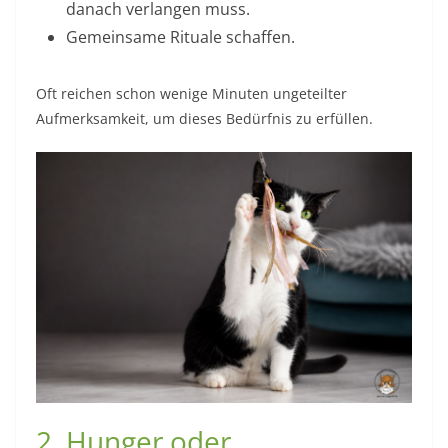
danach verlangen muss.
Gemeinsame Rituale schaffen.
Oft reichen schon wenige Minuten ungeteilter
Aufmerksamkeit, um dieses Bedürfnis zu erfüllen.
2. Hunger oder