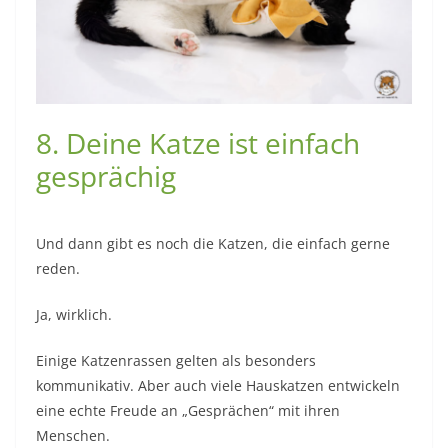
8. Deine Katze ist einfach
gesprächig
Und dann gibt es noch die Katzen, die einfach gerne
reden.
Ja, wirklich.
Einige Katzenrassen gelten als besonders
kommunikativ. Aber auch viele Hauskatzen entwickeln
eine echte Freude an „Gesprächen“ mit ihren
Menschen.