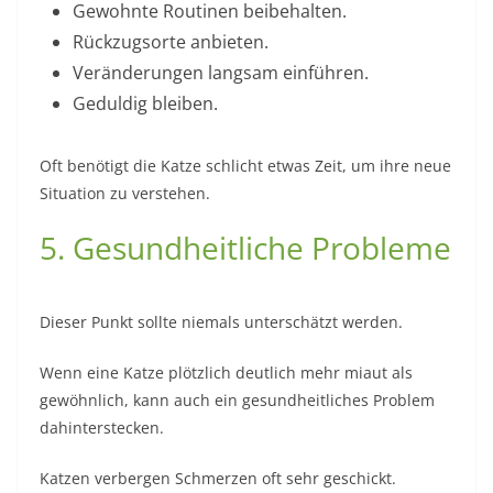
Gewohnte Routinen beibehalten.
Rückzugsorte anbieten.
Veränderungen langsam einführen.
Geduldig bleiben.
Oft benötigt die Katze schlicht etwas Zeit, um ihre neue
Situation zu verstehen.
5. Gesundheitliche Probleme
Dieser Punkt sollte niemals unterschätzt werden.
Wenn eine Katze plötzlich deutlich mehr miaut als
gewöhnlich, kann auch ein gesundheitliches Problem
dahinterstecken.
Katzen verbergen Schmerzen oft sehr geschickt.