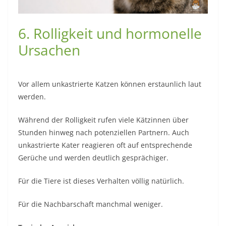
6. Rolligkeit und hormonelle
Ursachen
Vor allem unkastrierte Katzen können erstaunlich laut
werden.
Während der Rolligkeit rufen viele Kätzinnen über
Stunden hinweg nach potenziellen Partnern. Auch
unkastrierte Kater reagieren oft auf entsprechende
Gerüche und werden deutlich gesprächiger.
Für die Tiere ist dieses Verhalten völlig natürlich.
Für die Nachbarschaft manchmal weniger.