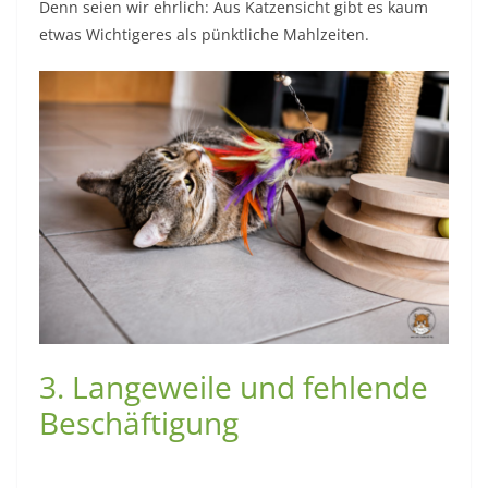
Denn seien wir ehrlich: Aus Katzensicht gibt es kaum
etwas Wichtigeres als pünktliche Mahlzeiten.
3. Langeweile und fehlende
Beschäftigung