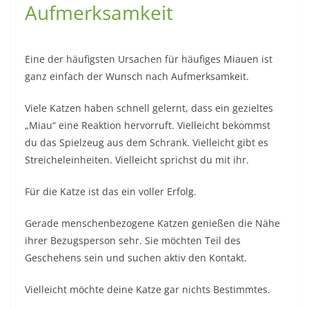
Aufmerksamkeit
Eine der häufigsten Ursachen für häufiges Miauen ist
ganz einfach der Wunsch nach Aufmerksamkeit.
Viele Katzen haben schnell gelernt, dass ein gezieltes
„Miau“ eine Reaktion hervorruft. Vielleicht bekommst
du das Spielzeug aus dem Schrank. Vielleicht gibt es
Streicheleinheiten. Vielleicht sprichst du mit ihr.
Für die Katze ist das ein voller Erfolg.
Gerade menschenbezogene Katzen genießen die Nähe
ihrer Bezugsperson sehr. Sie möchten Teil des
Geschehens sein und suchen aktiv den Kontakt.
Vielleicht möchte deine Katze gar nichts Bestimmtes.