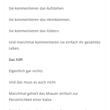
Sie kommentieren das Aufstehen.
Sie kommentieren das Heimkommen.
Sie kommentieren das Füttern.
Und manchmal kommentieren sie einfach ihr gesamtes
Leben.
Das hilft
Eigentlich gar nichts.
Und das muss es auch nicht.
Manchmal gehört das Miauen einfach zur
Persönlichkeit einer Katze.