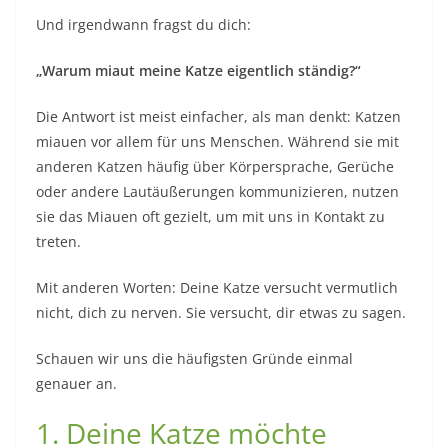
Und irgendwann fragst du dich:
„Warum miaut meine Katze eigentlich ständig?“
Die Antwort ist meist einfacher, als man denkt: Katzen
miauen vor allem für uns Menschen. Während sie mit
anderen Katzen häufig über Körpersprache, Gerüche
oder andere Lautäußerungen kommunizieren, nutzen
sie das Miauen oft gezielt, um mit uns in Kontakt zu
treten.
Mit anderen Worten: Deine Katze versucht vermutlich
nicht, dich zu nerven. Sie versucht, dir etwas zu sagen.
Schauen wir uns die häufigsten Gründe einmal
genauer an.
1. Deine Katze möchte