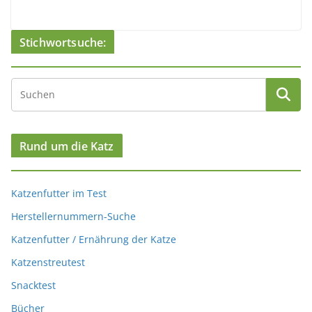
Stichwortsuche:
Rund um die Katz
Katzenfutter im Test
Herstellernummern-Suche
Katzenfutter / Ernährung der Katze
Katzenstreutest
Snacktest
Bücher