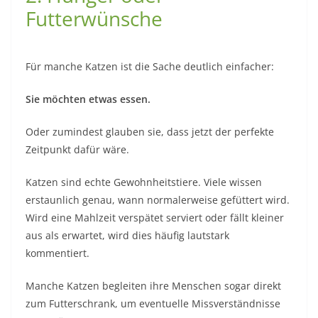
Futterwünsche
Für manche Katzen ist die Sache deutlich einfacher:
Sie möchten etwas essen.
Oder zumindest glauben sie, dass jetzt der perfekte
Zeitpunkt dafür wäre.
Katzen sind echte Gewohnheitstiere. Viele wissen
erstaunlich genau, wann normalerweise gefüttert wird.
Wird eine Mahlzeit verspätet serviert oder fällt kleiner
aus als erwartet, wird dies häufig lautstark
kommentiert.
Manche Katzen begleiten ihre Menschen sogar direkt
zum Futterschrank, um eventuelle Missverständnisse