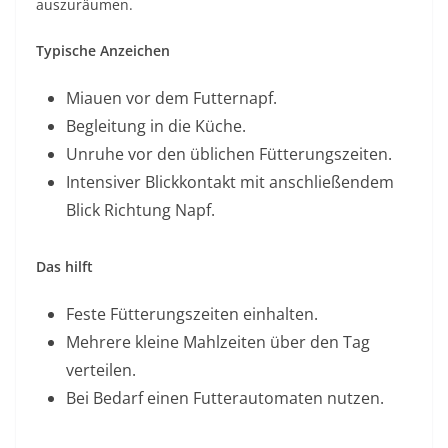
auszuräumen.
Typische Anzeichen
Miauen vor dem Futternapf.
Begleitung in die Küche.
Unruhe vor den üblichen Fütterungszeiten.
Intensiver Blickkontakt mit anschließendem
Blick Richtung Napf.
Das hilft
Feste Fütterungszeiten einhalten.
Mehrere kleine Mahlzeiten über den Tag
verteilen.
Bei Bedarf einen Futterautomaten nutzen.