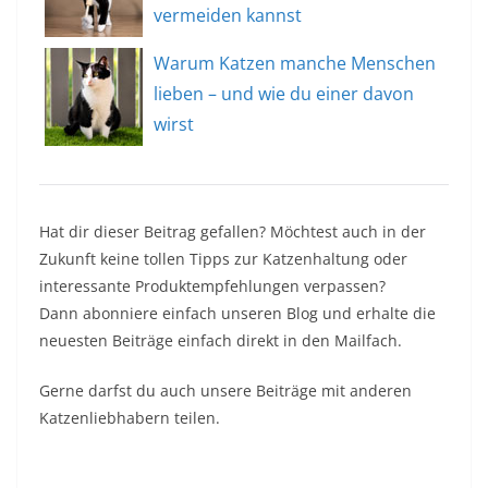
vermeiden kannst
Warum Katzen manche Menschen
lieben – und wie du einer davon
wirst
Hat dir dieser Beitrag gefallen? Möchtest auch in der
Zukunft keine tollen Tipps zur Katzenhaltung oder
interessante Produktempfehlungen verpassen?
Dann abonniere einfach unseren Blog und erhalte die
neuesten Beiträge einfach direkt in den Mailfach.
Gerne darfst du auch unsere Beiträge mit anderen
Katzenliebhabern teilen.