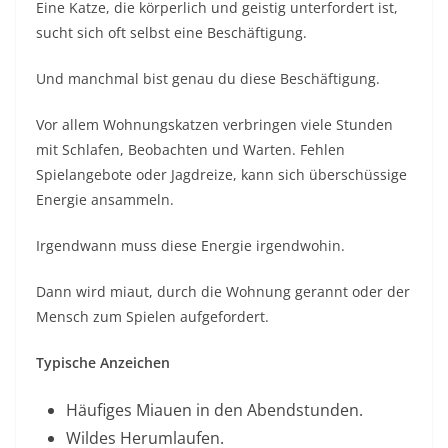
Eine Katze, die körperlich und geistig unterfordert ist,
sucht sich oft selbst eine Beschäftigung.
Und manchmal bist genau du diese Beschäftigung.
Vor allem Wohnungskatzen verbringen viele Stunden
mit Schlafen, Beobachten und Warten. Fehlen
Spielangebote oder Jagdreize, kann sich überschüssige
Energie ansammeln.
Irgendwann muss diese Energie irgendwohin.
Dann wird miaut, durch die Wohnung gerannt oder der
Mensch zum Spielen aufgefordert.
Typische Anzeichen
Häufiges Miauen in den Abendstunden.
Wildes Herumlaufen.