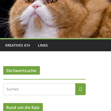
KREATIVES ICH
LINKS
Stichwortsuche:
Rund um die Katz