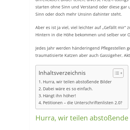
starten ohne Sinn und Verstand oder diese gar u
Sinn oder doch mehr Unsinn dahinter steht.
Aber es ist ja viel, viel leichter auf „Gefällt mir
Hintern in die Höhe bekommen und selber vor Or
Jedes Jahr werden händeringend Pflegestellen ge
traumatisierte Katzen aber auch Gassigeher, Akt
Inhaltsverzeichnis
Hurra, wir teilen abstoßende Bilder
Dabei wäre es so einfach.
Hängt ihn höher!
Petitionen – die Unterschriftenlisten 2.0?
Hurra, wir teilen abstoßend