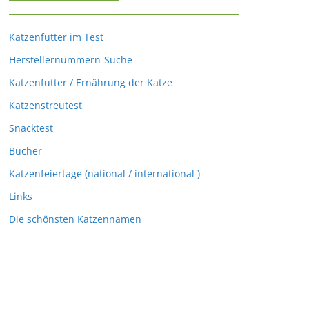
Katzenfutter im Test
Herstellernummern-Suche
Katzenfutter / Ernährung der Katze
Katzenstreutest
Snacktest
Bücher
Katzenfeiertage (national / international )
Links
Die schönsten Katzennamen