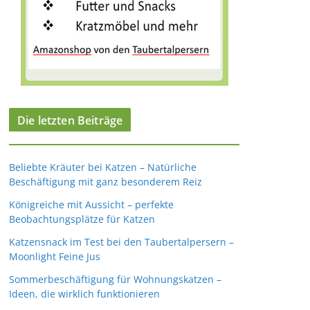
Die letzten Beiträge
Beliebte Kräuter bei Katzen – Natürliche
Beschäftigung mit ganz besonderem Reiz
Königreiche mit Aussicht – perfekte
Beobachtungsplätze für Katzen
Katzensnack im Test bei den Taubertalpersern –
Moonlight Feine Jus
Sommerbeschäftigung für Wohnungskatzen –
Ideen, die wirklich funktionieren