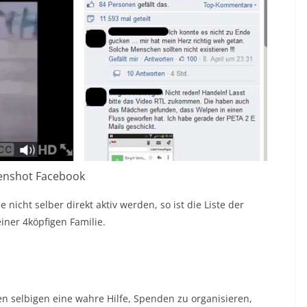
enshot Facebook
icht selber direkt aktiv werden, so ist die Liste der
iner 4köpfigen Familie.
en selbigen eine wahre Hilfe, Spenden zu organisieren,