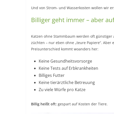
Und von Strom- und Wasserkosten wollen wir ers
Billiger geht immer – aber a
Katzen ohne Stammbaum werden oft günstiger 
züchten – nur eben ohne „teure Papiere“. Aber
Preisunterschied kommt woanders her:
Keine Gesundheitsvorsorge
Keine Tests auf Erbkrankheiten
Billiges Futter
Keine tierärztliche Betreuung
Zu viele Würfe pro Katze
Billig heißt oft:
gespart auf Kosten der Tiere.