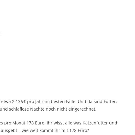
€
 etwa 2.136 € pro Jahr im besten Falle. Und da sind Futter,
 und schlaflose Nächte noch nicht eingerechnet.
pro Monat 178 Euro. Ihr wisst alle was Katzenfutter und
 ausgebt – wie weit kommt ihr mit 178 Euro?