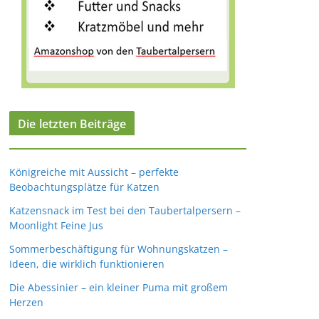
Die letzten Beiträge
Königreiche mit Aussicht – perfekte
Beobachtungsplätze für Katzen
Katzensnack im Test bei den Taubertalpersern –
Moonlight Feine Jus
Sommerbeschäftigung für Wohnungskatzen –
Ideen, die wirklich funktionieren
Die Abessinier – ein kleiner Puma mit großem
Herzen