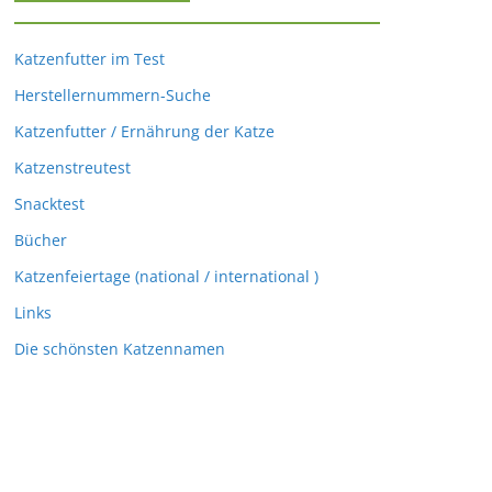
Katzenfutter im Test
Herstellernummern-Suche
Katzenfutter / Ernährung der Katze
Katzenstreutest
Snacktest
Bücher
Katzenfeiertage (national / international )
Links
Die schönsten Katzennamen