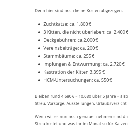
Denn hier sind noch keine Kosten abgezogen:
Zuchtkatze: ca. 1.800 €
3 Kitten, die nicht überleben: ca. 2.400 
Deckgebühren: ca.2.000 €
Vereinsbeiträge: ca. 200 €
Stammbäume: ca. 255 €
Impfungen & Entwurmung: ca. 2.720 €
Kastration der Kitten 3.395 €
HCM-Untersuchungen: ca. 550 €
Bleiben rund 4.680 € – 10.680 über 5 Jahre – also
Streu, Vorsorge, Ausstellungen, Urlaubsverzicht
Wenn wir es nun noch genauer nehmen sind dies 
Streu kostet und was ihr im Monat so für Katzen