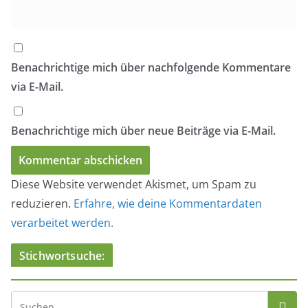
Benachrichtige mich über nachfolgende Kommentare
via E-Mail.
Benachrichtige mich über neue Beiträge via E-Mail.
Diese Website verwendet Akismet, um Spam zu
reduzieren.
Erfahre, wie deine Kommentardaten
verarbeitet werden.
Stichwortsuche: