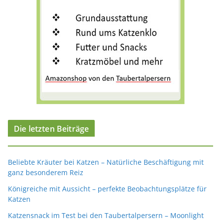
Die letzten Beiträge
Beliebte Kräuter bei Katzen – Natürliche Beschäftigung mit
ganz besonderem Reiz
Königreiche mit Aussicht – perfekte Beobachtungsplätze für
Katzen
Katzensnack im Test bei den Taubertalpersern – Moonlight