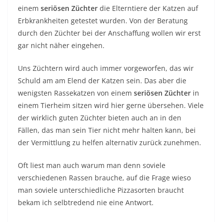
einem
seriösen Züchter
die Elterntiere der Katzen auf
Erbkrankheiten getestet wurden. Von der Beratung
durch den Züchter bei der Anschaffung wollen wir erst
gar nicht näher eingehen.
Uns Züchtern wird auch immer vorgeworfen, das wir
Schuld am am Elend der Katzen sein. Das aber die
wenigsten Rassekatzen von einem
seriösen Züchter
in
einem Tierheim sitzen wird hier gerne übersehen. Viele
der wirklich guten Züchter bieten auch an in den
Fällen, das man sein Tier nicht mehr halten kann, bei
der Vermittlung zu helfen alternativ zurück zunehmen.
Oft liest man auch warum man denn soviele
verschiedenen Rassen brauche, auf die Frage wieso
man soviele unterschiedliche Pizzasorten braucht
bekam ich selbtredend nie eine Antwort.