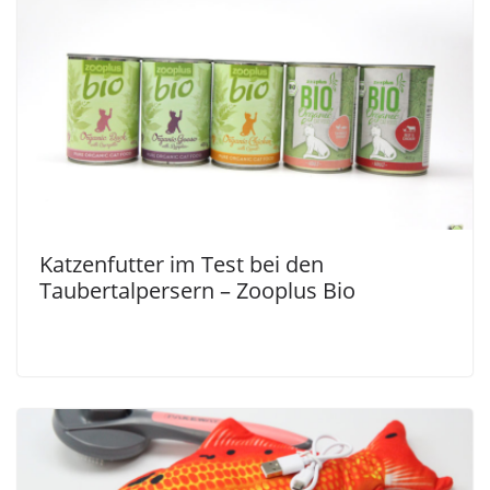
Katzenfutter im Test bei den
Taubertalpersern – Zooplus Bio