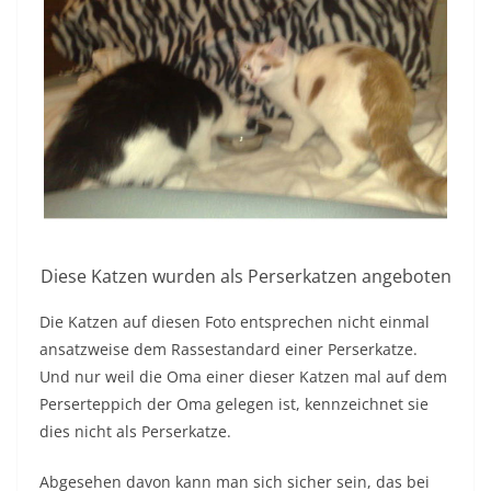
Diese Katzen wurden als Perserkatzen angeboten
Die Katzen auf diesen Foto entsprechen nicht einmal
ansatzweise dem Rassestandard einer Perserkatze.
Und nur weil die Oma einer dieser Katzen mal auf dem
Perserteppich der Oma gelegen ist, kennzeichnet sie
dies nicht als Perserkatze.
Abgesehen davon kann man sich sicher sein, das bei