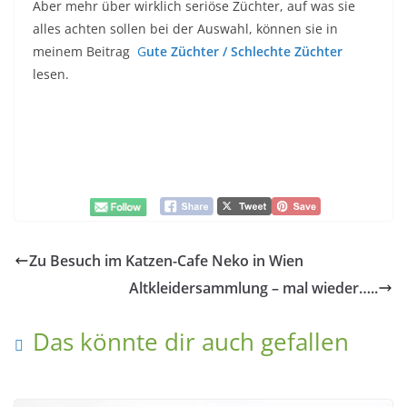
Aber mehr über wirklich seriöse Züchter, auf was sie
alles achten sollen bei der Auswahl, können sie in
meinem Beitrag
G
ute Züchter / Schlechte Züchter
lesen.
Zu Besuch im Katzen-Cafe Neko in Wien
Altkleidersammlung – mal wieder…..
Das könnte dir auch gefallen