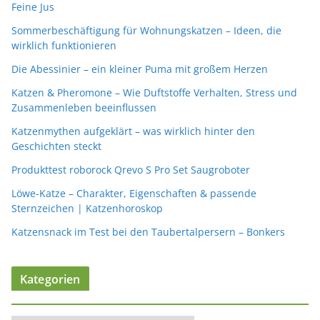
Feine Jus
Sommerbeschäftigung für Wohnungskatzen – Ideen, die
wirklich funktionieren
Die Abessinier – ein kleiner Puma mit großem Herzen
Katzen & Pheromone – Wie Duftstoffe Verhalten, Stress und
Zusammenleben beeinflussen
Katzenmythen aufgeklärt – was wirklich hinter den
Geschichten steckt
Produkttest roborock Qrevo S Pro Set Saugroboter
Löwe-Katze – Charakter, Eigenschaften & passende
Sternzeichen | Katzenhoroskop
Katzensnack im Test bei den Taubertalpersern – Bonkers
Kategorien