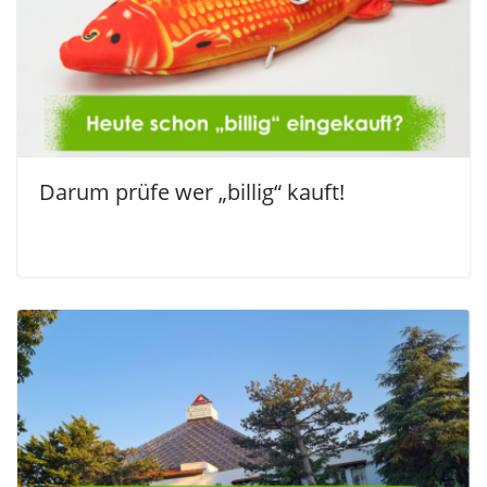
Darum prüfe wer „billig“ kauft!