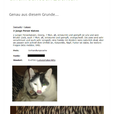
Genau aus diesem Grunde….