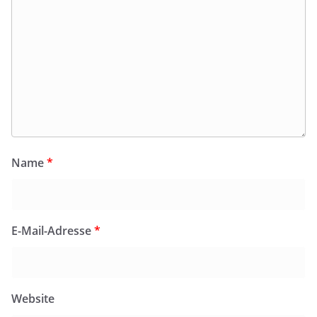
Name
*
E-Mail-Adresse
*
Website