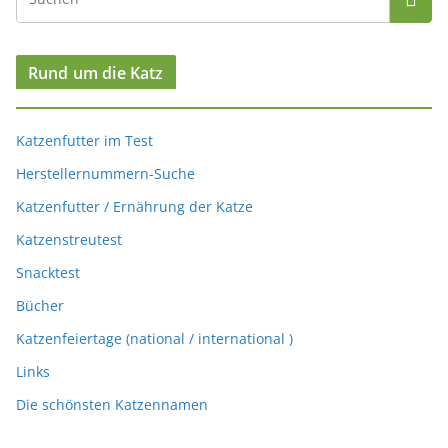
Rund um die Katz
Katzenfutter im Test
Herstellernummern-Suche
Katzenfutter / Ernährung der Katze
Katzenstreutest
Snacktest
Bücher
Katzenfeiertage (national / international )
Links
Die schönsten Katzennamen