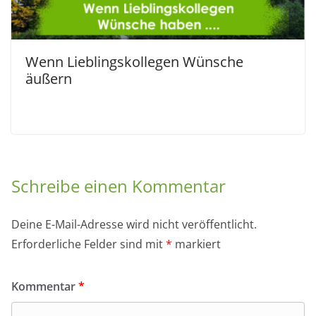
Wenn Lieblingskollegen Wünsche
äußern
Schreibe einen Kommentar
Deine E-Mail-Adresse wird nicht veröffentlicht.
Erforderliche Felder sind mit
*
markiert
Kommentar
*