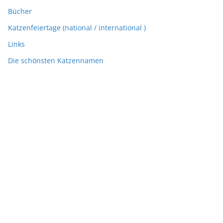
Bücher
Katzenfeiertage (national / international )
Links
Die schönsten Katzennamen