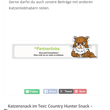
Gerne darfst du auch unsere Beiträge mit anderen
Katzenliebhabern teilen.
Katzensnack im Test: Country Hunter Snack –