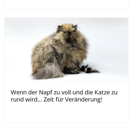
Wenn der Napf zu voll und die Katze zu
rund wird… Zeit für Veränderung!