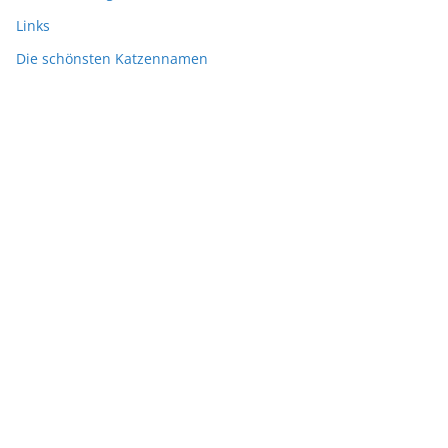
Links
Die schönsten Katzennamen