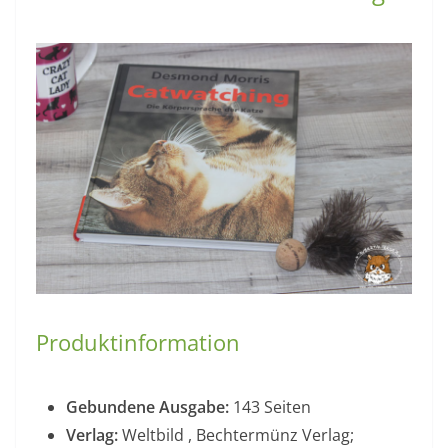
Produktinformation
Gebundene Ausgabe:
143 Seiten
Verlag:
Weltbild , Bechtermünz Verlag;