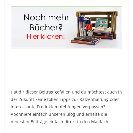
Hat dir dieser Beitrag gefallen und du möchtest auch in
der Zukunft keine tollen Tipps zur Katzenhaltung oder
interessante Produktempfehlungen verpassen?
Abonniere einfach unseren Blog und erhalte die
neuesten Beiträge einfach direkt in den Mailfach.