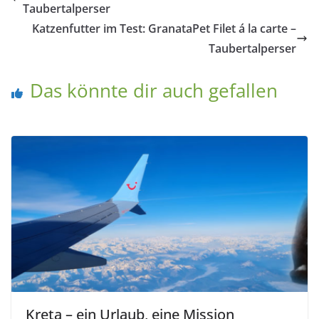
Taubertalperser
Katzenfutter im Test: GranataPet Filet á la carte –
Taubertalperser
Das könnte dir auch gefallen
Kreta – ein Urlaub, eine Mission