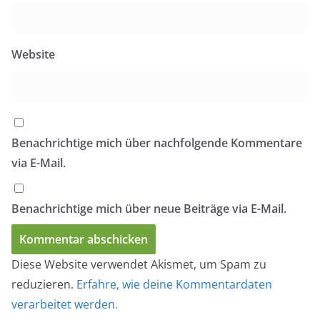
Website
Benachrichtige mich über nachfolgende Kommentare
via E-Mail.
Benachrichtige mich über neue Beiträge via E-Mail.
Diese Website verwendet Akismet, um Spam zu
reduzieren.
Erfahre, wie deine Kommentardaten
verarbeitet werden.