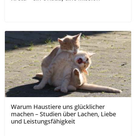
Warum Haustiere uns glücklicher
machen – Studien über Lachen, Liebe
und Leistungsfähigkeit