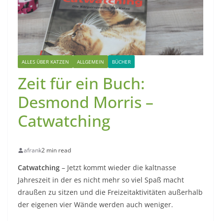
ALLES ÜBER KATZEN
ALLGEMEIN
BÜCHER
Zeit für ein Buch:
Desmond Morris –
Catwatching
afrank
2 min read
Catwatching
– Jetzt kommt wieder die kaltnasse
Jahreszeit in der es nicht mehr so viel Spaß macht
draußen zu sitzen und die Freizeitaktivitäten außerhalb
der eigenen vier Wände werden auch weniger.