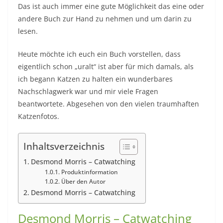
Das ist auch immer eine gute Möglichkeit das eine oder
andere Buch zur Hand zu nehmen und um darin zu
lesen.
Heute möchte ich euch ein Buch vorstellen, dass
eigentlich schon „uralt“ ist aber für mich damals, als
ich begann Katzen zu halten ein wunderbares
Nachschlagwerk war und mir viele Fragen
beantwortete. Abgesehen von den vielen traumhaften
Katzenfotos.
Inhaltsverzeichnis
Desmond Morris – Catwatching
Produktinformation
Über den Autor
Desmond Morris – Catwatching
Desmond Morris – Catwatching