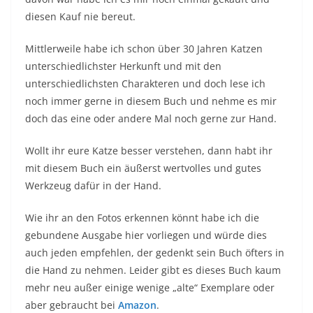
diesen Kauf nie bereut.
Mittlerweile habe ich schon über 30 Jahren Katzen
unterschiedlichster Herkunft und mit den
unterschiedlichsten Charakteren und doch lese ich
noch immer gerne in diesem Buch und nehme es mir
doch das eine oder andere Mal noch gerne zur Hand.
Wollt ihr eure Katze besser verstehen, dann habt ihr
mit diesem Buch ein äußerst wertvolles und gutes
Werkzeug dafür in der Hand.
Wie ihr an den Fotos erkennen könnt habe ich die
gebundene Ausgabe hier vorliegen und würde dies
auch jeden empfehlen, der gedenkt sein Buch öfters in
die Hand zu nehmen. Leider gibt es dieses Buch kaum
mehr neu außer einige wenige „alte“ Exemplare oder
aber gebraucht bei
Amazon
.