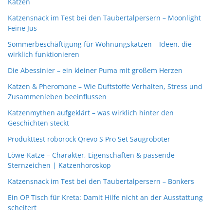
Katzen
Katzensnack im Test bei den Taubertalpersern – Moonlight
Feine Jus
Sommerbeschäftigung für Wohnungskatzen – Ideen, die
wirklich funktionieren
Die Abessinier – ein kleiner Puma mit großem Herzen
Katzen & Pheromone – Wie Duftstoffe Verhalten, Stress und
Zusammenleben beeinflussen
Katzenmythen aufgeklärt – was wirklich hinter den
Geschichten steckt
Produkttest roborock Qrevo S Pro Set Saugroboter
Löwe-Katze – Charakter, Eigenschaften & passende
Sternzeichen | Katzenhoroskop
Katzensnack im Test bei den Taubertalpersern – Bonkers
Ein OP Tisch für Kreta: Damit Hilfe nicht an der Ausstattung
scheitert