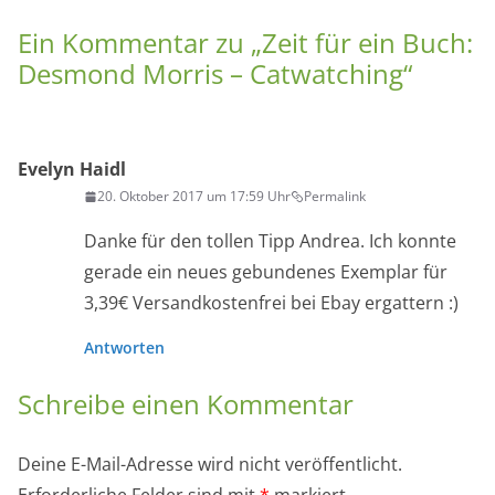
Ein Kommentar zu „
Zeit für ein Buch:
Desmond Morris – Catwatching
“
Evelyn Haidl
20. Oktober 2017 um 17:59 Uhr
Permalink
Danke für den tollen Tipp Andrea. Ich konnte
gerade ein neues gebundenes Exemplar für
3,39€ Versandkostenfrei bei Ebay ergattern :)
Antworten
Schreibe einen Kommentar
Deine E-Mail-Adresse wird nicht veröffentlicht.