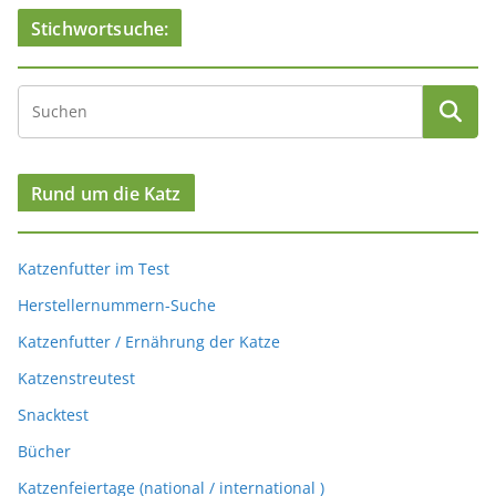
Stichwortsuche:
Rund um die Katz
Katzenfutter im Test
Herstellernummern-Suche
Katzenfutter / Ernährung der Katze
Katzenstreutest
Snacktest
Bücher
Katzenfeiertage (national / international )