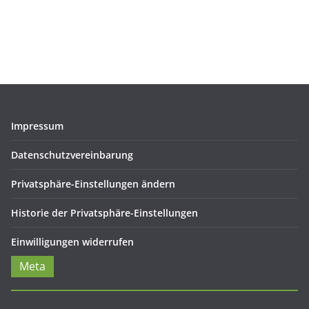
Impressum
Datenschutzvereinbarung
Privatsphäre-Einstellungen ändern
Historie der Privatsphäre-Einstellungen
Einwilligungen widerrufen
Meta