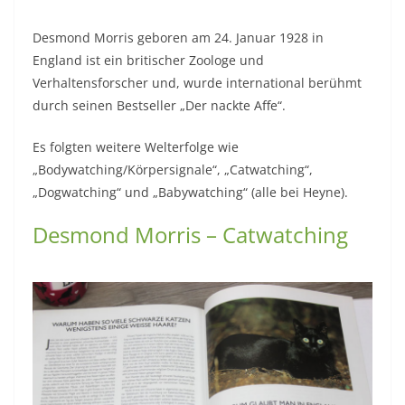
Desmond Morris geboren am 24. Januar 1928 in
England ist ein britischer Zoologe und
Verhaltensforscher und, wurde international berühmt
durch seinen Bestseller „Der nackte Affe“.
Es folgten weitere Welterfolge wie
„Bodywatching/Körpersignale“, „Catwatching“,
„Dogwatching“ und „Babywatching“ (alle bei Heyne).
Desmond Morris – Catwatching