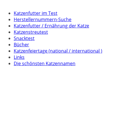
Katzenfutter im Test
Herstellernummern-Suche
Katzenfutter / Ernährung der Katze
Katzenstreutest
Snacktest
Bücher
Katzenfeiertage (national / international )
Links
Die schönsten Katzennamen