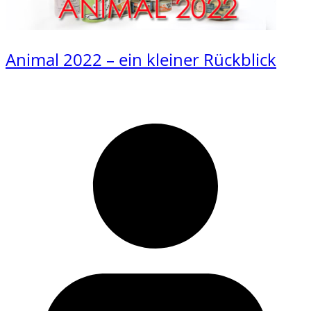
Animal 2022 – ein kleiner Rückblick