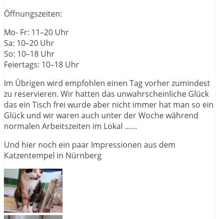
Öffnungszeiten:
Mo- Fr: 11–20 Uhr
Sa: 10–20 Uhr
So: 10–18 Uhr
Feiertags: 10–18 Uhr
Im Übrigen wird empfohlen einen Tag vorher zumindest
zu reservieren. Wir hatten das unwahrscheinliche Glück
das ein Tisch frei wurde aber nicht immer hat man so ein
Glück und wir waren auch unter der Woche während
normalen Arbeitszeiten im Lokal ……
Und hier noch ein paar Impressionen aus dem
Katzentempel in Nürnberg