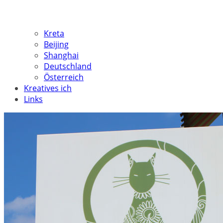
Kreta
Beijing
Shanghai
Deutschland
Österreich
Kreatives ich
Links