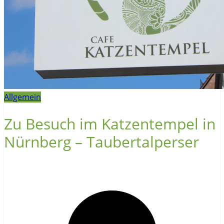
Allgemein
Zu Besuch im Katzentempel in
Nürnberg – Taubertalperser