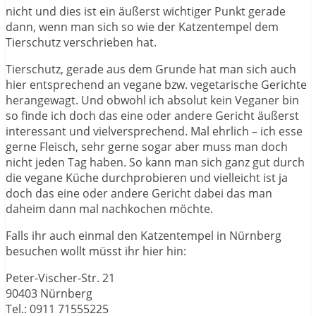
nicht und dies ist ein äußerst wichtiger Punkt gerade
dann, wenn man sich so wie der Katzentempel dem
Tierschutz verschrieben hat.
Tierschutz, gerade aus dem Grunde hat man sich auch
hier entsprechend an vegane bzw. vegetarische Gerichte
herangewagt. Und obwohl ich absolut kein Veganer bin
so finde ich doch das eine oder andere Gericht äußerst
interessant und vielversprechend. Mal ehrlich – ich esse
gerne Fleisch, sehr gerne sogar aber muss man doch
nicht jeden Tag haben. So kann man sich ganz gut durch
die vegane Küche durchprobieren und vielleicht ist ja
doch das eine oder andere Gericht dabei das man
daheim dann mal nachkochen möchte.
Falls ihr auch einmal den Katzentempel in Nürnberg
besuchen wollt müsst ihr hier hin:
Peter-Vischer-Str. 21
90403 Nürnberg
Tel.: 0911 71555225