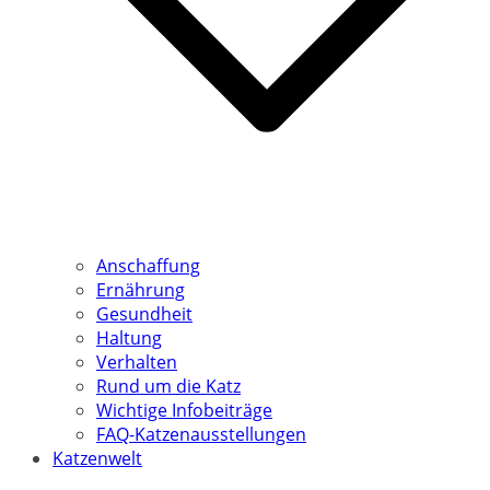
Anschaffung
Ernährung
Gesundheit
Haltung
Verhalten
Rund um die Katz
Wichtige Infobeiträge
FAQ-Katzenausstellungen
Katzenwelt