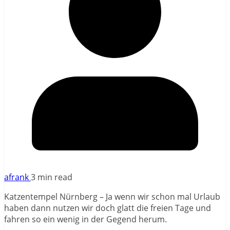
afrank
3 min read
Katzentempel Nürnberg – Ja wenn wir schon mal Urlaub
haben dann nutzen wir doch glatt die freien Tage und
fahren so ein wenig in der Gegend herum.