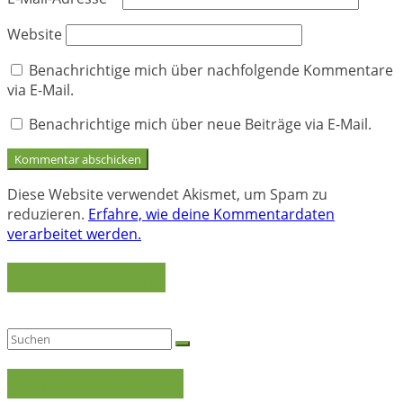
Website
Benachrichtige mich über nachfolgende Kommentare
via E-Mail.
Benachrichtige mich über neue Beiträge via E-Mail.
Diese Website verwendet Akismet, um Spam zu
reduzieren.
Erfahre, wie deine Kommentardaten
verarbeitet werden.
Stichwortsuche:
Rund um die Katz