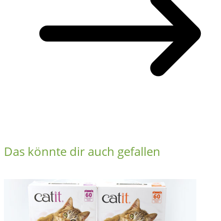
Das könnte dir auch gefallen