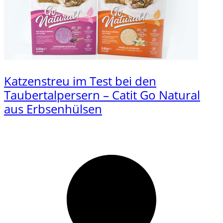
Katzenstreu im Test bei den
Taubertalpersern – Catit Go Natural
aus Erbsenhülsen