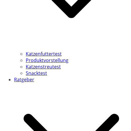
Katzenfuttertest
Produktvorstellung
Katzenstreutest
Snacktest
Ratgeber