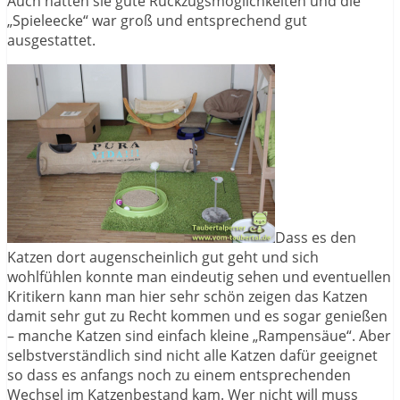
Auch hatten sie gute Rückzugsmöglichkeiten und die
„Spieleecke“ war groß und entsprechend gut
ausgestattet.
Dass es den
Katzen dort augenscheinlich gut geht und sich
wohlfühlen konnte man eindeutig sehen und eventuellen
Kritikern kann man hier sehr schön zeigen das Katzen
damit sehr gut zu Recht kommen und es sogar genießen
– manche Katzen sind einfach kleine „Rampensäue“. Aber
selbstverständlich sind nicht alle Katzen dafür geeignet
so dass es anfangs noch zu einem entsprechenden
Wechsel im Katzenbestand kam. Wer nicht will muss