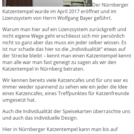
Der Nürnberger
Katzentempel wurde im April 2017 eröffnet und im
Lizenzsystem von Herrn Wolfgang Bayer geführt.
Warum man hier auf ein Lizenzsystem zurückgreift und
nicht eigene Wege geht erschliesst sich mir persönlich
nicht so ganz aber das muss ein jeder selber wissen. Es
ist nur schade das hier so die „Individualität“ etwas auf
der Strecke bleibt – kennt man einen Katzentempel kennt
man alle war man fast geneigt zu sagen als wir den
Katzentempel in Nürnberg betraten.
Wir kennen bereits viele Katzencafes und für uns war es
immer wieder spannend zu sehen wie ein jeder die Idee
eines Katzencafes, eines Treffpunktes für Katzenfreunde
umgesetzt hat.
Auch die Individualität der Speisekarten überraschte uns
und auch das individuelle Design.
Hier in Nürnberger Katzentempel kann man bis auf