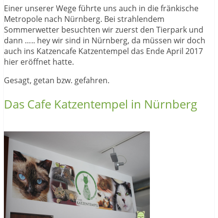
Einer unserer Wege führte uns auch in die fränkische
Metropole nach Nürnberg. Bei strahlendem
Sommerwetter besuchten wir zuerst den Tierpark und
dann ….. hey wir sind in Nürnberg, da müssen wir doch
auch ins Katzencafe Katzentempel das Ende April 2017
hier eröffnet hatte.
Gesagt, getan bzw. gefahren.
Das Cafe Katzentempel in Nürnberg