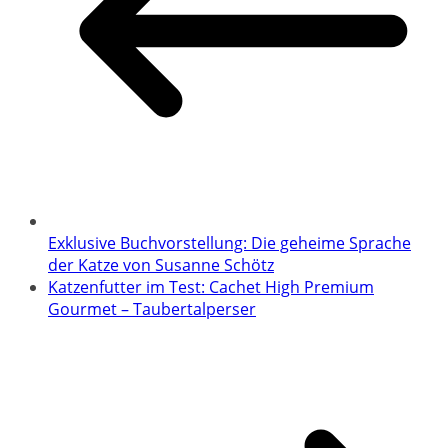
Exklusive Buchvorstellung: Die geheime Sprache
der Katze von Susanne Schötz
Katzenfutter im Test: Cachet High Premium
Gourmet – Taubertalperser