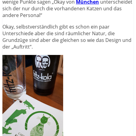
wenige Punkte sagen „Okay von
München
unterscheidet
sich der nur durch die vorhandenen Katzen und das
andere Personal“
Okay, selbstverständlich gibt es schon ein paar
Unterschiede aber die sind räumlicher Natur, die
Grundzüge sind aber die gleichen so wie das Design und
der „Auftritt“.