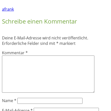
afrank
Schreibe einen Kommentar
Deine E-Mail-Adresse wird nicht veröffentlicht.
Erforderliche Felder sind mit
*
markiert
Kommentar
*
Name
*
E-Mail-Adresse
*