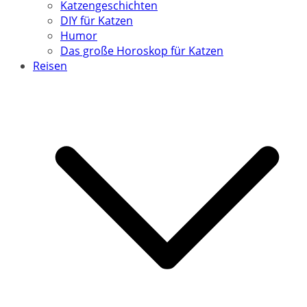
Katzengeschichten
DIY für Katzen
Humor
Das große Horoskop für Katzen
Reisen