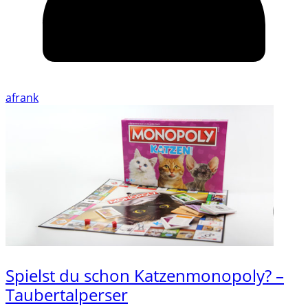
afrank
Spielst du schon Katzenmonopoly? –
Taubertalperser