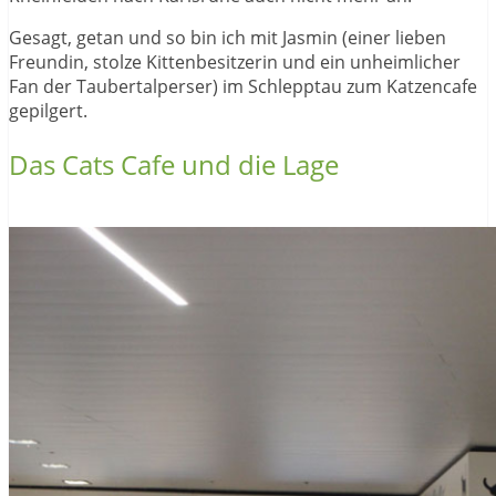
Gesagt, getan und so bin ich mit Jasmin (einer lieben
Freundin, stolze Kittenbesitzerin und ein unheimlicher
Fan der Taubertalperser) im Schlepptau zum Katzencafe
gepilgert.
Das Cats Cafe und die Lage