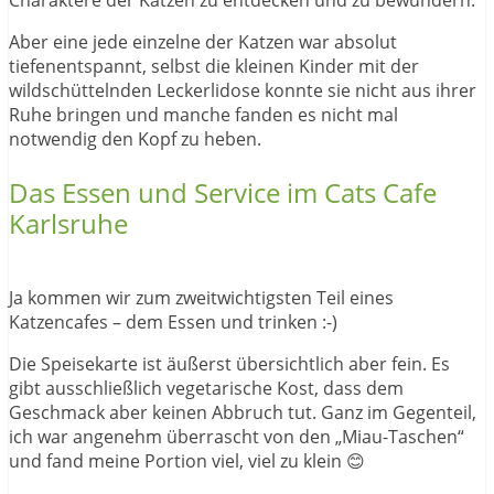
Aber eine jede einzelne der Katzen war absolut
tiefenentspannt, selbst die kleinen Kinder mit der
wildschüttelnden Leckerlidose konnte sie nicht aus ihrer
Ruhe bringen und manche fanden es nicht mal
notwendig den Kopf zu heben.
Das Essen und Service im Cats Cafe
Karlsruhe
Ja kommen wir zum zweitwichtigsten Teil eines
Katzencafes – dem Essen und trinken :-)
Die Speisekarte ist äußerst übersichtlich aber fein. Es
gibt ausschließlich vegetarische Kost, dass dem
Geschmack aber keinen Abbruch tut. Ganz im Gegenteil,
ich war angenehm überrascht von den „Miau-Taschen“
und fand meine Portion viel, viel zu klein 😊