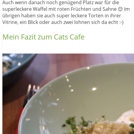
Auch wenn danach noch genügend Platz war für die
superleckere Waffel mit roten Früchten und Sahne 😊 Im
übrigen haben sie auch super leckere Torten in ihrer
Vitrine, ein Blick oder auch zwei lohnen sich da echt :-)
Mein Fazit zum Cats Cafe