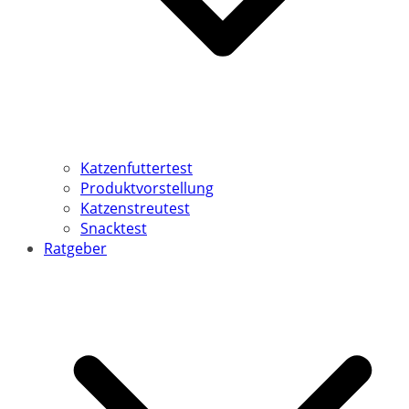
Katzenfuttertest
Produktvorstellung
Katzenstreutest
Snacktest
Ratgeber