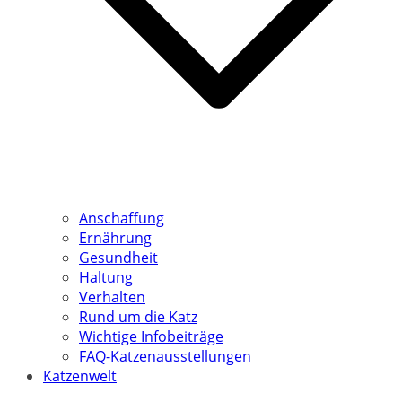
Anschaffung
Ernährung
Gesundheit
Haltung
Verhalten
Rund um die Katz
Wichtige Infobeiträge
FAQ-Katzenausstellungen
Katzenwelt