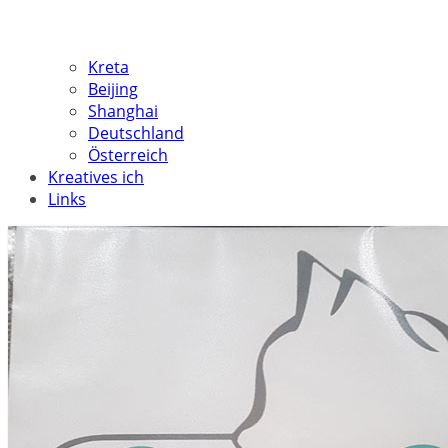
Kreta
Beijing
Shanghai
Deutschland
Österreich
Kreatives ich
Links