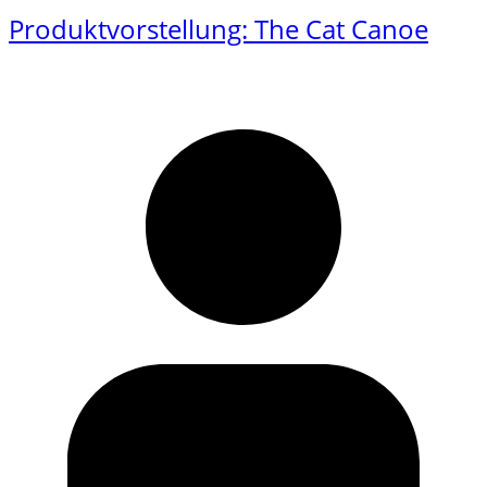
Produktvorstellung: The Cat Canoe