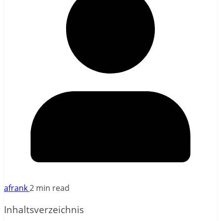
afrank
2 min read
Inhaltsverzeichnis