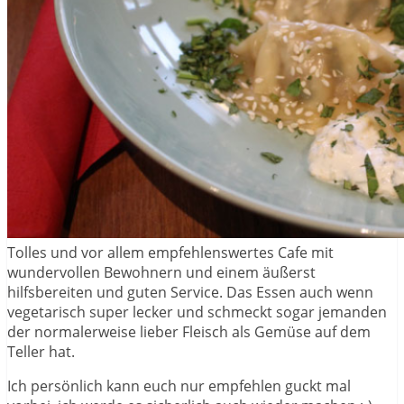
Tolles und vor allem empfehlenswertes Cafe mit
wundervollen Bewohnern und einem äußerst
hilfsbereiten und guten Service. Das Essen auch wenn
vegetarisch super lecker und schmeckt sogar jemanden
der normalerweise lieber Fleisch als Gemüse auf dem
Teller hat.
Ich persönlich kann euch nur empfehlen guckt mal