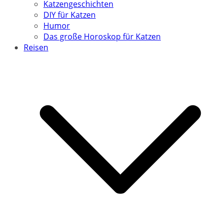
Katzengeschichten
DIY für Katzen
Humor
Das große Horoskop für Katzen
Reisen