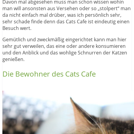
Davon mal abgesehen muss man schon wissen wohin
man will ansonsten aus Versehen oder so „stolpert“ man
da nicht einfach mal drüber, was ich persönlich sehr,
sehr schade finde denn das Cats Cafe ist eindeutig einen
Besuch wert.
Gemütlich und zweckmäßig eingerichtet kann man hier
sehr gut verweilen, das eine oder andere konsumieren
und den Anblick und das wohlige Schnurren der Katzen
genießen.
Die Bewohner des Cats Cafe