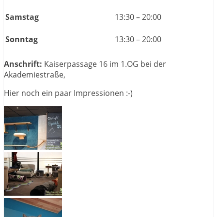
Samstag
13:30 – 20:00
Sonntag
13:30 – 20:00
Anschrift:
Kaiserpassage 16 im 1.OG bei der
Akademiestraße,
Hier noch ein paar Impressionen :-)