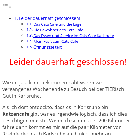
Leider dauerhaft geschlossen!
Das Cats Cafe und die Lage
Die Bewohner des Cats Cafe
Das Essen und Service im Cats Cafe Karlsruhe
Mein Fazit zum Cats Cafe
Öffnungszeiten:
Leider dauerhaft geschlossen!
Wie ihr ja alle mitbekommen habt waren wir
vergangenes Wochenende zu Besuch bei der TIERisch
Gut in Karlsruhe.
Als ich dort entdeckte, dass es in Karlsruhe ein
Katzencafe
gibt war es irgendwie logisch, dass ich dies
besichtigen musste. Wenn ich schon über 200 Kilometer
fahre dann kommt es mir auf die paar Kilometer von
Rheinfelden nach Karlsruhe auch nicht mehr an.