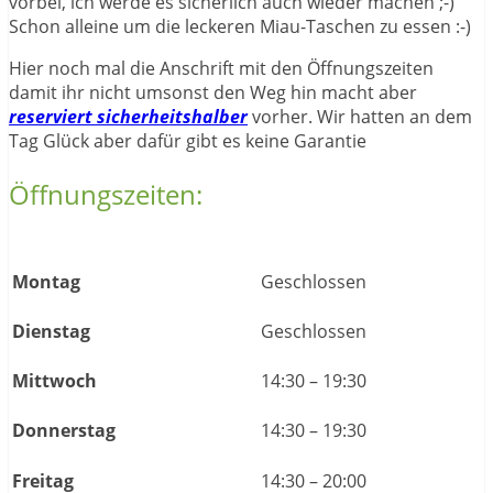
vorbei, ich werde es sicherlich auch wieder machen ;-)
Schon alleine um die leckeren Miau-Taschen zu essen :-)
Hier noch mal die Anschrift mit den Öffnungszeiten
damit ihr nicht umsonst den Weg hin macht aber
reserviert sicherheitshalber
vorher. Wir hatten an dem
Tag Glück aber dafür gibt es keine Garantie
Öffnungszeiten:
Montag
Geschlossen
Dienstag
Geschlossen
Mittwoch
14:30 – 19:30
Donnerstag
14:30 – 19:30
Freitag
14:30 – 20:00