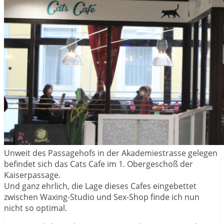
Unweit des Passagehofs in der Akademiestrasse gelegen
befindet sich das Cats Cafe im 1. Obergeschoß der
Kaiserpassage.
Und ganz ehrlich, die Lage dieses Cafes eingebettet
zwischen Waxing-Studio und Sex-Shop finde ich nun
nicht so optimal.