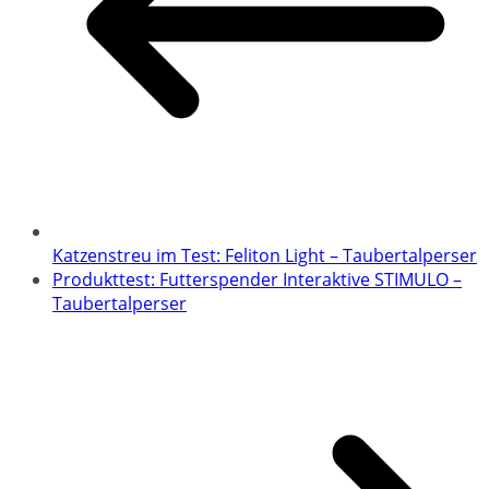
Katzenstreu im Test: Feliton Light – Taubertalperser
Produkttest: Futterspender Interaktive STIMULO –
Taubertalperser