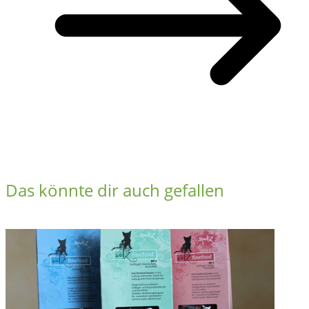
Das könnte dir auch gefallen