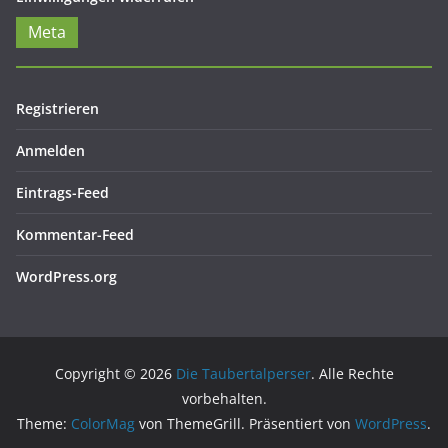
Meta
Registrieren
Anmelden
Eintrags-Feed
Kommentar-Feed
WordPress.org
Copyright © 2026
Die Taubertalperser
. Alle Rechte
vorbehalten.
Theme:
ColorMag
von ThemeGrill. Präsentiert von
WordPress
.