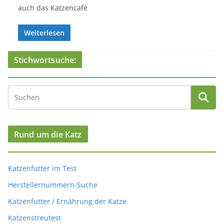
auch das Katzencafé
Weiterlesen
Stichwortsuche:
Rund um die Katz
Katzenfutter im Test
Herstellernummern-Suche
Katzenfutter / Ernährung der Katze
Katzenstreutest