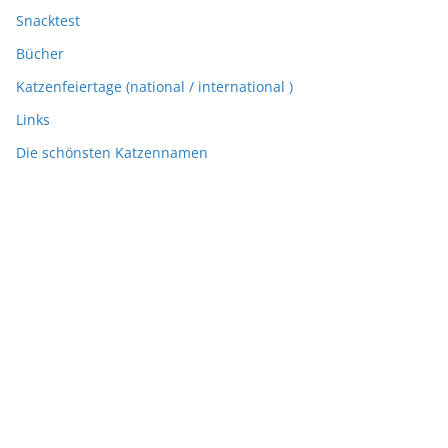
Snacktest
Bücher
Katzenfeiertage (national / international )
Links
Die schönsten Katzennamen