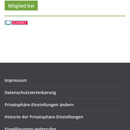
Mitglied bei
Impressum
Datenschutzvereinbarung
Privatsphäre-Einstellungen ändern
Historie der Privatsphäre-Einstellungen
Einwilligungen widerrufen