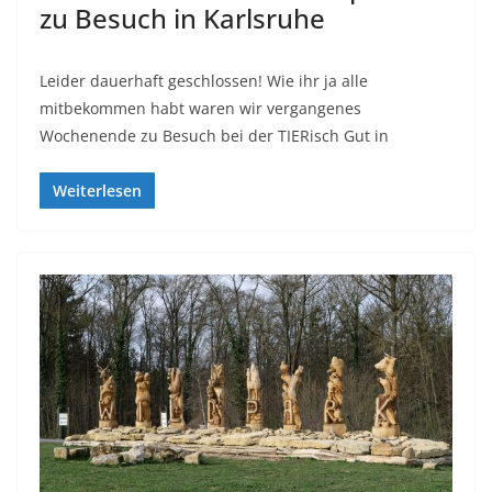
zu Besuch in Karlsruhe
Leider dauerhaft geschlossen! Wie ihr ja alle
mitbekommen habt waren wir vergangenes
Wochenende zu Besuch bei der TIERisch Gut in
Weiterlesen