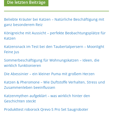
Die letzten Beiträge
Beliebte Kräuter bei Katzen – Natürliche Beschäftigung mit
ganz besonderem Reiz
Königreiche mit Aussicht – perfekte Beobachtungsplätze für
Katzen
Katzensnack im Test bei den Taubertalpersern – Moonlight
Feine Jus
Sommerbeschäftigung für Wohnungskatzen – Ideen, die
wirklich funktionieren
Die Abessinier – ein kleiner Puma mit großem Herzen
Katzen & Pheromone – Wie Duftstoffe Verhalten, Stress und
Zusammenleben beeinflussen
Katzenmythen aufgeklärt – was wirklich hinter den
Geschichten steckt
Produkttest roborock Qrevo S Pro Set Saugroboter