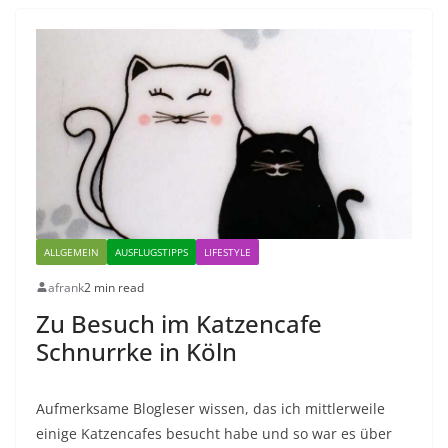
ALLGEMEIN
AUSFLUGSTIPPS
LIFESTYLE
afrank
2 min read
Zu Besuch im Katzencafe
Schnurrke in Köln
Aufmerksame Blogleser wissen, das ich mittlerweile
einige Katzencafes besucht habe und so war es über