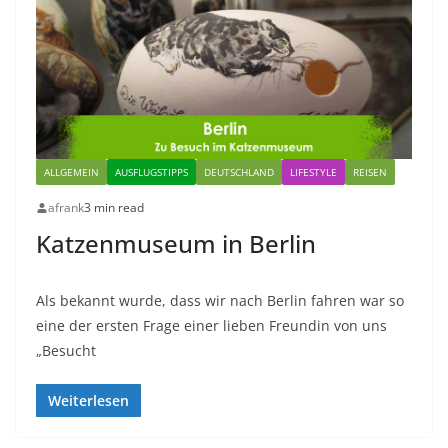
ALLGEMEIN
AUSFLUGSTIPPS
DEUTSCHLAND
LIFESTYLE
REISEN
afrank
3 min read
Katzenmuseum in Berlin
Als bekannt wurde, dass wir nach Berlin fahren war so
eine der ersten Frage einer lieben Freundin von uns
„Besucht
Weiterlesen