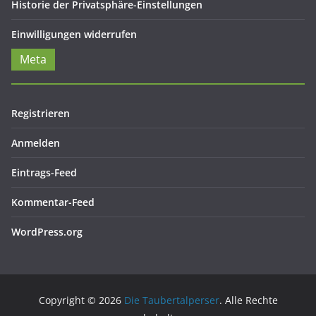
Historie der Privatsphäre-Einstellungen
Einwilligungen widerrufen
Meta
Registrieren
Anmelden
Eintrags-Feed
Kommentar-Feed
WordPress.org
Copyright © 2026
Die Taubertalperser
. Alle Rechte