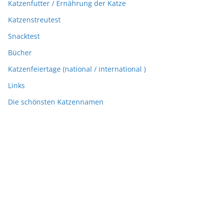
Katzenfutter / Ernährung der Katze
Katzenstreutest
Snacktest
Bücher
Katzenfeiertage (national / international )
Links
Die schönsten Katzennamen