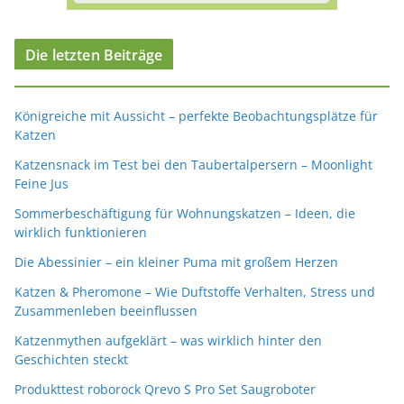
Die letzten Beiträge
Königreiche mit Aussicht – perfekte Beobachtungsplätze für
Katzen
Katzensnack im Test bei den Taubertalpersern – Moonlight
Feine Jus
Sommerbeschäftigung für Wohnungskatzen – Ideen, die
wirklich funktionieren
Die Abessinier – ein kleiner Puma mit großem Herzen
Katzen & Pheromone – Wie Duftstoffe Verhalten, Stress und
Zusammenleben beeinflussen
Katzenmythen aufgeklärt – was wirklich hinter den
Geschichten steckt
Produkttest roborock Qrevo S Pro Set Saugroboter