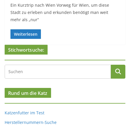
Ein Kurztrip nach Wien Vorweg für Wien, um diese
Stadt zu erleben und erkunden benötigt man weit
mehr als „nur“
Weiterlesen
Stichwortsuche:
Rund um die Katz
Katzenfutter im Test
Herstellernummern-Suche