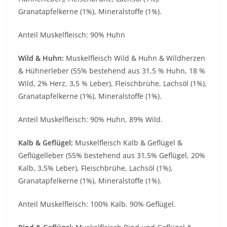
Granatapfelkerne (1%), Mineralstoffe (1%).
Anteil Muskelfleisch: 90% Huhn
Wild & Huhn:
Muskelfleisch Wild & Huhn & Wildherzen
& Hühnerleber (55% bestehend aus 31,5 % Huhn, 18 %
Wild, 2% Herz, 3,5 % Leber), Fleischbrühe, Lachsöl (1%),
Granatapfelkerne (1%), Mineralstoffe (1%).
Anteil Muskelfleisch: 90% Huhn, 89% Wild.
Kalb & Geflügel:
Muskelfleisch Kalb & Geflügel &
Geflügelleber (55% bestehend aus 31,5% Geflügel, 20%
Kalb, 3,5% Leber), Fleischbrühe, Lachsöl (1%),
Granatapfelkerne (1%), Mineralstoffe (1%).
Anteil Muskelfleisch: 100% Kalb, 90% Geflügel.