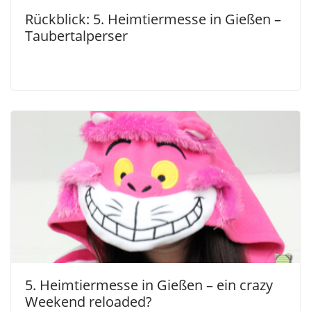
Rückblick: 5. Heimtiermesse in Gießen –
Taubertalperser
5. Heimtiermesse in Gießen – ein crazy
Weekend reloaded?