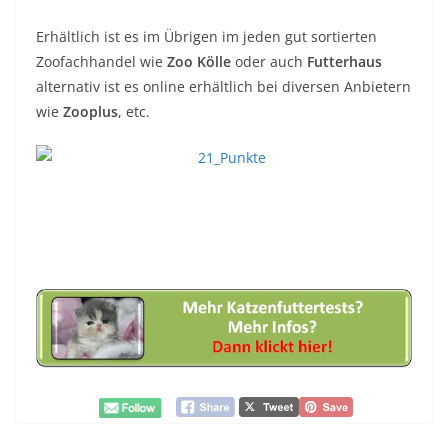
Erhältlich ist es im Übrigen im jeden gut sortierten
Zoofachhandel wie
Zoo Kölle
oder auch
Futterhaus
alternativ ist es online erhältlich bei diversen Anbietern
wie
Zooplus
, etc.