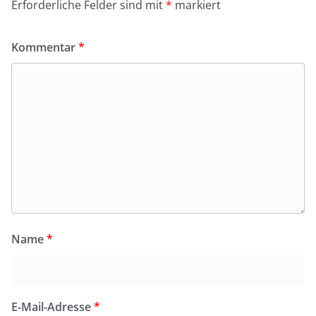
Erforderliche Felder sind mit
*
markiert
Kommentar
*
Name
*
E-Mail-Adresse
*