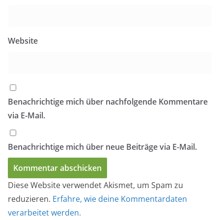
Website
Benachrichtige mich über nachfolgende Kommentare
via E-Mail.
Benachrichtige mich über neue Beiträge via E-Mail.
Diese Website verwendet Akismet, um Spam zu
reduzieren.
Erfahre, wie deine Kommentardaten
verarbeitet werden.