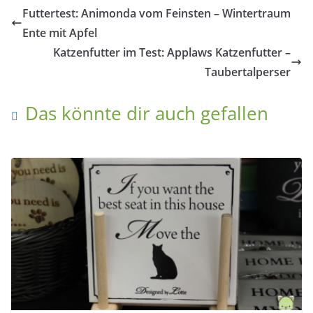
Futtertest: Animonda vom Feinsten – Wintertraum
Ente mit Apfel
Katzenfutter im Test: Applaws Katzenfutter –
Taubertalperser
Das könnte dir auch gefallen