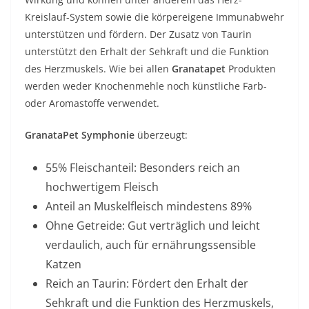
Kreislauf-System sowie die körpereigene Immunabwehr
unterstützen und fördern. Der Zusatz von Taurin
unterstützt den Erhalt der Sehkraft und die Funktion
des Herzmuskels. Wie bei allen
Granatapet
Produkten
werden weder Knochenmehle noch künstliche Farb-
oder Aromastoffe verwendet.
GranataPet Symphonie
überzeugt:
55% Fleischanteil: Besonders reich an
hochwertigem Fleisch
Anteil an Muskelfleisch mindestens 89%
Ohne Getreide: Gut verträglich und leicht
verdaulich, auch für ernährungssensible
Katzen
Reich an Taurin: Fördert den Erhalt der
Sehkraft und die Funktion des Herzmuskels,