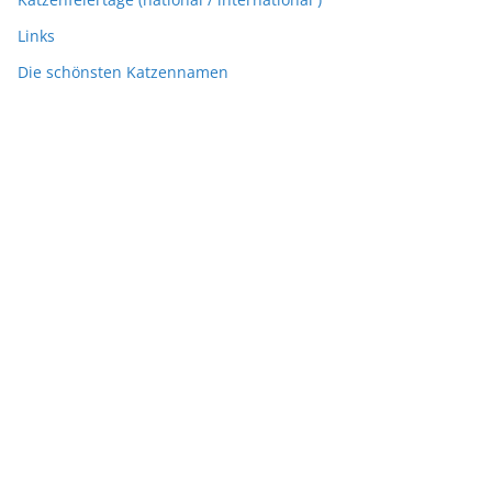
Links
Die schönsten Katzennamen