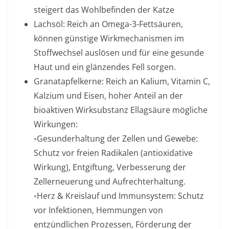
steigert das Wohlbefinden der Katze
Lachsöl: Reich an Omega-3-Fettsäuren,
können günstige Wirkmechanismen im
Stoffwechsel auslösen und für eine gesunde
Haut und ein glänzendes Fell sorgen.
Granatapfelkerne: Reich an Kalium, Vitamin C,
Kalzium und Eisen, hoher Anteil an der
bioaktiven Wirksubstanz Ellagsäure mögliche
Wirkungen:
◦Gesunderhaltung der Zellen und Gewebe:
Schutz vor freien Radikalen (antioxidative
Wirkung), Entgiftung, Verbesserung der
Zellerneuerung und Aufrechterhaltung.
◦Herz & Kreislauf und Immunsystem: Schutz
vor Infektionen, Hemmungen von
entzündlichen Prozessen, Förderung der