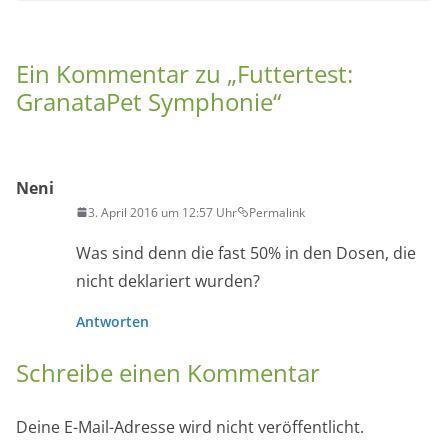
Ein Kommentar zu „
Futtertest:
GranataPet Symphonie
“
Neni
3. April 2016 um 12:57 Uhr
Permalink
Was sind denn die fast 50% in den Dosen, die
nicht deklariert wurden?
Antworten
Schreibe einen Kommentar
Deine E-Mail-Adresse wird nicht veröffentlicht.