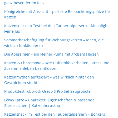
ganz besonderem Reiz
Königreiche mit Aussicht – perfekte Beobachtungsplätze für
Katzen
Katzensnack im Test bei den Taubertalpersern – Moonlight
Feine Jus
Sommerbeschäftigung für Wohnungskatzen – Ideen, die
wirklich funktionieren
Die Abessinier – ein kleiner Puma mit großem Herzen
Katzen & Pheromone – Wie Duftstoffe Verhalten, Stress und
Zusammenleben beeinflussen
Katzenmythen aufgeklärt – was wirklich hinter den
Geschichten steckt
Produkttest roborock Qrevo S Pro Set Saugroboter
Löwe-Katze – Charakter, Eigenschaften & passende
Sternzeichen | Katzenhoroskop
Katzensnack im Test bei den Taubertalpersern – Bonkers