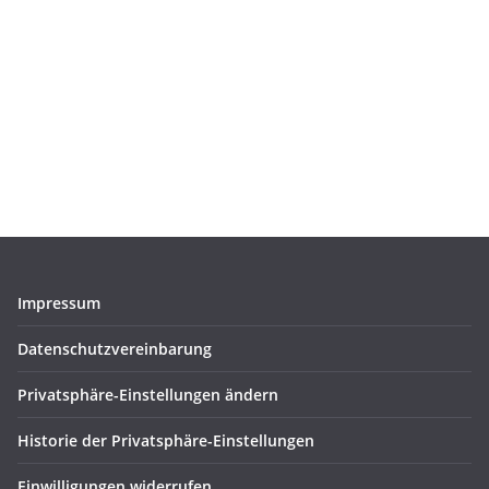
Impressum
Datenschutzvereinbarung
Privatsphäre-Einstellungen ändern
Historie der Privatsphäre-Einstellungen
Einwilligungen widerrufen