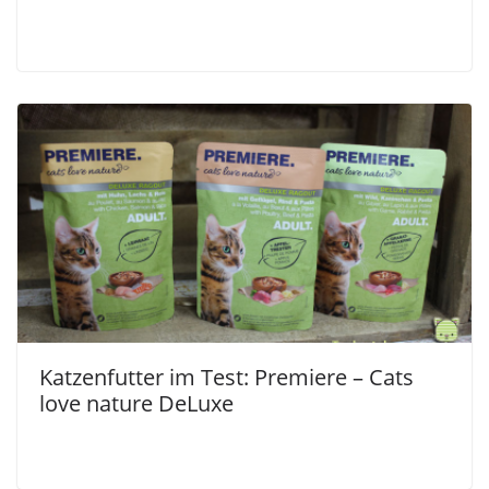
Katzenfutter im Test: Premiere – Cats
love nature DeLuxe