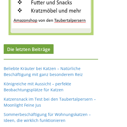
Die letzten Beiträge
Beliebte Kräuter bei Katzen – Natürliche
Beschäftigung mit ganz besonderem Reiz
Königreiche mit Aussicht – perfekte
Beobachtungsplätze für Katzen
Katzensnack im Test bei den Taubertalpersern –
Moonlight Feine Jus
Sommerbeschäftigung für Wohnungskatzen –
Ideen, die wirklich funktionieren