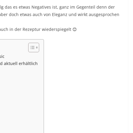
g das es etwas Negatives ist, ganz im Gegenteil denn der
 aber doch etwas auch von Eleganz und wirkt ausgesprochen
uch in der Rezeptur wiederspiegelt 😊
sic
d aktuell erhältlich