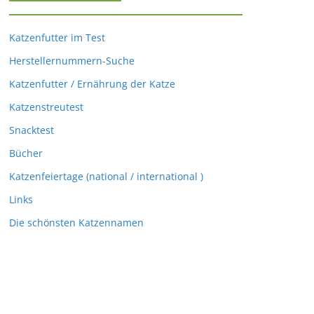
Katzenfutter im Test
Herstellernummern-Suche
Katzenfutter / Ernährung der Katze
Katzenstreutest
Snacktest
Bücher
Katzenfeiertage (national / international )
Links
Die schönsten Katzennamen