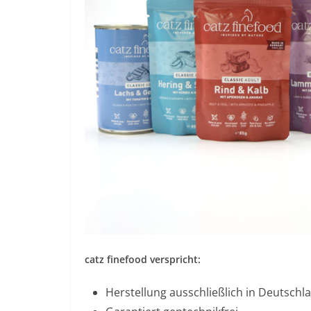
catz finefood verspricht:
Herstellung ausschließlich in Deutschl