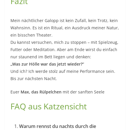
Fazit
Mein nächtlicher Galopp ist kein Zufall, kein Trotz, kein
Wahnsinn. Es ist ein Ritual, ein Ausdruck meiner Natur,
ein bisschen Theater.
Du kannst versuchen, mich zu stoppen – mit Spielzeug,
Futter oder Meditation. Aber am Ende wirst du einfach
nur staunend im Bett liegen und denken:
„Was zur Hölle war das jetzt wieder?“
Und ich? Ich werde stolz auf meine Performance sein.
Bis zur nächsten Nacht.
Euer
Max, das Rülpelchen
mit der sanften Seele
FAQ aus Katzensicht
Warum rennst du nachts durch die