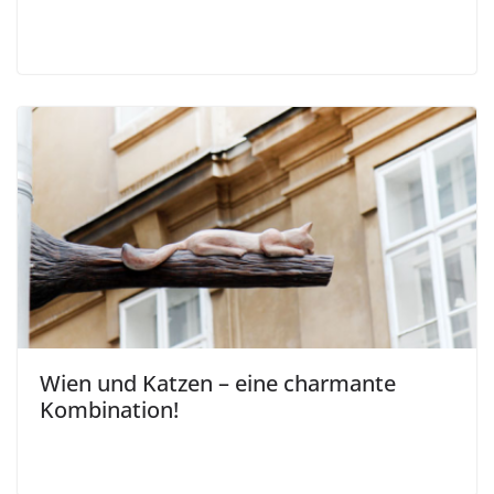
Wien und Katzen – eine charmante
Kombination!