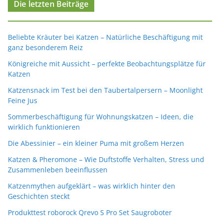
Die letzten Beiträge
Beliebte Kräuter bei Katzen – Natürliche Beschäftigung mit
ganz besonderem Reiz
Königreiche mit Aussicht – perfekte Beobachtungsplätze für
Katzen
Katzensnack im Test bei den Taubertalpersern – Moonlight
Feine Jus
Sommerbeschäftigung für Wohnungskatzen – Ideen, die
wirklich funktionieren
Die Abessinier – ein kleiner Puma mit großem Herzen
Katzen & Pheromone – Wie Duftstoffe Verhalten, Stress und
Zusammenleben beeinflussen
Katzenmythen aufgeklärt – was wirklich hinter den
Geschichten steckt
Produkttest roborock Qrevo S Pro Set Saugroboter