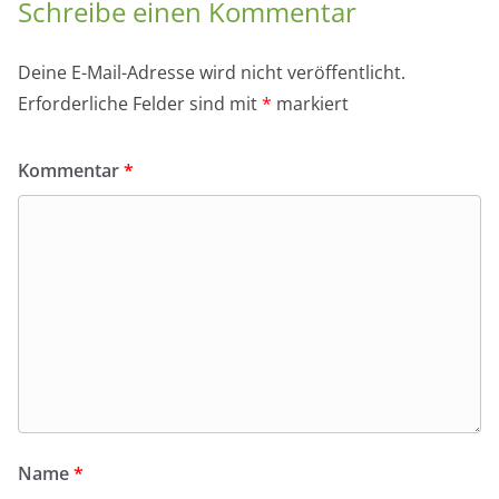
Schreibe einen Kommentar
Deine E-Mail-Adresse wird nicht veröffentlicht.
Erforderliche Felder sind mit
*
markiert
Kommentar
*
Name
*