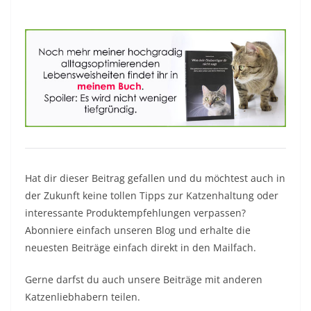
Hat dir dieser Beitrag gefallen und du möchtest auch in
der Zukunft keine tollen Tipps zur Katzenhaltung oder
interessante Produktempfehlungen verpassen?
Abonniere einfach unseren Blog und erhalte die
neuesten Beiträge einfach direkt in den Mailfach.
Gerne darfst du auch unsere Beiträge mit anderen
Katzenliebhabern teilen.