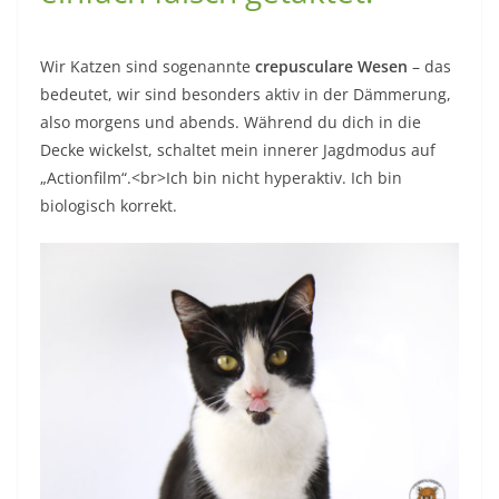
Wir Katzen sind sogenannte
crepusculare Wesen
– das
bedeutet, wir sind besonders aktiv in der Dämmerung,
also morgens und abends. Während du dich in die
Decke wickelst, schaltet mein innerer Jagdmodus auf
„Actionfilm“.<br>Ich bin nicht hyperaktiv. Ich bin
biologisch korrekt.