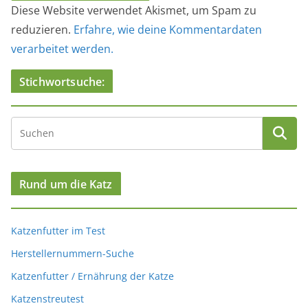
Diese Website verwendet Akismet, um Spam zu
reduzieren.
Erfahre, wie deine Kommentardaten
verarbeitet werden.
Stichwortsuche:
Rund um die Katz
Katzenfutter im Test
Herstellernummern-Suche
Katzenfutter / Ernährung der Katze
Katzenstreutest