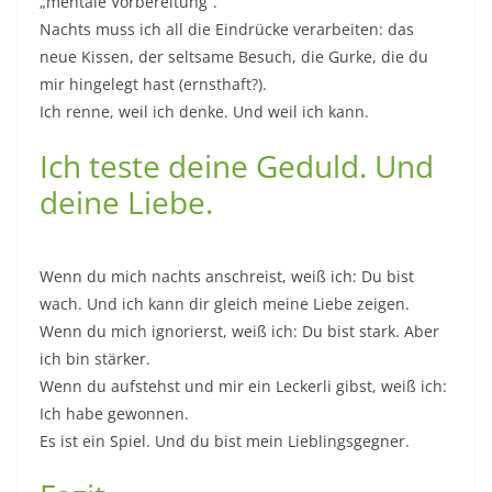
„mentale Vorbereitung“.
Nachts muss ich all die Eindrücke verarbeiten: das
neue Kissen, der seltsame Besuch, die Gurke, die du
mir hingelegt hast (ernsthaft?).
Ich renne, weil ich denke. Und weil ich kann.
Ich teste deine Geduld. Und
deine Liebe.
Wenn du mich nachts anschreist, weiß ich: Du bist
wach. Und ich kann dir gleich meine Liebe zeigen.
Wenn du mich ignorierst, weiß ich: Du bist stark. Aber
ich bin stärker.
Wenn du aufstehst und mir ein Leckerli gibst, weiß ich:
Ich habe gewonnen.
Es ist ein Spiel. Und du bist mein Lieblingsgegner.