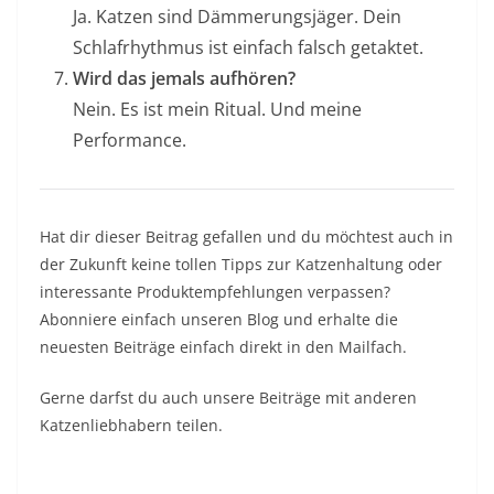
Ja. Katzen sind Dämmerungsjäger. Dein
Schlafrhythmus ist einfach falsch getaktet.
Wird das jemals aufhören?
Nein. Es ist mein Ritual. Und meine
Performance.
Hat dir dieser Beitrag gefallen und du möchtest auch in
der Zukunft keine tollen Tipps zur Katzenhaltung oder
interessante Produktempfehlungen verpassen?
Abonniere einfach unseren Blog und erhalte die
neuesten Beiträge einfach direkt in den Mailfach.
Gerne darfst du auch unsere Beiträge mit anderen
Katzenliebhabern teilen.