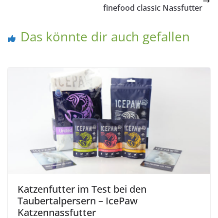
finefood classic Nassfutter
Das könnte dir auch gefallen
Katzenfutter im Test bei den
Taubertalpersern – IcePaw
Katzennassfutter