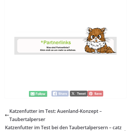
Katzenfutter im Test: Auenland-Konzept –
Taubertalperser
Katzenfutter im Test bei den Taubertalpersern – catz