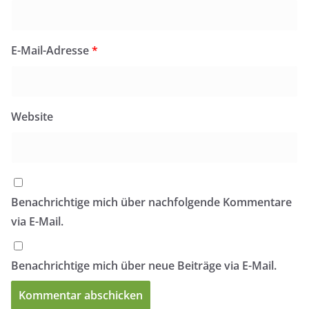
E-Mail-Adresse
*
Website
Benachrichtige mich über nachfolgende Kommentare
via E-Mail.
Benachrichtige mich über neue Beiträge via E-Mail.