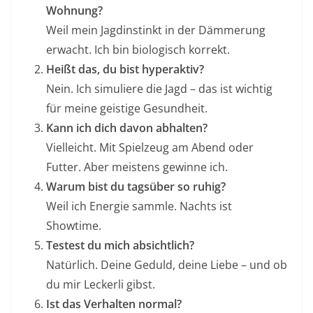
Wohnung?
Weil mein Jagdinstinkt in der Dämmerung
erwacht. Ich bin biologisch korrekt.
Heißt das, du bist hyperaktiv?
Nein. Ich simuliere die Jagd – das ist wichtig
für meine geistige Gesundheit.
Kann ich dich davon abhalten?
Vielleicht. Mit Spielzeug am Abend oder
Futter. Aber meistens gewinne ich.
Warum bist du tagsüber so ruhig?
Weil ich Energie sammle. Nachts ist
Showtime.
Testest du mich absichtlich?
Natürlich. Deine Geduld, deine Liebe – und ob
du mir Leckerli gibst.
Ist das Verhalten normal?