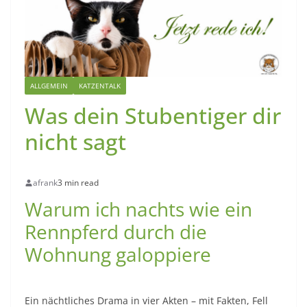
ALLGEMEIN
KATZENTALK
Was dein Stubentiger dir
nicht sagt
afrank
3 min read
Warum ich nachts wie ein
Rennpferd durch die
Wohnung galoppiere
Ein nächtliches Drama in vier Akten – mit Fakten, Fell