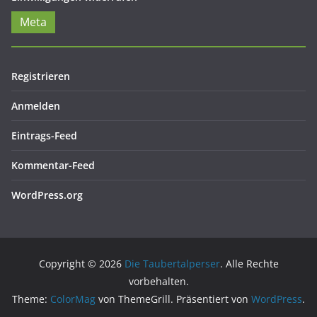
Meta
Registrieren
Anmelden
Eintrags-Feed
Kommentar-Feed
WordPress.org
Copyright © 2026
Die Taubertalperser
. Alle Rechte
vorbehalten.
Theme:
ColorMag
von ThemeGrill. Präsentiert von
WordPress
.