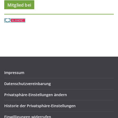
Mitglied bei
Impressum
Datenschutzvereinbarung
Privatsphäre-Einstellungen ändern
Historie der Privatsphäre-Einstellungen
Einwilligungen widerrufen