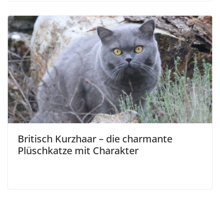
Britisch Kurzhaar – die charmante
Plüschkatze mit Charakter