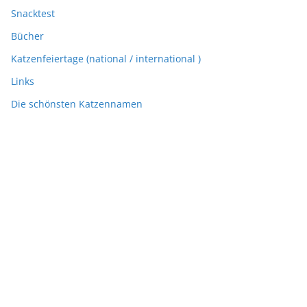
Snacktest
Bücher
Katzenfeiertage (national / international )
Links
Die schönsten Katzennamen