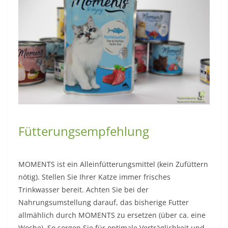
Fütterungsempfehlung
MOMENTS ist ein Alleinfütterungsmittel (kein Zufüttern
nötig). Stellen Sie Ihrer Katze immer frisches
Trinkwasser bereit. Achten Sie bei der
Nahrungsumstellung darauf, das bisherige Futter
allmählich durch MOMENTS zu ersetzen (über ca. eine
Woche). So sorgen Sie für optimale Verträglichkeit und