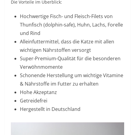
Die Vorteile im Überblick:
Hochwertige Fisch- und Fleisch-Filets von
Thunfisch (dolphin-safe), Huhn, Lachs, Forelle
und Rind
Alleinfuttermittel, dass die Katze mit allen
wichtigen Nährstoffen versorgt
Super-Premium-Qualität für die besonderen
Verwöhnmomente
Schonende Herstellung um wichtige Vitamine
& Nährstoffe im Futter zu erhalten
Hohe Akzeptanz
Getreidefrei
Hergestellt in Deutschland