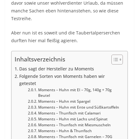
davor sowie unser wohlverdienter Urlaub, da müssen
manche Sachen eben hintenanstehen, so wie diese
Testreihe.
Aber nun ist es soweit und die Taubertalperserchen
durften hier mal fleißig agieren.
Inhaltsverzeichnis
Das sagt der Hersteller zu Moments
Folgende Sorten von Moments haben wir
getestet
Moments – Huhn mit EI – 70g, 140g + 70g
Beutel
Moments – Huhn mit Spargel
Moments – Huhn mit Ente und Süßkartoffeln
Moments – Thunfisch mit Calamari
Moments – Huhn mit Lachs und Spinat
Moments – Thunfisch mit Miesmuscheln
Moments – Huhn & Thunfisch
Moments – Thunfisch mit Garnelen – 70G