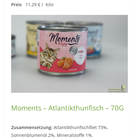
Preis
11,29 € / Kilo
Moments – Atlantikthunfisch – 70G
Zusammensetzung:
Atlantikthunfischfilet 73%,
Sonnenblumenöl 2%, Mineralstoffe 1%.