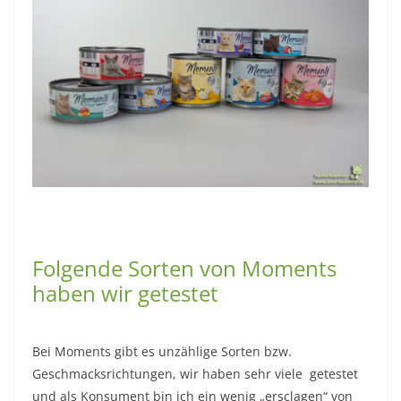
Folgende Sorten von Moments
haben wir getestet
Bei Moments gibt es unzählige Sorten bzw.
Geschmacksrichtungen, wir haben sehr viele getestet
und als Konsument bin ich ein wenig „ersclagen“ von