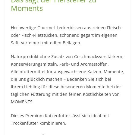
Moments
Hochwertige Gourmet-Leckerbissen aus reinen Fleisch-
oder Fisch-Filetstücken, schonend gegart im eigenen
Saft, verfeinert mit edlen Beilagen.
Naturprodukt ohne Zusatz von Geschmacksverstärkern,
Konservierungsmitteln, Farb- und Aromastoffen.
Alleinfuttermittel für ausgewachsene Katzen. Momente,
die uns glücklich machen – Bedanken Sie sich bei
Ihrem Liebling für diese besonderen Momente bei der
täglichen Fütterung mit den feinen Köstlichkeiten von
MOMENTS.
Dieses Premium Katzenfutter lässt sich ideal mit
Trockenfutter kombinieren.