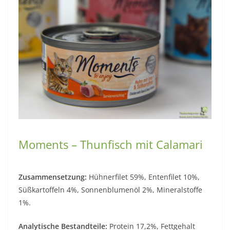
Moments – Thunfisch mit Calamari
Zusammensetzung:
Hühnerfilet 59%, Entenfilet 10%,
Süßkartoffeln 4%, Sonnenblumenöl 2%, Mineralstoffe
1%.
Analytische Bestandteile:
Protein 17,2%, Fettgehalt